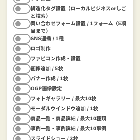
構造化タグ設置（ローカルビジネスorしご
と検索）
問い合わせフォーム設置 / 1フォーム（5項
目まで）
SNS連携 / 1種
ロゴ制作
ファビコン作成・設置
画像追加 / 5枚
バナー作成 / 1枚
OGP画像設定
フォトギャラリー / 最大10枚
モーダルウインドウ追加 / 1枚
商品一覧・商品詳細 / 最大10種類
事例一覧・事例詳細 / 最大10事例
スライドショー / 3枚