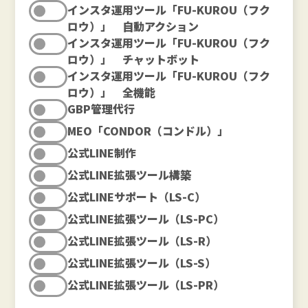
インスタ運用ツール「FU-KUROU（フク
ロウ）」 自動アクション
インスタ運用ツール「FU-KUROU（フク
ロウ）」 チャットボット
インスタ運用ツール「FU-KUROU（フク
ロウ）」 全機能
GBP管理代行
MEO「CONDOR（コンドル）」
公式LINE制作
公式LINE拡張ツール構築
公式LINEサポート（LS-C）
公式LINE拡張ツール（LS-PC）
公式LINE拡張ツール（LS-R）
公式LINE拡張ツール（LS-S）
公式LINE拡張ツール（LS-PR）