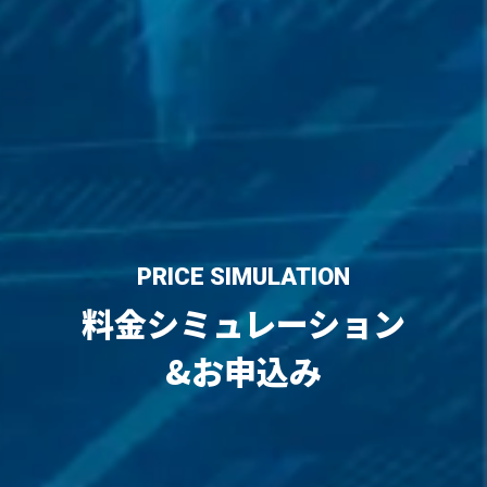
PRICE SIMULATION
料金シミュレーション
&お申込み