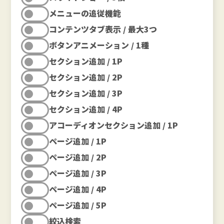
メニューの追従機能
コンテンツタブ表示 / 最大3つ
ボタンアニメーション / 1種
セクション追加 / 1P
セクション追加 / 2P
セクション追加 / 3P
セクション追加 / 4P
アコーディオンセクション追加 / 1P
ページ追加 / 1P
ページ追加 / 2P
ページ追加 / 3P
ページ追加 / 4P
ページ追加 / 5P
絞込検索