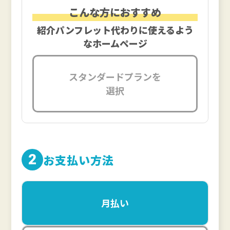
こんな方におすすめ
紹介パンフレット代わりに
使えるよう
なホームページ
スタンダードプランを
選択
2
お支払い方法
月払い