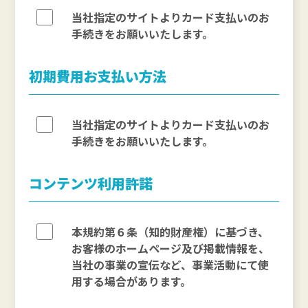
当社指定のサイトよりカード支払いのお
手続きをお願いいたします。
初期費用お支払い方法
当社指定のサイトよりカード支払いのお
手続きをお願いいたします。
コンテンツ利用許諾
本規約第６条（知的財産権）に基づき、
お客様のホームページ及び掲載情報を、
当社の事業の宣伝など、事業活動にて使
用する場合があります。