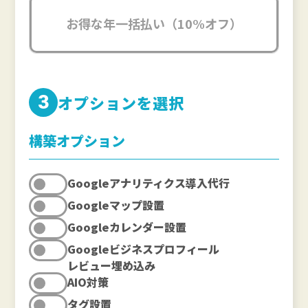
お得な年一括払い（10%オフ）
3
オプションを選択
構築オプション
Googleアナリティクス導入代行
Googleマップ設置
Googleカレンダー設置
Googleビジネスプロフィール
レビュー埋め込み
AIO対策
タグ設置