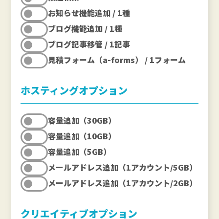
お知らせ機能追加 / 1種
ブログ機能追加 / 1種
ブログ記事移管 / 1記事
見積フォーム（a-forms） / 1フォーム
ホスティングオプション
容量追加（30GB）
容量追加（10GB）
容量追加（5GB）
メールアドレス追加（1アカウント/5GB）
メールアドレス追加（1アカウント/2GB）
クリエイティブオプション