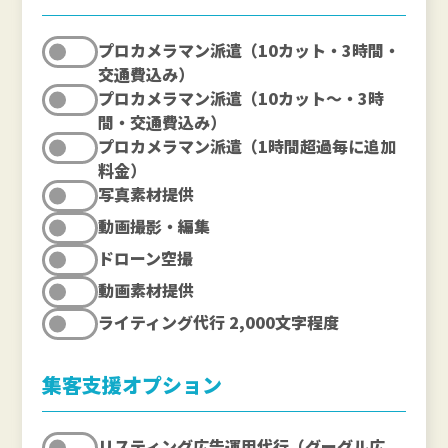
プロカメラマン派遣（10カット・3時間・
交通費込み）
プロカメラマン派遣（10カット～・3時
間・交通費込み）
プロカメラマン派遣（1時間超過毎に追加
料金）
写真素材提供
動画撮影・編集
ドローン空撮
動画素材提供
ライティング代行 2,000文字程度
集客支援オプション
リスティング広告運用代行（グーグル広