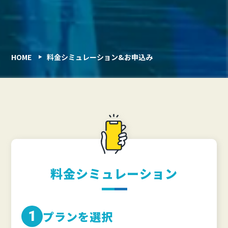
HOME
料金シミュレーション&お申込み
料金シミュレーション
1
プランを選択