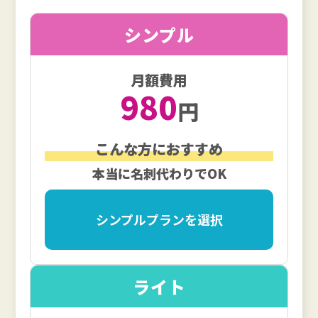
シンプル
月額費用
980
円
こんな方におすすめ
本当に名刺代わりでOK
シンプルプランを選択
ライト