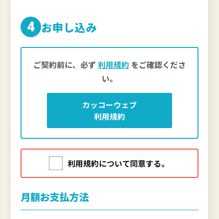
4
お申し込み
ご契約前に、必ず
利用規約
をご確認くださ
い。
カッコーウェブ
利用規約
利用規約について同意する。
月額お支払方法