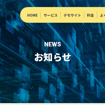
HOME
サービス
デモサイト
料金
よ
NEWS
お知らせ