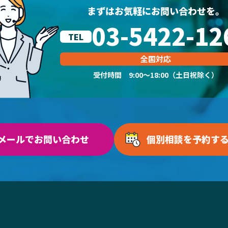
まずはお気軽にお問い合わせを。
03-5422-12
TEL
全国対応
受付時間 9:00～18:00（土日祝除く）
メールでお問い合わせ
個別相談を予約す