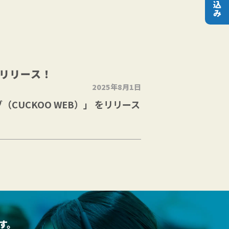
リリース！
2025年8月1日
UCKOO WEB）」 をリリース
す。