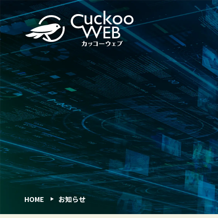
HOME
お知らせ