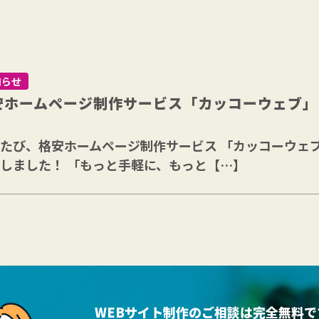
知らせ
安ホームページ制作サービス「カッコーウェブ」
たび、格安ホームページ制作サービス 「カッコーウェブ（C
しました！ 「もっと手軽に、もっと【…】
WEBサイト制作のご相談は完全無料で