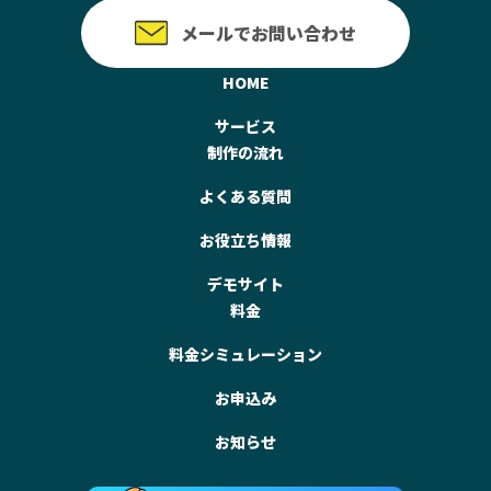
メールでお問い合わせ
HOME
サービス
制作の流れ
よくある質問
お役立ち情報
デモサイト
料金
料金シミュレーション
お申込み
お知らせ