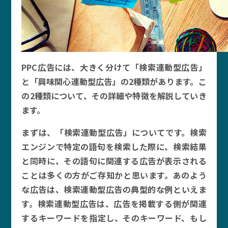
PPC広告には、大きく分けて「検索連動型広告」
と「興味関心連動型広告」の2種類があります。こ
の2種類について、その詳細や特徴を解説していき
ます。
まずは、「検索連動型広告」についてです。検索
エンジンで特定の語句を検索した際に、検索結果
と同時に、その語句に関連する広告が表示される
ことは多くの方がご存知かと思います。あのよう
な広告は、検索連動型広告の典型的な例といえま
す。検索連動型広告は、広告を掲載する側が関連
するキーワードを指定し、そのキーワード、もし