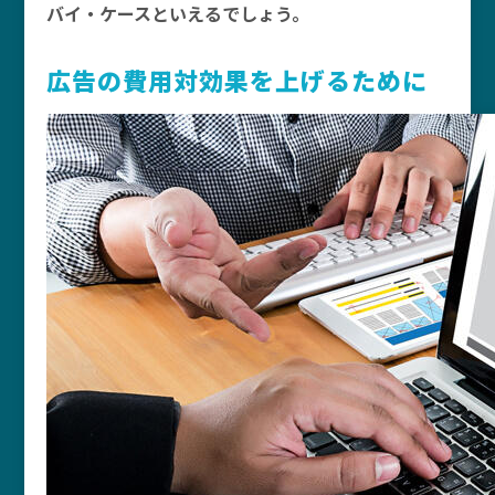
バイ・ケースといえるでしょう。
広告の費用対効果を上げるために