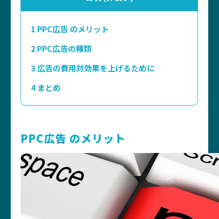
1
PPC広告 のメリット
2
PPC広告の種類
3
広告の費用対効果を上げるために
4
まとめ
PPC広告 のメリット