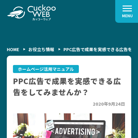
MENU
HOME
お役立ち情報
PPC広告で成果を実感できる広告をし
ホームページ活用マニュアル
PPC広告で成果を実感できる広
告をしてみませんか？
2020年9月24日