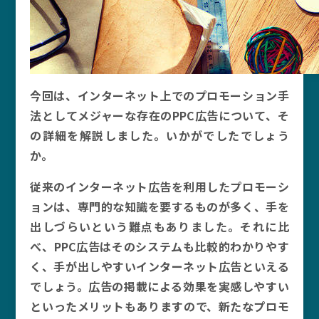
今回は、インターネット上でのプロモーション手
法としてメジャーな存在のPPC広告について、そ
の詳細を解説しました。いかがでしたでしょう
か。
従来のインターネット広告を利用したプロモーシ
ョンは、専門的な知識を要するものが多く、手を
出しづらいという難点もありました。それに比
べ、PPC広告はそのシステムも比較的わかりやす
く、手が出しやすいインターネット広告といえる
でしょう。広告の掲載による効果を実感しやすい
といったメリットもありますので、新たなプロモ