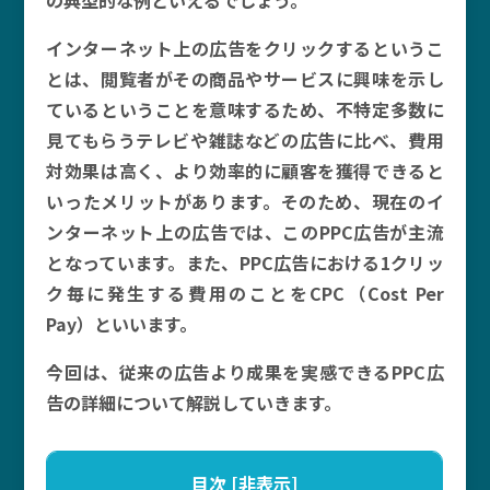
の典型的な例といえるでしょう。
インターネット上の広告をクリックするというこ
とは、閲覧者がその商品やサービスに興味を示し
ているということを意味するため、不特定多数に
見てもらうテレビや雑誌などの広告に比べ、費用
対効果は高く、より効率的に顧客を獲得できると
いったメリットがあります。そのため、現在のイ
ンターネット上の広告では、このPPC広告が主流
となっています。また、PPC広告における1クリッ
ク毎に発生する費用のことをCPC（Cost Per
Pay）といいます。
今回は、従来の広告より成果を実感できるPPC広
告の詳細について解説していきます。
目次
[
非表示
]