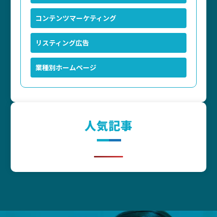
コンテンツマーケティング
リスティング広告
業種別ホームページ
人気記事