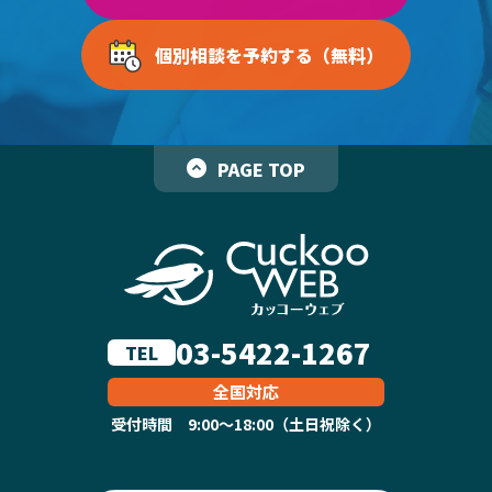
個別相談を予約する（無料）
PAGE TOP
03-5422-1267
TEL
全国対応
受付時間 9:00～18:00（土日祝除く）