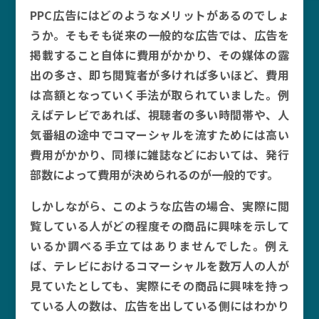
PPC広告にはどのようなメリットがあるのでしょ
うか。そもそも従来の一般的な広告では、広告を
掲載すること自体に費用がかかり、その媒体の露
出の多さ、即ち閲覧者が多ければ多いほど、費用
は高額となっていく手法が取られていました。例
えばテレビであれば、視聴者の多い時間帯や、人
気番組の途中でコマーシャルを流すためには高い
費用がかかり、同様に雑誌などにおいては、発行
部数によって費用が決められるのが一般的です。
しかしながら、このような広告の場合、実際に閲
覧している人がどの程度その商品に興味を示して
いるか調べる手立てはありませんでした。例え
ば、テレビにおけるコマーシャルを数万人の人が
見ていたとしても、実際にその商品に興味を持っ
ている人の数は、広告を出している側にはわかり