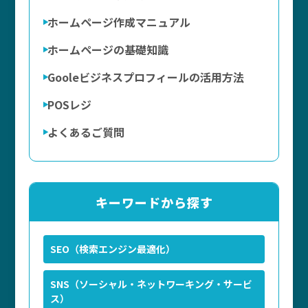
ホームページ作成マニュアル
ホームページの基礎知識
Gooleビジネスプロフィールの活用方法
POSレジ
よくあるご質問
キーワードから探す
SEO（検索エンジン最適化）
SNS（ソーシャル・ネットワーキング・サービ
ス）