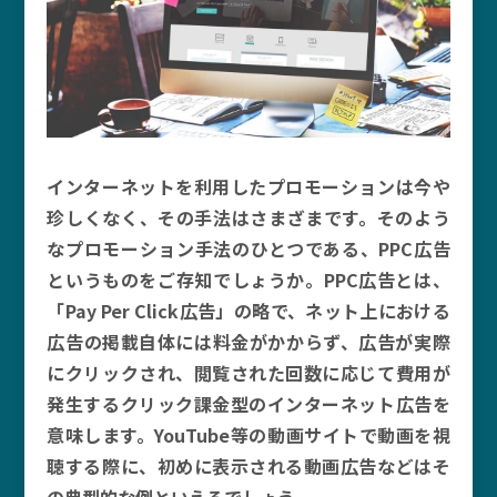
インターネットを利用したプロモーションは今や
珍しくなく、その手法はさまざまです。そのよう
なプロモーション手法のひとつである、PPC広告
というものをご存知でしょうか。PPC広告とは、
「Pay Per Click広告」の略で、ネット上における
広告の掲載自体には料金がかからず、広告が実際
にクリックされ、閲覧された回数に応じて費用が
発生するクリック課金型のインターネット広告を
意味します。YouTube等の動画サイトで動画を視
聴する際に、初めに表示される動画広告などはそ