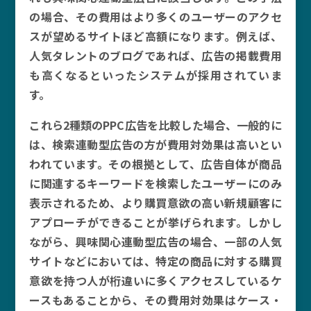
の場合、その費用はより多くのユーザーのアクセ
スが望めるサイトほど高額になります。例えば、
人気タレントのブログであれば、広告の掲載費用
も高くなるといったシステムが採用されていま
す。
これら2種類のPPC広告を比較した場合、一般的に
は、検索連動型広告の方が費用対効果は高いとい
われています。その根拠として、広告自体が商品
に関連するキーワードを検索したユーザーにのみ
表示されるため、より購買意欲の高い新規顧客に
アプローチができることが挙げられます。しかし
ながら、興味関心連動型広告の場合、一部の人気
サイトなどにおいては、特定の商品に対する購買
意欲を持つ人が桁違いに多くアクセスしているケ
ースもあることから、その費用対効果はケース・