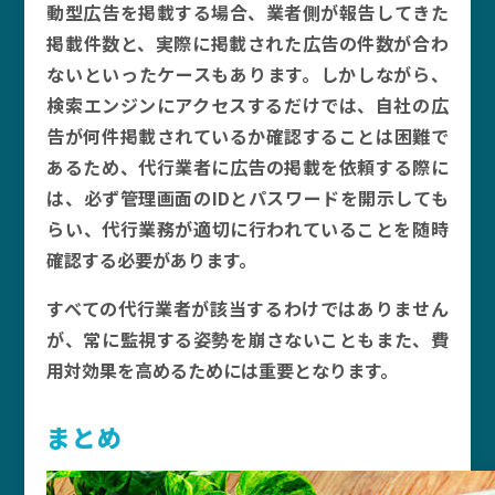
動型広告を掲載する場合、業者側が報告してきた
掲載件数と、実際に掲載された広告の件数が合わ
ないといったケースもあります。しかしながら、
検索エンジンにアクセスするだけでは、自社の広
告が何件掲載されているか確認することは困難で
あるため、代行業者に広告の掲載を依頼する際に
は、必ず管理画面のIDとパスワードを開示しても
らい、代行業務が適切に行われていることを随時
確認する必要があります。
すべての代行業者が該当するわけではありません
が、常に監視する姿勢を崩さないこともまた、費
用対効果を高めるためには重要となります。
まとめ