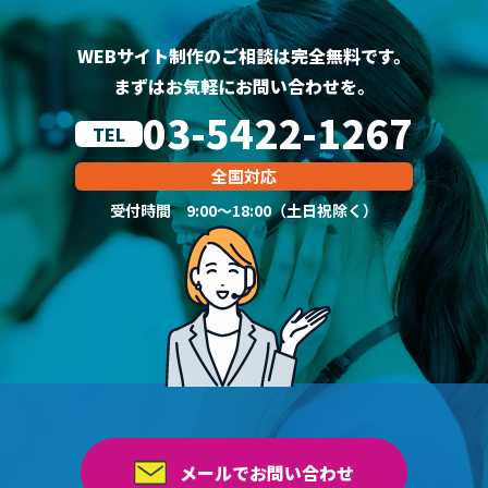
WEBサイト制作のご相談は完全無料です。
まずはお気軽にお問い合わせを。
03-5422-1267
TEL
全国対応
受付時間 9:00～18:00（土日祝除く）
メールでお問い合わせ