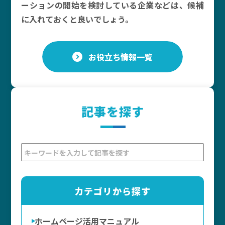
ーションの開始を検討している企業などは、候補
に入れておくと良いでしょう。
お役立ち情報一覧
記事を探す
カテゴリから探す
ホームページ活用マニュアル