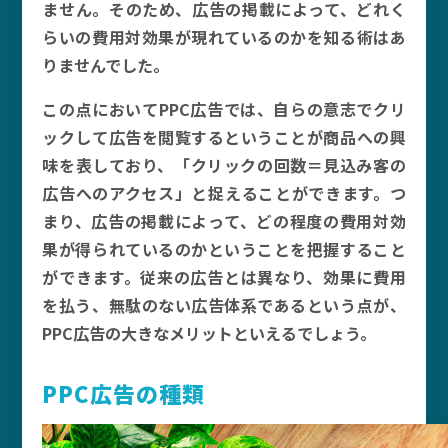
ません。そのため、広告の掲載によって、どれく
らいの費用対効果が現れているのかを知る術はあ
りませんでした。
この点においてPPC広告では、自らの意志でクリ
ックして広告を閲覧するということが商品への興
味を表しており、「クリックの回数＝見込み客の
広告へのアクセス」と捉えることができます。つ
まり、広告の掲載によって、どの程度の費用対効
果が得られているのかということを把握すること
ができます。従来の広告とは異なり、効果に費用
を払う、無駄のない広告体系であるという点が、
PPC広告の大きなメリットといえるでしょう。
PPC広告の種類