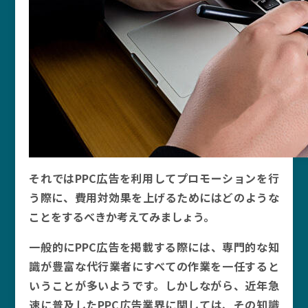
それではPPC広告を利用してプロモーションを行
う際に、費用対効果を上げるためにはどのような
ことをするべきか考えてみましょう。
一般的にPPC広告を掲載する際には、専門的な知
識が豊富な代行業者にすべての作業を一任すると
いうことが多いようです。しかしながら、近年急
速に普及したPPC広告業界に関しては、その知識