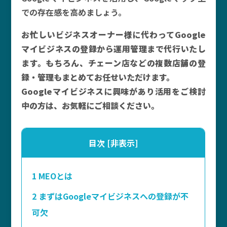
での存在感を高めましょう。
お忙しいビジネスオーナー様に代わってGoogle
マイビジネスの登録から運用管理まで代行いたし
ます。もちろん、チェーン店などの複数店舗の登
録・管理もまとめてお任せいただけます。
Googleマイビジネスに興味があり活用をご検討
中の方は、お気軽にご相談ください。
目次
[
非表示
]
1
MEOとは
2
まずはGoogleマイビジネスへの登録が不
可欠