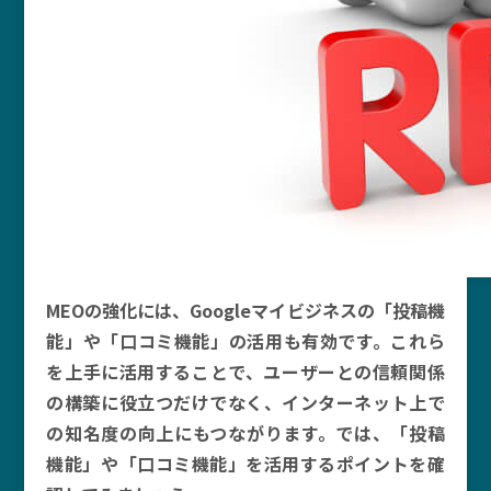
MEOの強化には、Googleマイビジネスの「投稿機
能」や「口コミ機能」の活用も有効です。これら
を上手に活用することで、ユーザーとの信頼関係
の構築に役立つだけでなく、インターネット上で
の知名度の向上にもつながります。では、「投稿
機能」や「口コミ機能」を活用するポイントを確