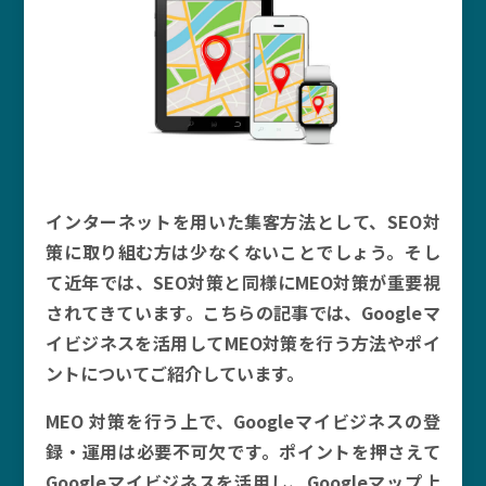
インターネットを用いた集客方法として、SEO対
策に取り組む方は少なくないことでしょう。そし
て近年では、SEO対策と同様にMEO対策が重要視
されてきています。こちらの記事では、Googleマ
イビジネスを活用してMEO対策を行う方法やポイ
ントについてご紹介しています。
MEO 対策を行う上で、Googleマイビジネスの登
録・運用は必要不可欠です。ポイントを押さえて
Googleマイビジネスを活用し、Googleマップ上