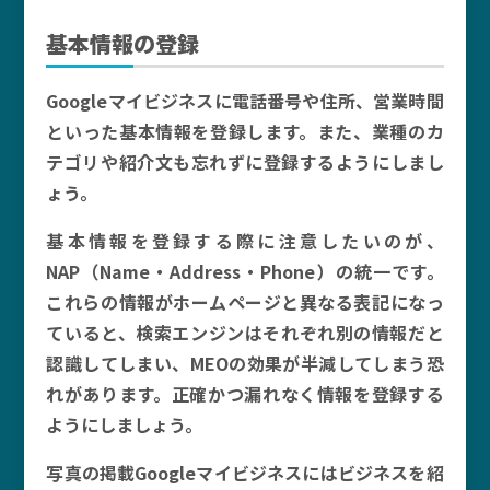
基本情報の登録
Googleマイビジネスに電話番号や住所、営業時間
といった基本情報を登録します。また、業種のカ
テゴリや紹介文も忘れずに登録するようにしまし
ょう。
基本情報を登録する際に注意したいのが、
NAP（Name・Address・Phone）の統一です。
これらの情報がホームページと異なる表記になっ
ていると、検索エンジンはそれぞれ別の情報だと
認識してしまい、MEOの効果が半減してしまう恐
れがあります。正確かつ漏れなく情報を登録する
ようにしましょう。
写真の掲載Googleマイビジネスにはビジネスを紹