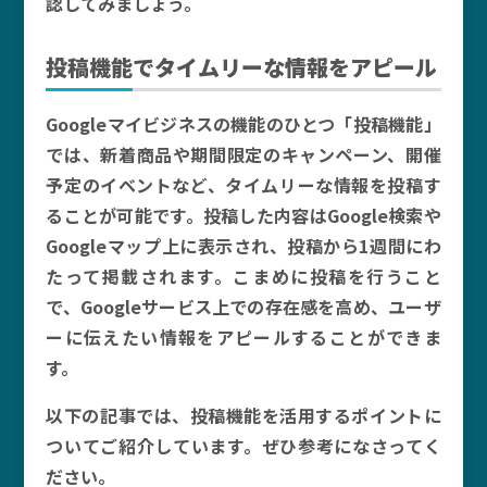
認してみましょう。
投稿機能でタイムリーな情報をアピール
Googleマイビジネスの機能のひとつ「投稿機能」
では、新着商品や期間限定のキャンペーン、開催
予定のイベントなど、タイムリーな情報を投稿す
ることが可能です。投稿した内容はGoogle検索や
Googleマップ上に表示され、投稿から1週間にわ
たって掲載されます。こまめに投稿を行うこと
で、Googleサービス上での存在感を高め、ユーザ
ーに伝えたい情報をアピールすることができま
す。
以下の記事では、投稿機能を活用するポイントに
ついてご紹介しています。ぜひ参考になさってく
ださい。