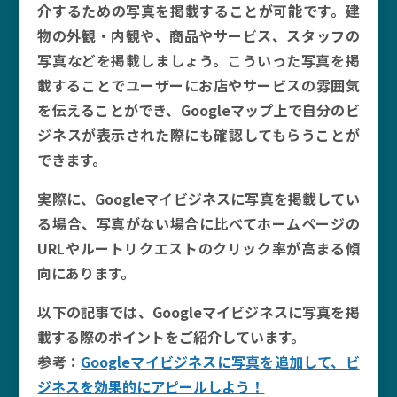
介するための写真を掲載することが可能です。建
物の外観・内観や、商品やサービス、スタッフの
写真などを掲載しましょう。こういった写真を掲
載することでユーザーにお店やサービスの雰囲気
を伝えることができ、Googleマップ上で自分のビ
ジネスが表示された際にも確認してもらうことが
できます。
実際に、Googleマイビジネスに写真を掲載してい
る場合、写真がない場合に比べてホームページの
URLやルートリクエストのクリック率が高まる傾
向にあります。
以下の記事では、Googleマイビジネスに写真を掲
載する際のポイントをご紹介しています。
参考：
Googleマイビジネスに写真を追加して、ビ
ジネスを効果的にアピールしよう！