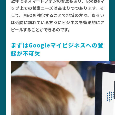
近年ではスマートフォンの普及もあり、Googleマ
ップ上での検索ニーズは高まりつつあります。そ
して、MEOを強化することで地域の方々、あるい
は近隣に訪れている方々にビジネスを効果的にア
ピールすることができるのです。
まずはGoogleマイビジネスへの登
録が不可欠