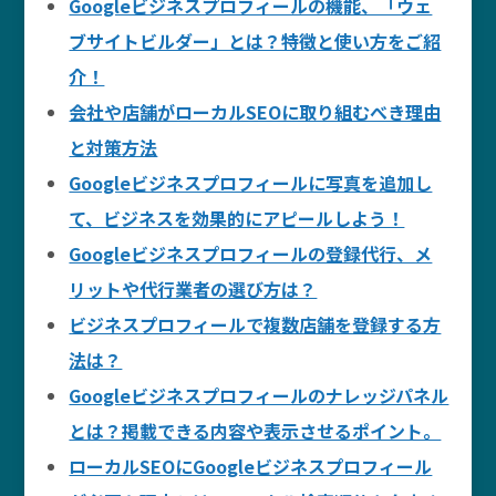
Googleビジネスプロフィールの機能、「ウェ
ブサイトビルダー」とは？特徴と使い方をご紹
介！
会社や店舗がローカルSEOに取り組むべき理由
と対策方法
Googleビジネスプロフィールに写真を追加し
て、ビジネスを効果的にアピールしよう！
Googleビジネスプロフィールの登録代行、メ
リットや代行業者の選び方は？
ビジネスプロフィールで複数店舗を登録する方
法は？
Googleビジネスプロフィールのナレッジパネル
とは？掲載できる内容や表示させるポイント。
ローカルSEOにGoogleビジネスプロフィール