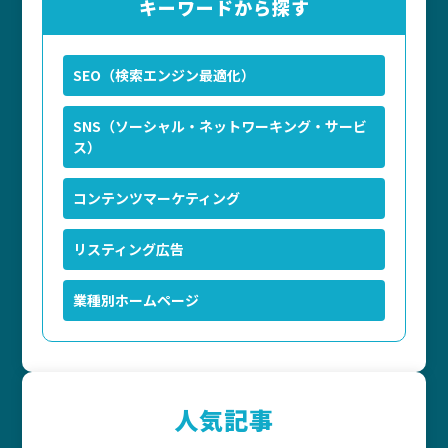
キーワードから探す
SEO（検索エンジン最適化）
SNS（ソーシャル・ネットワーキング・サービ
ス）
コンテンツマーケティング
リスティング広告
業種別ホームページ
人気記事