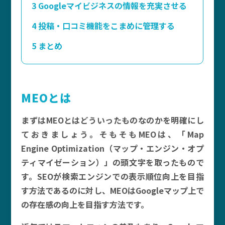
3
Googleマイビジネスの情報を充実させる
4
投稿・口コミ機能をこまめに管理する
5
まとめ
MEOとは
まずはMEOとはどういったものなのかを明確にし
ておきましょう。そもそもMEOは、「Map
Engine Optimization（マップ・エンジン・オプ
ティマイゼーション）」の頭文字を取ったもので
す。SEOが検索エンジンでの表示順位向上を目指
す方法であるのに対し、MEOはGoogleマップ上で
の存在感の向上を目指す方法です。