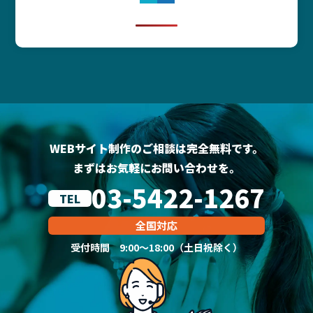
WEBサイト制作のご相談は完全無料です。
まずはお気軽にお問い合わせを。
03-5422-1267
TEL
全国対応
受付時間 9:00～18:00（土日祝除く）