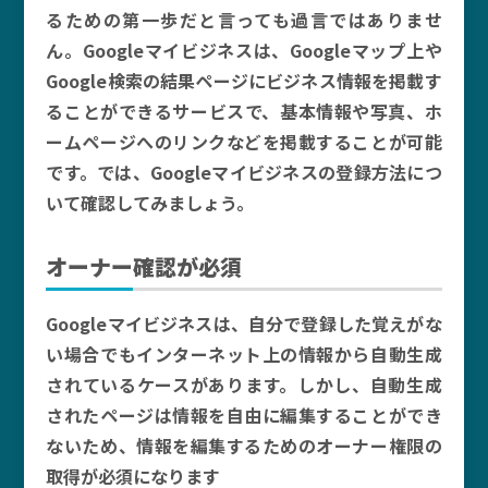
るための第一歩だと言っても過言ではありませ
ん。Googleマイビジネスは、Googleマップ上や
Google検索の結果ページにビジネス情報を掲載す
ることができるサービスで、基本情報や写真、ホ
ームページへのリンクなどを掲載することが可能
です。では、Googleマイビジネスの登録方法につ
いて確認してみましょう。
オーナー確認が必須
Googleマイビジネスは、自分で登録した覚えがな
い場合でもインターネット上の情報から自動生成
されているケースがあります。しかし、自動生成
されたページは情報を自由に編集することができ
ないため、情報を編集するためのオーナー権限の
取得が必須になります