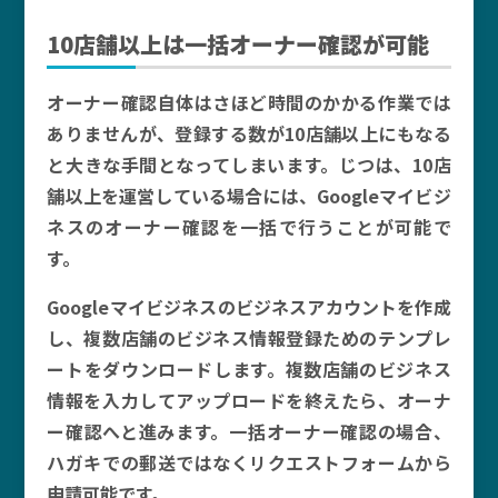
10店舗以上は一括オーナー確認が可能
オーナー確認自体はさほど時間のかかる作業では
ありませんが、登録する数が10店舗以上にもなる
と大きな手間となってしまいます。じつは、10店
舗以上を運営している場合には、Googleマイビジ
ネスのオーナー確認を一括で行うことが可能で
す。
Googleマイビジネスのビジネスアカウントを作成
し、複数店舗のビジネス情報登録ためのテンプレ
ートをダウンロードします。複数店舗のビジネス
情報を入力してアップロードを終えたら、オーナ
ー確認へと進みます。一括オーナー確認の場合、
ハガキでの郵送ではなくリクエストフォームから
申請可能です。