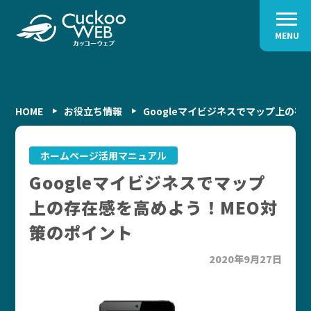
MENU
HOME
お役立ち情報
Googleマイビジネスでマップ上の
ホームページ活用マニュアル
Googleマイビジネスでマップ
上の存在感を高めよう！MEO対
策のポイント
2020年9月27日