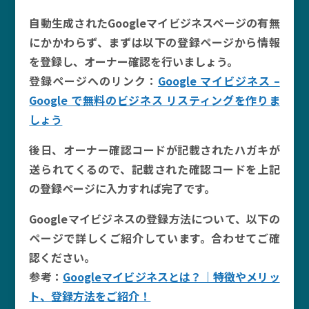
自動生成されたGoogleマイビジネスページの有無
にかかわらず、まずは以下の登録ページから情報
を登録し、オーナー確認を行いましょう。
登録ページへのリンク：
Google マイビジネス –
Google で無料のビジネス リスティングを作りま
しょう
後日、オーナー確認コードが記載されたハガキが
送られてくるので、記載された確認コードを上記
の登録ページに入力すれば完了です。
Googleマイビジネスの登録方法について、以下の
ページで詳しくご紹介しています。合わせてご確
認ください。
参考：
Googleマイビジネスとは？｜特徴やメリッ
ト、登録方法をご紹介！