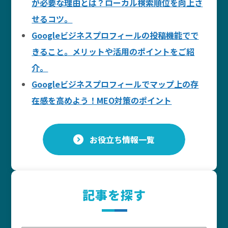
が必要な理由とは？ローカル検索順位を向上さ
せるコツ。
Googleビジネスプロフィールの投稿機能でで
きること。メリットや活用のポイントをご紹
介。
Googleビジネスプロフィールでマップ上の存
在感を高めよう！MEO対策のポイント
お役立ち情報一覧
記事を探す