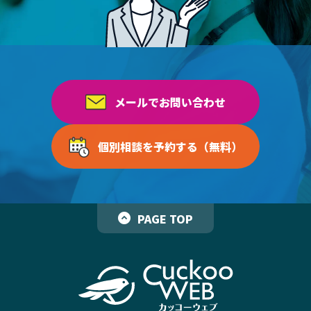
メールでお問い合わせ
個別相談を予約する（無料）
PAGE TOP