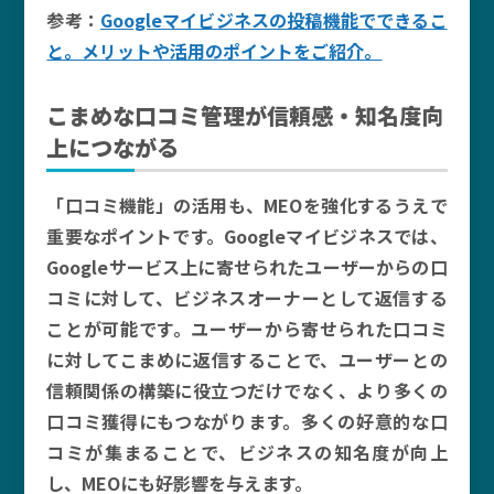
参考：
Googleマイビジネスの投稿機能でできるこ
と。メリットや活用のポイントをご紹介。
こまめな口コミ管理が信頼感・知名度向
上につながる
「口コミ機能」の活用も、MEOを強化するうえで
重要なポイントです。Googleマイビジネスでは、
Googleサービス上に寄せられたユーザーからの口
コミに対して、ビジネスオーナーとして返信する
ことが可能です。ユーザーから寄せられた口コミ
に対してこまめに返信することで、ユーザーとの
信頼関係の構築に役立つだけでなく、より多くの
口コミ獲得にもつながります。多くの好意的な口
コミが集まることで、ビジネスの知名度が向上
し、MEOにも好影響を与えます。