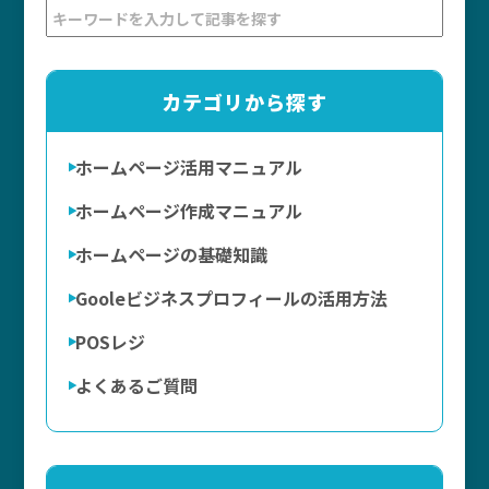
カテゴリから探す
ホームページ活用マニュアル
ホームページ作成マニュアル
ホームページの基礎知識
Gooleビジネスプロフィールの活用方法
POSレジ
よくあるご質問