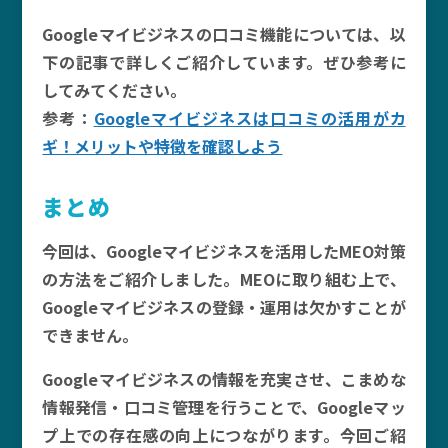
Googleマイビジネスの口コミ機能については、以
下の記事で詳しくご紹介しています。ぜひ参考に
してみてください。
参考：
Googleマイビジネスは口コミの活用がカ
ギ！メリットや特徴を確認しよう
まとめ
今回は、Googleマイビジネスを活用したMEO対策
の方法をご紹介しました。MEOに取り組む上で、
Googleマイビジネスの登録・運用は欠かすことが
できません。
Googleマイビジネスの情報を充実させ、こまめな
情報発信・口コミ管理を行うことで、Googleマッ
プ上での存在感の向上につながります。今回ご紹