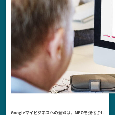
Googleマイビジネスへの登録は、MEOを強化させ