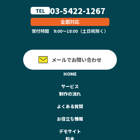
03-5422-1267
TEL
全国対応
受付時間 9:00～18:00（土日祝除く）
メールでお問い合わせ
HOME
サービス
制作の流れ
よくある質問
お役立ち情報
デモサイト
料金