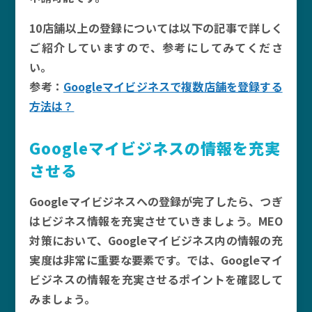
10店舗以上の登録については以下の記事で詳しく
ご紹介していますので、参考にしてみてくださ
い。
参考：
Googleマイビジネスで複数店舗を登録する
方法は？
Googleマイビジネスの情報を充実
させる
Googleマイビジネスへの登録が完了したら、つぎ
はビジネス情報を充実させていきましょう。MEO
対策において、Googleマイビジネス内の情報の充
実度は非常に重要な要素です。では、Googleマイ
ビジネスの情報を充実させるポイントを確認して
みましょう。