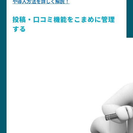
や導入方法を詳しく解説！
投稿・口コミ機能をこまめに管理
する