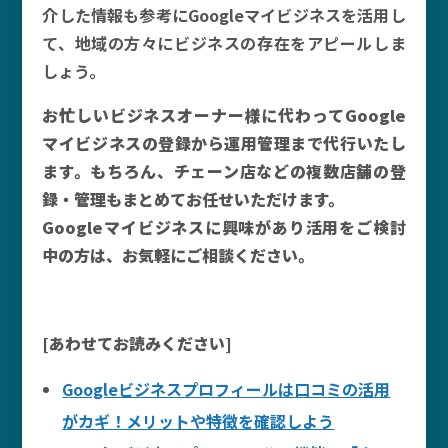
介した情報も参考にGoogleマイビジネスを活用し
て、地域の方々にビジネスの存在をアピールしま
しょう。
お忙しいビジネスオーナー様に代わってGoogle
マイビジネスの登録から運用管理まで代行いたし
ます。もちろん、チェーン店などの複数店舗の登
録・管理もまとめてお任せいただけます。
Googleマイビジネスに興味があり活用をご検討
中の方は、お気軽にご相談ください。
[あわせてお読みください]
Googleビジネスプロフィールは口コミの活用
がカギ！メリットや特徴を確認しよう