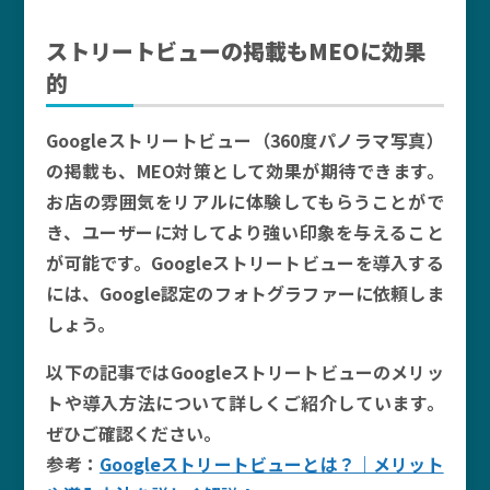
ストリートビューの掲載もMEOに効果
的
Googleストリートビュー（360度パノラマ写真）
の掲載も、MEO対策として効果が期待できます。
お店の雰囲気をリアルに体験してもらうことがで
き、ユーザーに対してより強い印象を与えること
が可能です。Googleストリートビューを導入する
には、Google認定のフォトグラファーに依頼しま
しょう。
以下の記事ではGoogleストリートビューのメリッ
トや導入方法について詳しくご紹介しています。
ぜひご確認ください。
参考：
Googleストリートビューとは？｜メリット