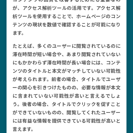
が、アクセス解析ツールの活用です。アクセス解
析ツールを使用することで、ホームページのコン
テンツの現状を数値で確認することが可能になり
ます。
たとえば、多くのユーザーに閲覧されているのに
滞在時間が短い場合や、あまり閲覧されていない
にもかかわらず滞在時間が長い場合には、コンテ
ンツのタイトルと本文がマッチしていない可能性
が考えられます。前者の場合、タイトルでユーザ
ーの関心を引きつけたものの、必要な情報が本文
に含まれていない可能性が高いと言えるでしょ
う。後者の場合、タイトルでクリックを促すこと
ができていないものの、閲覧してくれたユーザー
には有益な情報を提供できている可能性が高いと
言えます。