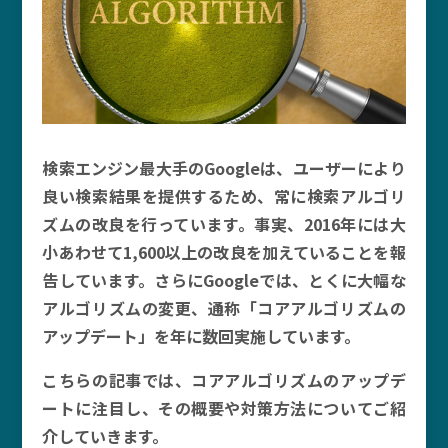
検索エンジン最大手のGoogleは、ユーザーにより
良い検索結果を提供するため、常に検索アルゴリ
ズムの改良を行っています。事実、2016年には大
小あわせて1,600以上の改良を加えていることを報
告しています。さらにGoogleでは、とくに大幅な
アルゴリズムの変更、通称「コアアルゴリズムの
アップデート」を年に数回実施しています。
こちらの記事では、コアアルゴリズムのアップデ
ートに注目し、その概要や対策方法についてご紹
介していきます。