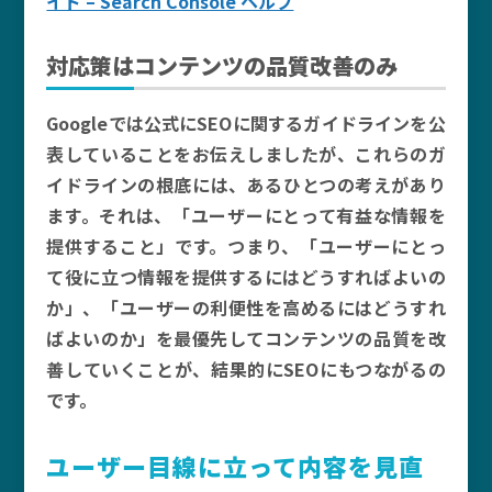
イド – Search Console ヘルプ
対応策はコンテンツの品質改善のみ
Googleでは公式にSEOに関するガイドラインを公
表していることをお伝えしましたが、これらのガ
イドラインの根底には、あるひとつの考えがあり
ます。それは、「ユーザーにとって有益な情報を
提供すること」です。つまり、「ユーザーにとっ
て役に立つ情報を提供するにはどうすればよいの
か」、「ユーザーの利便性を高めるにはどうすれ
ばよいのか」を最優先してコンテンツの品質を改
善していくことが、結果的にSEOにもつながるの
です。
ユーザー目線に立って内容を見直