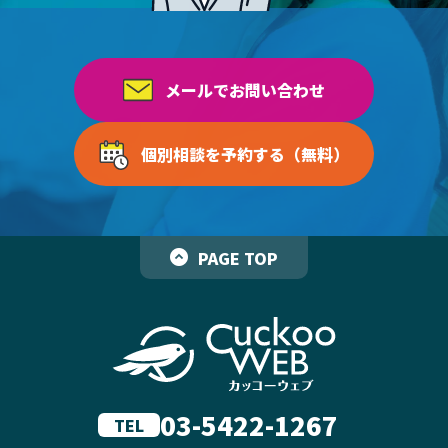
メールでお問い合わせ
個別相談を予約する（無料）
PAGE TOP
03-5422-1267
TEL