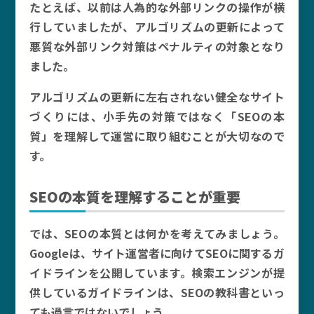
たとえば、以前は人為的な外部リンクの操作が横
行していましたが、アルゴリズムの更新によって
悪質な外部リンク対策はペナルティの対象となり
ました。
アルゴリズムの更新に左右されない健全なサイト
づくりには、小手先の対策ではなく「SEOの本
質」を理解して運営に取り組むことが大切なので
す。
SEO
の本質を理解することが重要
では、SEOの本質とは何かを考えてみましょう。
Googleは、サイト運営者に向けてSEOに関するガ
イドラインを公開しています。検索エンジンが提
供しているガイドラインは、SEOの教科書といっ
ても過言ではないでしょう。