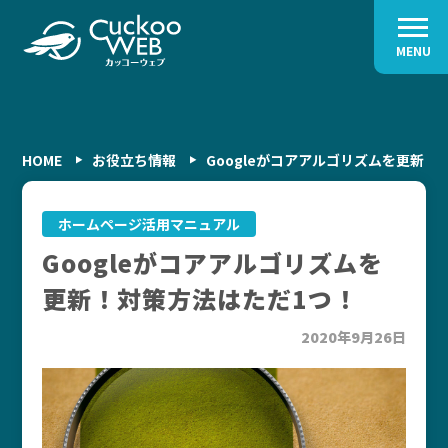
MENU
HOME
お役立ち情報
Googleがコアアルゴリズムを更新！
ホームページ活用マニュアル
Googleがコアアルゴリズムを
更新！対策方法はただ1つ！
2020年9月26日