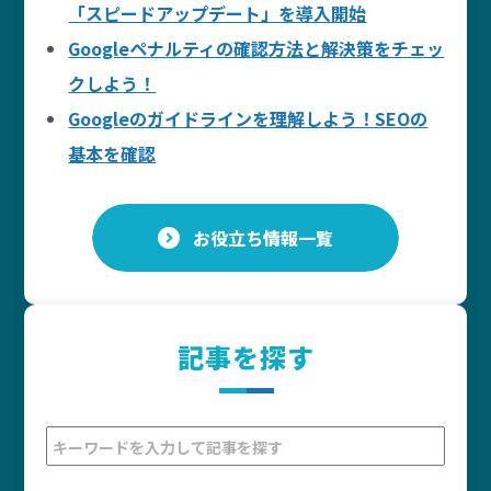
「スピードアップデート」を導入開始
Googleペナルティの確認方法と解決策をチェッ
クしよう！
Googleのガイドラインを理解しよう！SEOの
基本を確認
お役立ち情報一覧
記事を探す