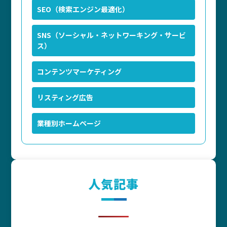
SEO（検索エンジン最適化）
SNS（ソーシャル・ネットワーキング・サービ
ス）
コンテンツマーケティング
リスティング広告
業種別ホームページ
人気記事