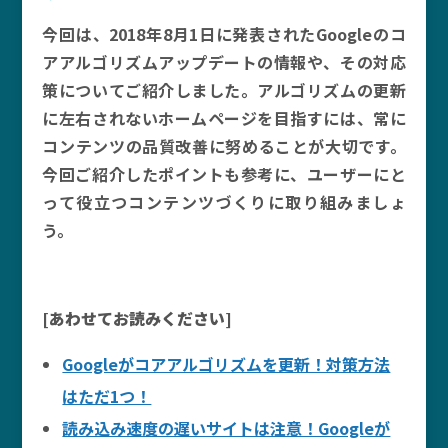
今回は、2018年8月1日に発表されたGoogleのコ
アアルゴリズムアップデートの情報や、その対応
策についてご紹介しました。アルゴリズムの更新
に左右されないホームページを目指すには、常に
コンテンツの品質改善に努めることが大切です。
今回ご紹介したポイントも参考に、ユーザーにと
って役立つコンテンツづくりに取り組みましょ
う。
[あわせてお読みください]
Googleがコアアルゴリズムを更新！対策方法
はただ1つ！
読み込み速度の遅いサイトは注意！Googleが