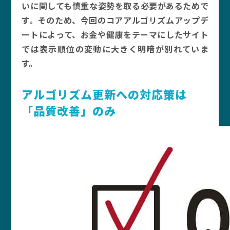
いに関しても慎重な姿勢を取る必要があるためで
す。そのため、今回のコアアルゴリズムアップデ
ートによって、お金や健康をテーマにしたサイト
では表示順位の変動に大きく明暗が別れていま
す。
アルゴリズム更新への対応策は
「品質改善」のみ