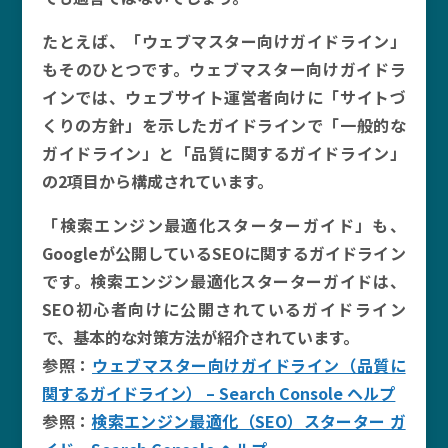
たとえば、「ウェブマスター向けガイドライン」
もそのひとつです。ウェブマスター向けガイドラ
インでは、ウェブサイト運営者向けに「サイトづ
くりの方針」を示したガイドラインで「一般的な
ガイドライン」と「品質に関するガイドライン」
の2項目から構成されています。
「検索エンジン最適化スターターガイド」も、
Googleが公開しているSEOに関するガイドライン
です。検索エンジン最適化スターターガイドは、
SEO初心者向けに公開されているガイドライン
で、基本的な対策方法が紹介されています。
参照：
ウェブマスター向けガイドライン（品質に
関するガイドライン） – Search Console ヘルプ
参照：
検索エンジン最適化（SEO）スターター ガ