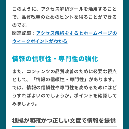
このように、アクセス解析ツールを活用すること
で、品質改善のためのヒントを得ることができる
のです。
関連記事：
アクセス解析をするとホームページの
ウィークポイントがわかる
情報の信頼性・専門性の強化
また、コンテンツの品質改善のために必要な視点
として、「情報の信頼性・専門性」があります。
では、情報の信頼性や専門性を高めるためにはど
うすればよいのでしょうか。ポイントを確認して
みましょう。
根拠が明確かつ正しい文章で情報を提供