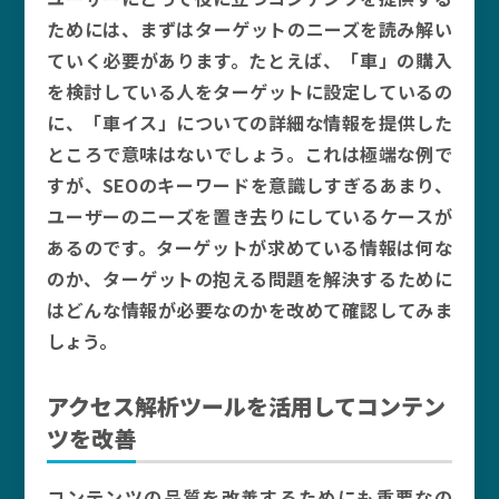
ためには、まずはターゲットのニーズを読み解い
ていく必要があります。たとえば、「車」の購入
を検討している人をターゲットに設定しているの
に、「車イス」についての詳細な情報を提供した
ところで意味はないでしょう。これは極端な例で
すが、SEOのキーワードを意識しすぎるあまり、
ユーザーのニーズを置き去りにしているケースが
あるのです。ターゲットが求めている情報は何な
のか、ターゲットの抱える問題を解決するために
はどんな情報が必要なのかを改めて確認してみま
しょう。
アクセス解析ツールを活用してコンテン
ツを改善
コンテンツの品質を改善するためにも重要なの