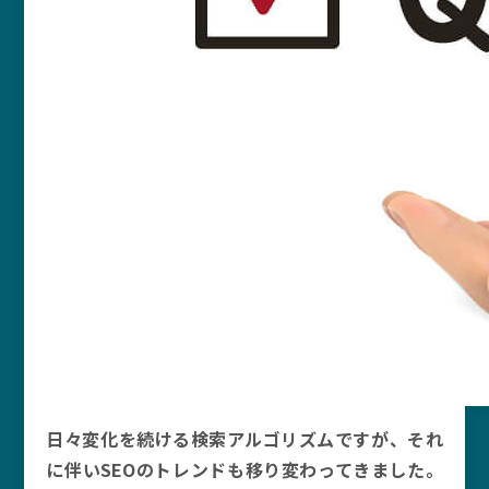
日々変化を続ける検索アルゴリズムですが、それ
に伴いSEOのトレンドも移り変わってきました。