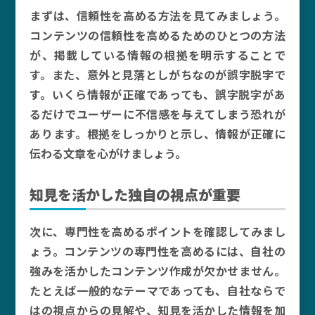
まずは、信頼性を高める方法を見てみましょう。
コンテンツの信頼性を高めるためのひとつの方法
が、掲載している情報の根拠を明示することで
す。また、意外と見落としがちなのが誤字脱字で
す。いくら情報が正確であっても、誤字脱字があ
るだけでユーザーに不信感を与えてしまう恐れが
あります。根拠をしっかりと示し、情報が正確に
伝わる文章を心がけましょう。
知見を活かした独自の視点が重要
次に、専門性を高めるポイントを確認してみまし
ょう。コンテンツの専門性を高めるには、自社の
強みを活かしたコンテンツ作成が欠かせません。
たとえば一般的なテーマであっても、自社ならで
はの視点からの見解や、知見を活かした情報を加