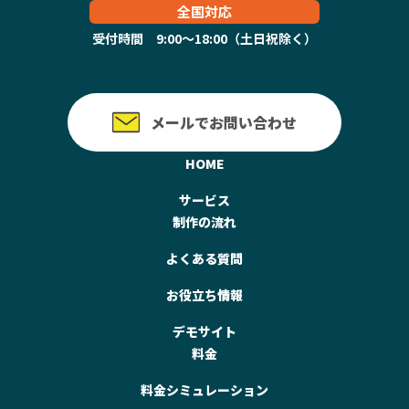
全国対応
受付時間 9:00～18:00（土日祝除く）
メールでお問い合わせ
HOME
サービス
制作の流れ
よくある質問
お役立ち情報
デモサイト
料金
料金シミュレーション