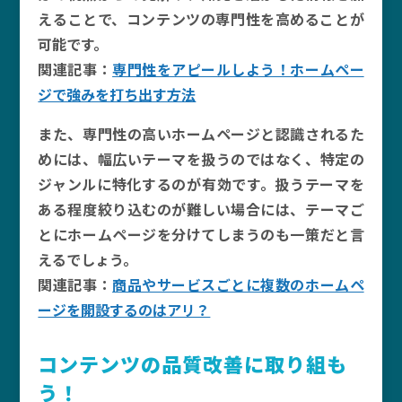
えることで、コンテンツの専門性を高めることが
可能です。
関連記事：
専門性をアピールしよう！ホームペー
ジで強みを打ち出す方法
また、専門性の高いホームページと認識されるた
めには、幅広いテーマを扱うのではなく、特定の
ジャンルに特化するのが有効です。扱うテーマを
ある程度絞り込むのが難しい場合には、テーマご
とにホームページを分けてしまうのも一策だと言
えるでしょう。
関連記事：
商品やサービスごとに複数のホームペ
ージを開設するのはアリ？
コンテンツの品質改善に取り組も
う！