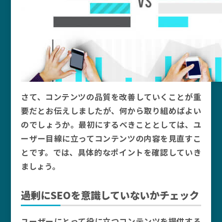
さて、コンテンツの品質を改善していくことが重
要だとお伝えしましたが、何から取り組めばよい
のでしょうか。最初にするべきこととしては、ユ
ーザー目線に立ってコンテンツの内容を見直すこ
とです。では、具体的なポイントを確認していき
ましょう。
過剰にSEOを意識していないかチェック
ユーザーにとって役に立つコンテンツを提供する