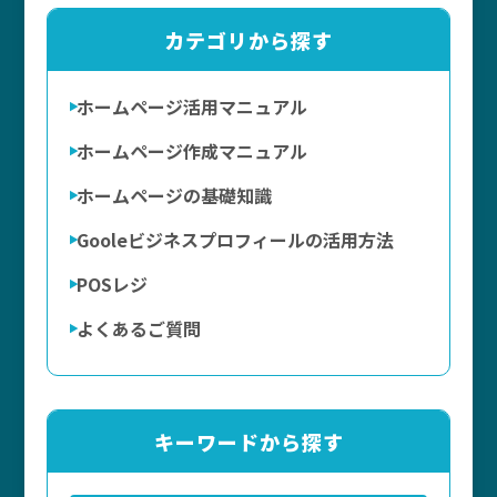
カテゴリから探す
ホームページ活用マニュアル
ホームページ作成マニュアル
ホームページの基礎知識
Gooleビジネスプロフィールの活用方法
POSレジ
よくあるご質問
キーワードから探す