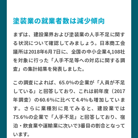
塗装業の就業者数は減少傾向
まずは、建設業界および塗装業の人手不足に関す
る状況について確認してみましょう。日本商工会
議所は2018年6月7日に、全国の中小企業4,108社
を対象に行った「人手不足等への対応に関する調
査」の集計結果を発表しました。
この調査によれば、65.0％の企業が「人員が不足
している」と回答しており、これは前年度（2017
年調査）の60.6％に比べて4.4％も増加していま
す。さらに業種別に見てみると、建設業では
75.6％の企業で「人手不足」と回答しており、宿
泊・飲食業や運輸業に次いで3番目の割合となって
います。