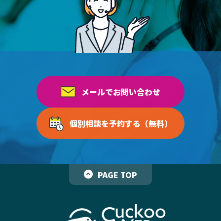
メールでお問い合わせ
個別相談を予約する（無料）
PAGE TOP