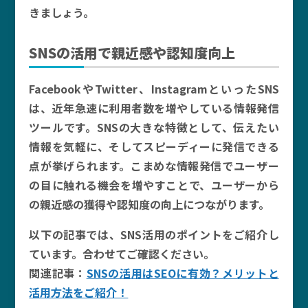
きましょう。
SNS
の活用で親近感や認知度向上
FacebookやTwitter、InstagramといったSNS
は、近年急速に利用者数を増やしている情報発信
ツールです。SNSの大きな特徴として、伝えたい
情報を気軽に、そしてスピーディーに発信できる
点が挙げられます。こまめな情報発信でユーザー
の目に触れる機会を増やすことで、ユーザーから
の親近感の獲得や認知度の向上につながります。
以下の記事では、SNS活用のポイントをご紹介し
ています。合わせてご確認ください。
関連記事：
SNSの活用はSEOに有効？メリットと
活用方法をご紹介！