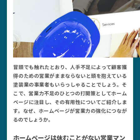
冒頭でも触れたとおり、人手不足によって顧客獲
得のための営業がままならないと頭を抱えている
塗装業の事業者もいらっしゃることでしょう。そ
こで、営業力不足のひとつの打開策としてホーム
ページに注目し、その有用性についてご紹介しま
す。なぜ、ホームページが営業力の強化につなが
るのでしょうか。
ホームページは休むことがない営業マン