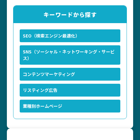
キーワードから探す
SEO（検索エンジン最適化）
SNS（ソーシャル・ネットワーキング・サービ
ス）
コンテンツマーケティング
リスティング広告
業種別ホームページ