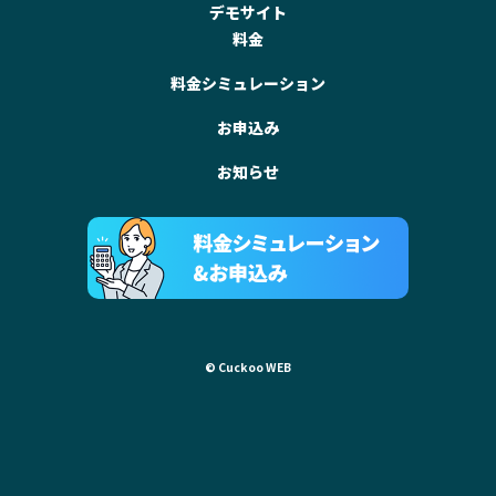
デモサイト
料金
料金シミュレーション
お申込み
お知らせ
© Cuckoo WEB