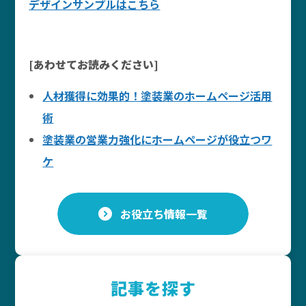
デザインサンプルはこちら
[あわせてお読みください]
人材獲得に効果的！塗装業のホームページ活用
術
塗装業の営業力強化にホームページが役立つワ
ケ
お役立ち情報一覧
記事を探す