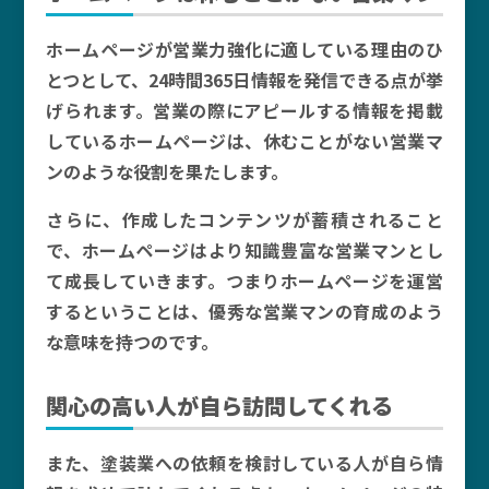
ホームページが営業力強化に適している理由のひ
とつとして、24時間365日情報を発信できる点が挙
げられます。営業の際にアピールする情報を掲載
しているホームページは、休むことがない営業マ
ンのような役割を果たします。
さらに、作成したコンテンツが蓄積されること
で、ホームページはより知識豊富な営業マンとし
て成長していきます。つまりホームページを運営
するということは、優秀な営業マンの育成のよう
な意味を持つのです。
関心の高い人が自ら訪問してくれる
また、塗装業への依頼を検討している人が自ら情