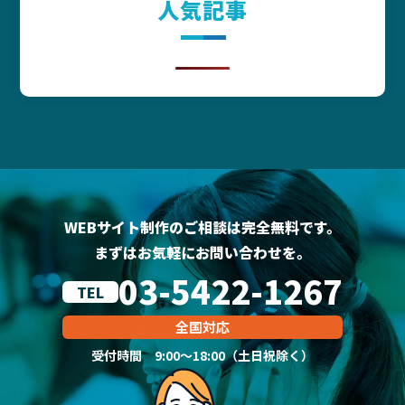
人気記事
WEBサイト制作のご相談は完全無料です。
まずはお気軽にお問い合わせを。
03-5422-1267
TEL
全国対応
受付時間 9:00～18:00（土日祝除く）