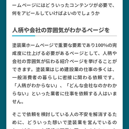
ームページにはどういったコンテンツが必要で、
何をアピールしていけばよいのでしょうか
人柄や会社の雰囲気がわかるページを
塗装業ホームページで重要な要素であり100％の完
成度に仕上げる必要があるページとして、人柄や
会社の雰囲気が伝わる紹介ページを挙げることが
できます。塗装業はじめ建設業の仕事の多くは、
一般消費者の暮らしに密接に関わる依頼です。
「人柄がわからない」、「どんな会社なのかわか
らない」といった業者に仕事を依頼する人はいま
せん。
そこで依頼を検討している人の不安を解消するた
めに、どういった想いで塗装業を営んでいるの