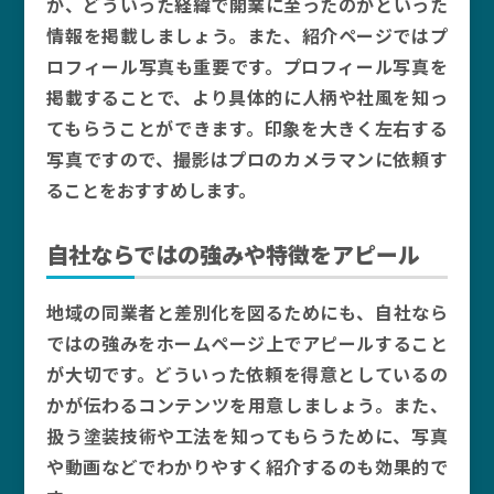
か、どういった経緯で開業に至ったのかといった
情報を掲載しましょう。また、紹介ページではプ
ロフィール写真も重要です。プロフィール写真を
掲載することで、より具体的に人柄や社風を知っ
てもらうことができます。印象を大きく左右する
写真ですので、撮影はプロのカメラマンに依頼す
ることをおすすめします。
自社ならではの強みや特徴をアピール
地域の同業者と差別化を図るためにも、自社なら
ではの強みをホームページ上でアピールすること
が大切です。どういった依頼を得意としているの
かが伝わるコンテンツを用意しましょう。また、
扱う塗装技術や工法を知ってもらうために、写真
や動画などでわかりやすく紹介するのも効果的で