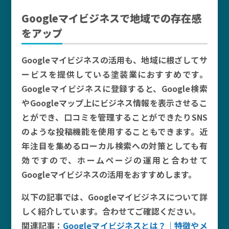
Google
マイビジネスで地域での存在感
をアップ
Googleマイビジネスの活用も、地域に根ざしてサ
ービスを提供している塗装業におすすめです。
Googleマイビジネスに登録すると、Google検索
やGoogleマップ上にビジネス情報を表示させるこ
とができ、口コミを管理することができたりSNS
のような投稿機能を使用することもできます。近
年注目を集めるローカル検索への対策としても有
効ですので、ホームページの運用と合わせて
Googleマイビジネスの活用をおすすめします。
以下の記事では、Googleマイビジネスについて詳
しく紹介しています。合わせてご確認ください。
関連記事：
Googleマイビジネスとは？｜特徴やメ