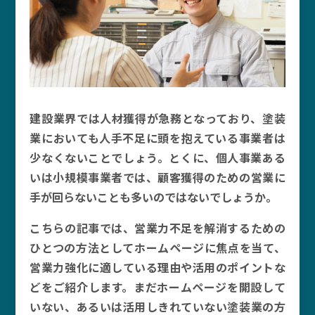
建設業界では人材獲得が急務となっており、塗装
業においても人手不足に頭を抱えている事業者は
少なくないことでしょう。とくに、個人事業ある
いは小規模事業者では、顧客獲得のための営業に
手が回らないことも多いのではないでしょうか。
こちらの記事では、営業力不足を解消するための
ひとつの方法としてホームページに焦点を当て、
営業力強化に適している理由や活用のポイントな
どをご紹介します。まだホームページを開設して
いない、あるいは活用しきれていない塗装業の方