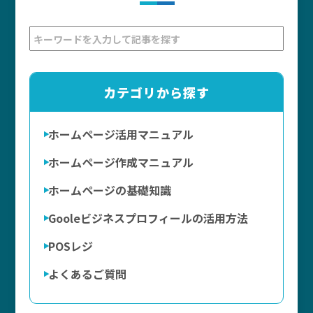
カテゴリから探す
ホームページ活用マニュアル
ホームページ作成マニュアル
ホームページの基礎知識
Gooleビジネスプロフィールの活用方法
POSレジ
よくあるご質問