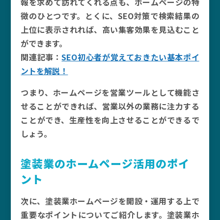
報を求めて訪れてくれる点も、ホームページの特
徴のひとつです。とくに、SEO対策で検索結果の
上位に表示されれば、高い集客効果を見込むこと
ができます。
関連記事：
SEO初心者が覚えておきたい基本ポイ
ントを解説！
つまり、ホームページを営業ツールとして機能さ
せることができれば、営業以外の業務に注力する
ことができ、生産性を向上させることができるで
しょう。
塗装業のホームページ活用のポイ
ント
次に、塗装業ホームページを開設・運用する上で
重要なポイントについてご紹介します。塗装業ホ