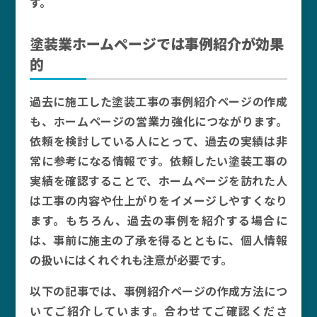
す。
塗装業ホームページでは事例紹介が効果
的
過去に施工した塗装工事の事例紹介ページの作成
も、ホームページの営業力強化につながります。
依頼を検討している人にとって、過去の実績は非
常に参考になる情報です。依頼したい塗装工事の
実績を確認することで、ホームページを訪れた人
は工事の内容や仕上がりをイメージしやすくなり
ます。もちろん、過去の事例を紹介する場合に
は、事前に施主の了承を得るとともに、個人情報
の扱いにはくれぐれも注意が必要です。
以下の記事では、事例紹介ページの作成方法につ
いてご紹介しています。合わせてご確認くださ