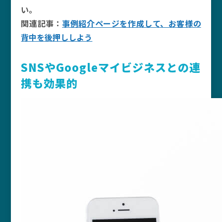
い。
関連記事：
事例紹介ページを作成して、お客様の
背中を後押ししよう
SNSやGoogleマイビジネスとの連
携も効果的