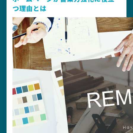
つ理由とは