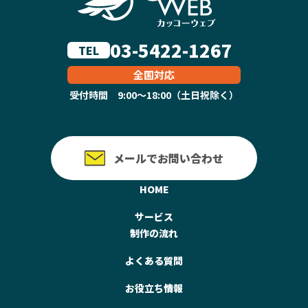
03-5422-1267
TEL
全国対応
受付時間 9:00～18:00（土日祝除く）
メールでお問い合わせ
HOME
サービス
制作の流れ
よくある質問
お役立ち情報