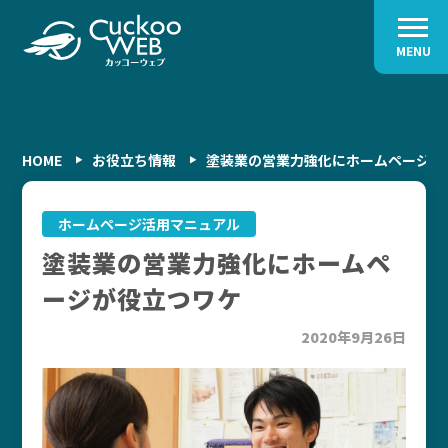
MENU
HOME
お役立ち情報
塗装業の営業力強化にホームページが
ホームページ活用マニュアル
塗装業の営業力強化にホームペ
ージが役立つワケ
2020年9月26日