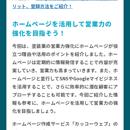
リット、登録方法をご紹介！
ホームページを活用して営業力の
強化を目指そう！
今回は、塗装業の営業力強化にホームページが役
立つ理由や活用のポイントを紹介しました。ホー
ムページは定期的に情報発信することで内容が充
実していき、営業力も高まっていきます。また、ホ
ームページと並行してSNSやGoogleマイビジネス
を活用することで、さらに効率的に潜在顧客にア
プローチすることも可能です。今回ご紹介した情
報も参考に、ホームページを活用して営業力の強
化を目指しましょう。
ホームページ作成サービス「カッコーウェブ」の