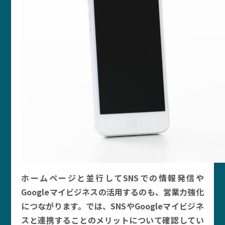
ホームページと並行してSNSでの情報発信や
Googleマイビジネスの活用するのも、営業力強化
につながります。では、SNSやGoogleマイビジネ
スと連携することのメリットについて確認してい