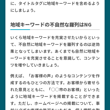
に、タイトルタグに地域キーワードを含めるよう
にしましょう。
地域キーワードの不自然な羅列はNG
いくら地域キーワードを充実させたいからといっ
て、不自然に地域キーワードを羅列するのは逆効
果となってしまいます。あくまでも自然に地域キ
ーワードを充実させることを意識して、コンテン
ツを増やしていきましょう。
例えば、「お客様の声」のようなコンテンツを作
成するのもひとつの方法です。お客様から寄せら
れた意見とともに、「○○市のお客様」といった
ように地域キーワードを掲載することができま
す。ただし、ホームページへの掲載について、事