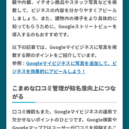
観や内観、イチオシ商品やスタッフ写真などを掲
載して、ビジネスの内容を分かりやすくアピール
しましょう。また、建物内の様子をより具体的に
知ってもらうために、Googleストリートビューを
導入するのもおすすめです。
以下の記事では、Googleマイビジネスに写真を掲
載する際のポイントをご紹介しています。
参照：
Googleマイビジネスに写真を追加して、ビ
ジネスを効果的にアピールしよう！
こまめな口コミ管理が知名度向上につな
がる
口コミ機能もまた、Googleマイビジネスの運用で
欠かせないポイントのひとつです。Google検索や
Googleマップではユーザーが口コミを投稿するこ