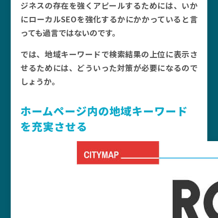
ジネスの存在を強くアピールするためには、いか
にローカルSEOを強化するかにかかっていると言
っても過言ではないのです。
では、地域キーワードで検索結果の上位に表示さ
せるためには、どういった対策が必要になるので
しょうか。
ホームページ内の地域キーワード
を充実させる