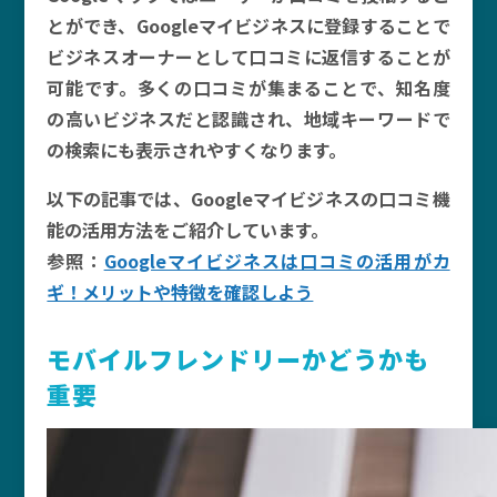
とができ、Googleマイビジネスに登録することで
ビジネスオーナーとして口コミに返信することが
可能です。多くの口コミが集まることで、知名度
の高いビジネスだと認識され、地域キーワードで
の検索にも表示されやすくなります。
以下の記事では、Googleマイビジネスの口コミ機
能の活用方法をご紹介しています。
参照：
Googleマイビジネスは口コミの活用がカ
ギ！メリットや特徴を確認しよう
モバイルフレンドリーかどうかも
重要