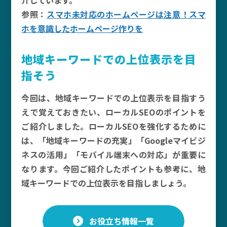
介しています。
参照：
スマホ未対応のホームページは注意！スマ
ホを意識したホームページ作りを
地域キーワードでの上位表示を目
指そう
今回は、地域キーワードでの上位表示を目指すう
えで覚えておきたい、ローカルSEOのポイントを
ご紹介しました。ローカルSEOを強化するために
は、「地域キーワードの充実」「Googleマイビジ
ネスの活用」「モバイル端末への対応」が重要に
なります。今回ご紹介したポイントも参考に、地
域キーワードでの上位表示を目指しましょう。
お役立ち情報一覧