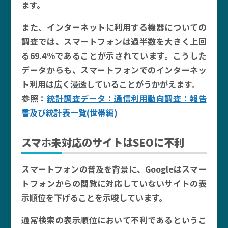
ます。
また、インターネットに利用する機器についての
調査では、スマートフォンは過半数を大きく上回
る69.4％であることが示されています。こうした
データからも、スマートフォンでのインターネッ
ト利用は広く浸透していることがうかがえます。
参照：
統計調査データ：通信利用動向調査：報告
書及び統計表一覧(世帯編)
スマホ未対応のサイトはSEOに不利
スマートフォンの普及を背景に、Googleはスマー
トフォンからの閲覧に対応していないサイトの表
示順位を下げることを示唆しています。
通常検索の表示順位において不利であるというこ