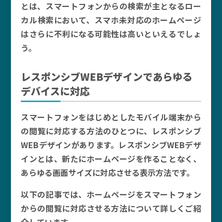
とは、スマートフォンからの検索が主となるロー
カル検索において、スマホ未対応のホームページ
はさらに不利になる可能性は高いといえるでしょ
う。
レスポンシブWEBデザインであらゆる
デバイスに対応
スマートフォンをはじめとしたモバイル端末から
の閲覧に対応する方法のひとつに、レスポンシブ
WEBデザインがあります。レスポンシブWEBデザ
インとは、新たにホームページを作ることなく、
あらゆる画面サイズに対応させる表示方法です。
以下の記事では、ホームページをスマートフォン
からの閲覧に対応させる方法について詳しくご紹