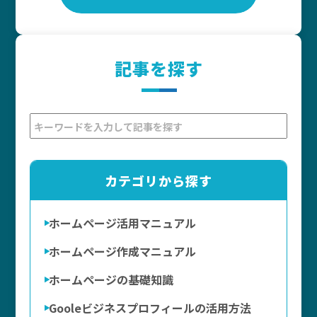
記事を探す
カテゴリから探す
ホームページ活用マニュアル
ホームページ作成マニュアル
ホームページの基礎知識
Gooleビジネスプロフィールの活用方法