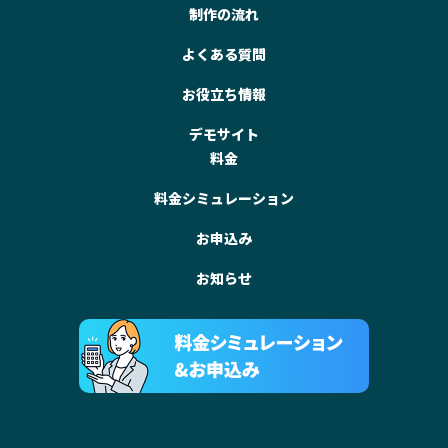
制作の流れ
よくある質問
お役立ち情報
デモサイト
料金
料金シミュレーション
お申込み
お知らせ