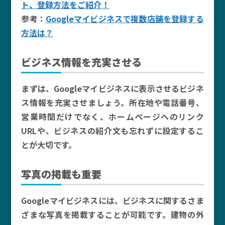
ト、登録方法をご紹介！
参考：
Googleマイビジネスで複数店舗を登録する
方法は？
ビジネス情報を充実させる
まずは、Googleマイビジネスに表示させるビジネ
ス情報を充実させましょう。所在地や電話番号、
営業時間だけでなく、ホームページへのリンク
URLや、ビジネスの紹介文も忘れずに設定するこ
とが大切です。
写真の掲載も重要
Googleマイビジネスには、ビジネスに関するさま
ざまな写真を掲載することが可能です。建物の外