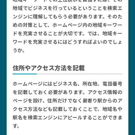
地域でビジネスを行っているということを検索エ
ンジンに理解してもらう必要があります。そのた
めの対策として、ホームページ内の地域キーワー
ドを充実させることが大切です。では、地域キー
ワードを充実させるにはどうすればよいのでしょ
うか。
住所やアクセス方法を記載
ホームページにはビジネス名、所在地、電話番号
を記載しておく必要があります。アクセス情報の
ページを設け、住所だけでなく最寄り駅からのア
クセス方法なども記載しておくことで、地域名や
駅名を検索エンジンにアピールすることができま
す。