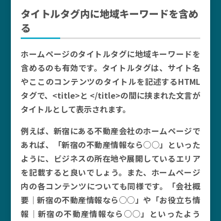
タイトルタグ内に地域キーワードを含め
る
ホームページのタイトルタグに地域キーワードを
含めるのも有効です。タイトルタグは、サイト名
やここのコンテンツのタイトルを記述するHTML
タグで、<title>と </title>の間に挟まれた文言が
タイトルとして表示されます。
例えば、新宿にある不動産会社のホームページで
あれば、「新宿の不動産情報なら○○」といった
ように、ビジネスの所在地や展開しているエリア
を記載すると良いでしょう。また、ホームページ
内の各コンテンツについても同様です。「会社概
要｜新宿の不動産情報なら○○」や「お役立ち情
報｜新宿の不動産情報なら○○」といったよう