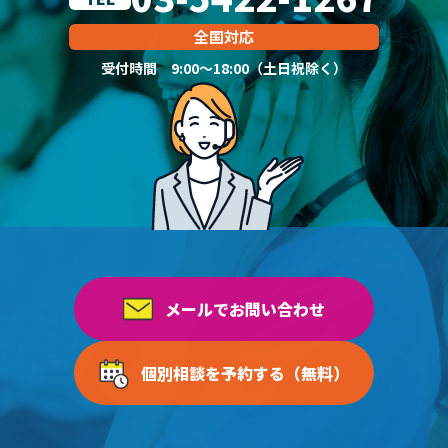
全国対応
受付時間 9:00～18:00（土日祝除く）
メールでお問い合わせ
個別相談を予約する（無料）