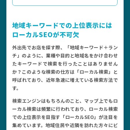
地域キーワードでの上位表示には
ローカルSEOが不可欠
外出先でお店を探す際、「地域キーワード＋ラン
チ」のように、業種や目的と地域名をかけ合わせ
たキーワードで検索を行ったことはありません
か？このような検索の仕方は「ローカル検索」と
呼ばれており、近年急速に増えている検索方法で
す。
検索エンジンはもちろんのこと、マップ上でもロ
ーカル検索は頻繁に行われており、ローカル検索
での上位表示を目指す「ローカルSEO」が注目を
集めています。地域住民や近隣を訪れた方々にビ