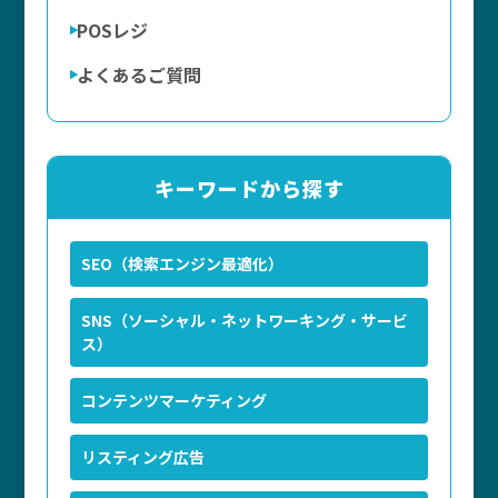
POSレジ
よくあるご質問
キーワードから探す
SEO（検索エンジン最適化）
SNS（ソーシャル・ネットワーキング・サービ
ス）
コンテンツマーケティング
リスティング広告