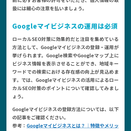
前に必ずお客様の許可をいただき、個人情報の取
扱には細心の注意を払いましょう。
Googleマイビジネスの運用は必須
ローカルSEO対策に効果的だと注目を集めている
方法として、Googleマイビジネスの登録・運用が
挙げられます。Google検索やGoogleマップ上に
ビジネス情報を表示させることができ、地域キー
ワードでの検索における存在感の向上が見込めま
す。では、Googleマイビジネスの活用によるロー
カルSEO対策のポイントについて確認してみまし
ょう。
Googleマイビジネスの登録方法については、以下
の記事をご確認ください。
参考：
Googleマイビジネスとは？｜特徴やメリッ