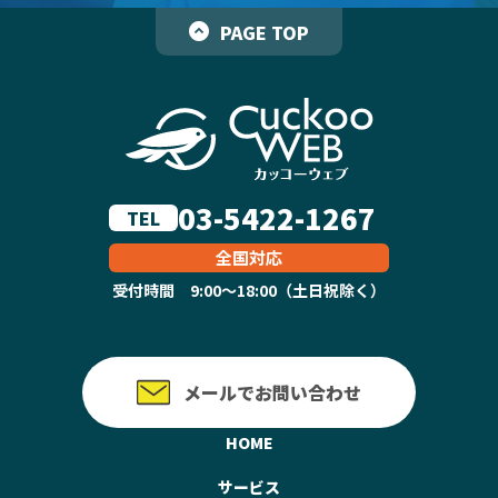
PAGE TOP
03-5422-1267
TEL
全国対応
受付時間 9:00～18:00（土日祝除く）
メールでお問い合わせ
HOME
サービス