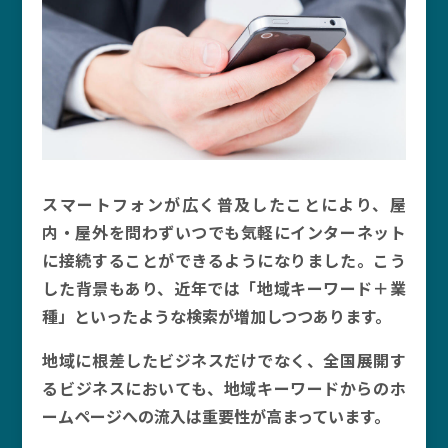
スマートフォンが広く普及したことにより、屋
内・屋外を問わずいつでも気軽にインターネット
に接続することができるようになりました。こう
した背景もあり、近年では「地域キーワード＋業
種」といったような検索が増加しつつあります。
地域に根差したビジネスだけでなく、全国展開す
るビジネスにおいても、地域キーワードからのホ
ームページへの流入は重要性が高まっています。