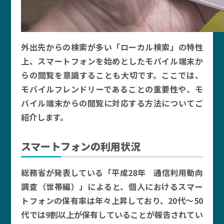
外出先からの検索が多い「ローカル検索」の特性
上、スマートフォンを始めとしたモバイル端末か
らの閲覧を意識することも大切です。ここでは、
モバイルフレンドリーであることの重要性や、モ
バイル端末からの閲覧に対応する方法についてご
紹介します。
スマートフォンの利用状況
総務省が発表している「平成28年 通信利用動向
調査（世帯編）」によると、個人におけるスマー
トフォンの保有率は年々上昇しており、20代〜50
代では9割以上が保有していることが報告されてい