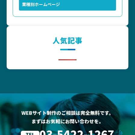
業種別ホームページ
人気記事
WEBサイト制作のご相談は完全無料です。
まずはお気軽にお問い合わせを。
03-5422-1267
TEL