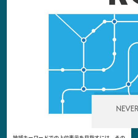
地域キーワードでの上位表示を目指すには、その