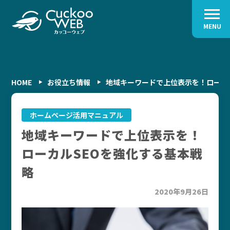
MENU
HOME
お役立ち情報
地域キーワードで上位表示を！ローカ
ホームページ活用マニュアル
地域キーワードで上位表示を！
ローカルSEOを強化する基本戦
略
2020年9月26日