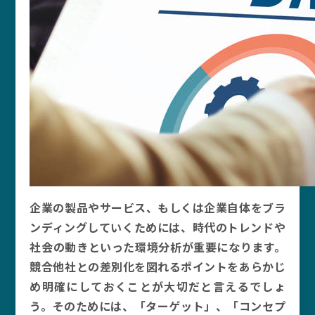
企業の製品やサービス、もしくは企業自体をブラ
ンディングしていくためには、時代のトレンドや
社会の動きといった環境分析が重要になります。
競合他社との差別化を図れるポイントをあらかじ
め明確にしておくことが大切だと言えるでしょ
う。そのためには、「ターゲット」、「コンセプ