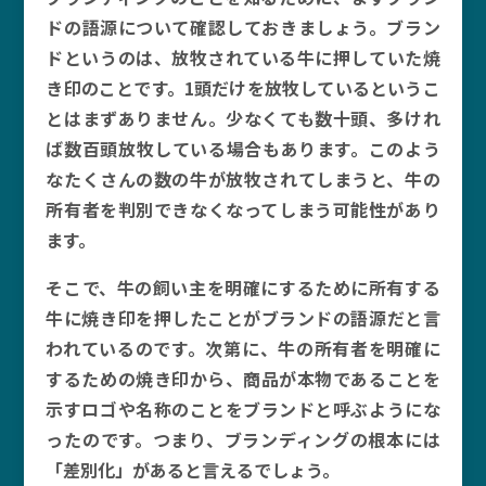
ドの語源について確認しておきましょう。ブラン
ドというのは、放牧されている牛に押していた焼
き印のことです。1頭だけを放牧しているというこ
とはまずありません。少なくても数十頭、多けれ
ば数百頭放牧している場合もあります。このよう
なたくさんの数の牛が放牧されてしまうと、牛の
所有者を判別できなくなってしまう可能性があり
ます。
そこで、牛の飼い主を明確にするために所有する
牛に焼き印を押したことがブランドの語源だと言
われているのです。次第に、牛の所有者を明確に
するための焼き印から、商品が本物であることを
示すロゴや名称のことをブランドと呼ぶようにな
ったのです。つまり、ブランディングの根本には
「差別化」があると言えるでしょう。