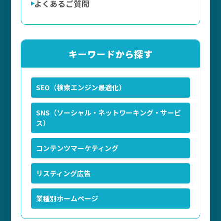
よくあるご質問
キーワードから探す
SEO（検索エンジン最適化）
SNS（ソーシャル・ネットワーキング・サービ
ス）
コンテンツマーケティング
リスティング広告
業種別ホームページ