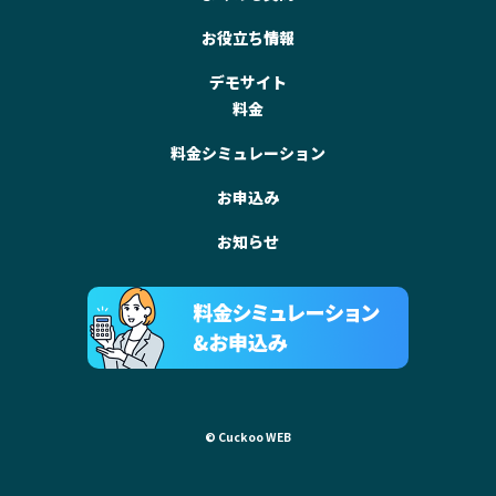
お役立ち情報
デモサイト
料金
料金シミュレーション
お申込み
お知らせ
© Cuckoo WEB