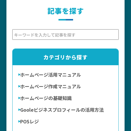
記事を探す
カテゴリから探す
ホームページ活用マニュアル
ホームページ作成マニュアル
ホームページの基礎知識
Gooleビジネスプロフィールの活用方法
POSレジ