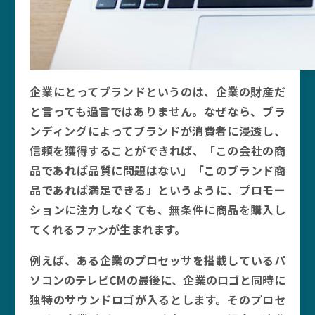
企業にとってブランドというのは、企業の財産だ
と言っても過言ではありません。なぜなら、ブラ
ンディングによってブランドが消費者に浸透し、
信頼を獲得することができれば、「この会社の商
品であれば品質に問題はない」「このブランド商
品であれば満足できる」というように、プロモー
ションに注力しなくても、無条件に商品を購入し
てくれるファンが生まれます。
例えば、ある企業のプロセッサを搭載しているパ
ソコンのテレビCMの最後に、企業のロゴと同時に
独特のサウンドロゴが入るとします。そのプロセ