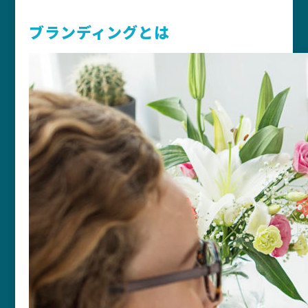
ブランディングとは