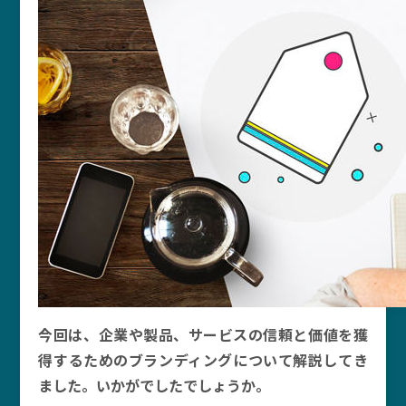
今回は、企業や製品、サービスの信頼と価値を獲
得するためのブランディングについて解説してき
ました。いかがでしたでしょうか。