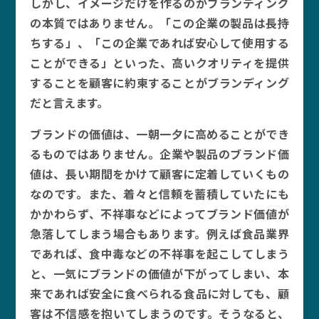
しかし、イメージだけを作るのがブランディング
の本質ではありません。「この企業の製品は長持
ちする」、「この企業であれば安心して使用する
ことができる」といった、高いクオリティを提供
することを顧客に約束することがブランディング
だと言えます。
ブランドの価値は、一朝一夕に高めることができ
るものではありません。企業や製品のブランド価
値は、長い期間をかけて顧客に定着していくもの
なのです。また、着々と信頼を蓄積していたにも
かかわらず、不祥事などによってブランド価値が
急落してしまう場合もあります。例えば食品業界
であれば、食中毒などの不祥事を起こしてしまう
と、一気にブランドの価値が下がってしまい、本
来であれば安全に食べられる食品に対しても、顧
客は不信感を抱いてしまうのです。そうなると、