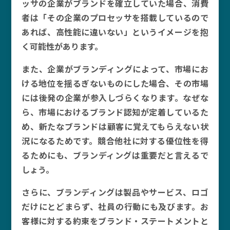
ッサの企業がブランドを確立していた場合、消費
者は「その企業のプロセッサを搭載しているので
あれば、高性能に違いない」というイメージを抱
く可能性があります。
また、企業がブランディングによって、市場にお
ける地位を揺るぎないものにした場合、その市場
には後発の企業が参入しづらくなります。なぜな
ら、市場におけるブランド認知が定着しているた
め、新たなブランドは顧客に覚えてもらえない状
況になるためです。競合他社に対する優位性を得
るためにも、ブランディングは重要だと言えるで
しょう。
さらに、ブランディングは製品やサービス、ロゴ
だけにとどまらず、社員の行動にも及びます。お
客様に対する約束をブランド・ステートメントと