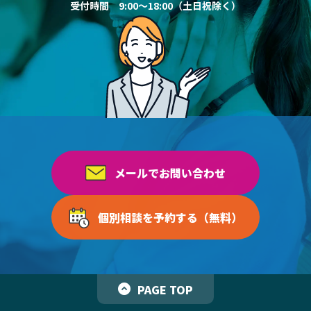
受付時間 9:00～18:00（土日祝除く）
メールでお問い合わせ
個別相談を予約する（無料）
PAGE TOP