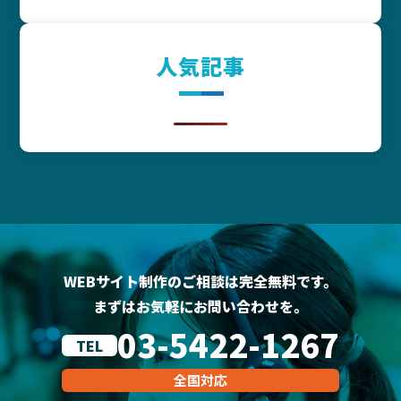
人気記事
WEBサイト制作のご相談は完全無料です。
まずはお気軽にお問い合わせを。
03-5422-1267
TEL
全国対応