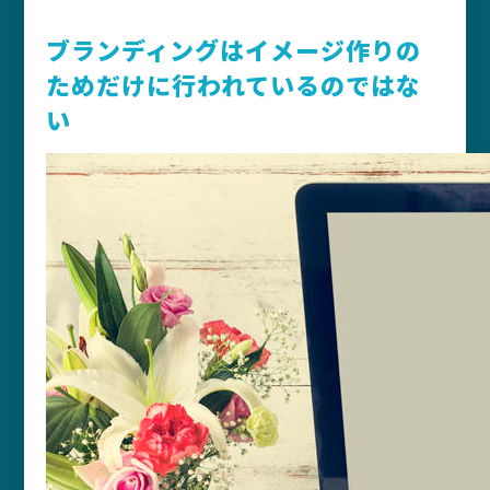
ブランディングはイメージ作りの
ためだけに行われているのではな
い