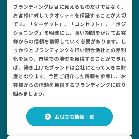
ブランディングは目に見えるものだけではなく、
お客様に対してクオリティを保証することが大切
です。「ターゲット」、「コンセプト」、「ポジ
ショニング」を明確にし、長い期間をかけてお客
様からの信頼を獲得していく必要があります。し
っかりとブランディングを行い競合他社との差別
化を図り、市場での地位を獲得することができれ
ば、築き上げたブランドは会社にとって大きな財
産となります。今回ご紹介した情報も参考に、お
客様からの信頼を獲得するブランディングに取り
組みましょう。
お役立ち情報一覧