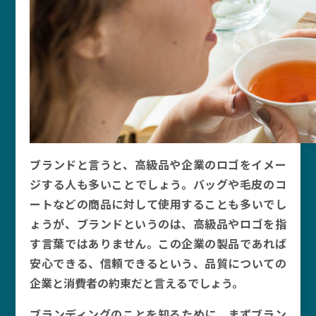
ブランドと言うと、高級品や企業のロゴをイメー
ジする人も多いことでしょう。バッグや毛皮のコ
ートなどの商品に対して使用することも多いでし
ょうが、ブランドというのは、高級品やロゴを指
す言葉ではありません。この企業の製品であれば
安心できる、信頼できるという、品質についての
企業と消費者の約束だと言えるでしょう。
ブランディングのことを知るために、まずブラン