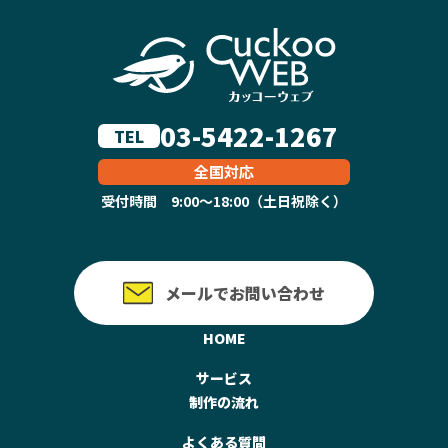
03-5422-1267
TEL
全国対応
受付時間 9:00～18:00（土日祝除く）
メールでお問い合わせ
HOME
サービス
制作の流れ
よくある質問