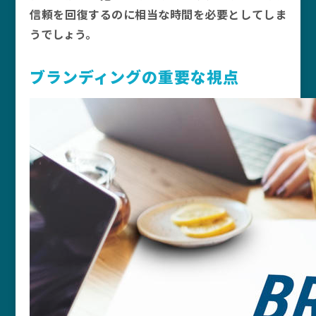
信頼を回復するのに相当な時間を必要としてしま
うでしょう。
ブランディングの重要な視点