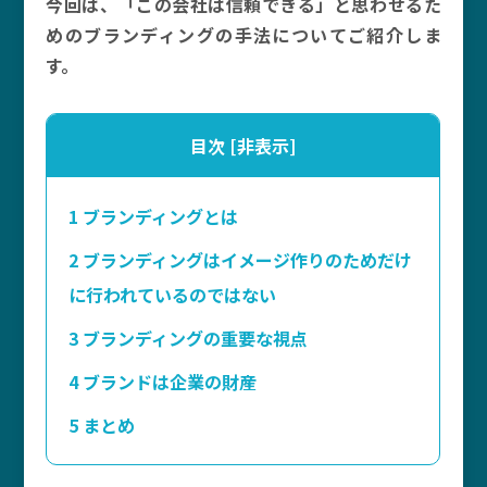
今回は、「この会社は信頼できる」と思わせるた
めのブランディングの手法についてご紹介しま
す。
目次
[
非表示
]
1
ブランディングとは
2
ブランディングはイメージ作りのためだけ
に行われているのではない
3
ブランディングの重要な視点
4
ブランドは企業の財産
5
まとめ