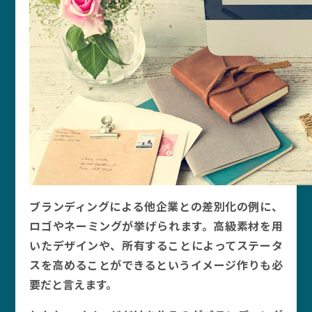
ブランディングによる他企業との差別化の例に、
ロゴやネーミングが挙げられます。高級素材を用
いたデザインや、所有することによってステータ
スを高めることができるというイメージ作りも必
要だと言えます。