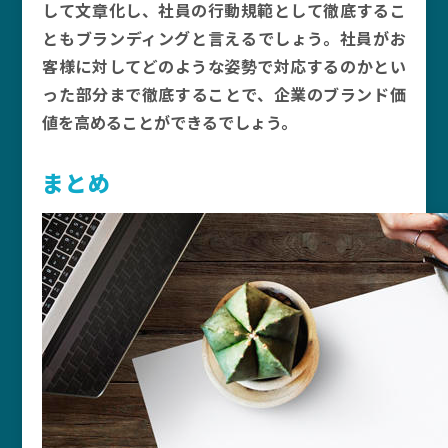
して文章化し、社員の行動規範として徹底するこ
ともブランディングと言えるでしょう。社員がお
客様に対してどのような姿勢で対応するのかとい
った部分まで徹底することで、企業のブランド価
値を高めることができるでしょう。
まとめ