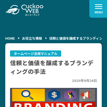
MENU
HOME
お役立ち情報
信頼と価値を醸成するブランディング
ホームページ活用マニュアル
信頼と価値を醸成するブランデ
ィングの手法
2020年9月26日