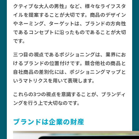
クティブな大人の男性」など、様々なライフスタ
イルを提案することが大切です。商品のデザイン
やネーミング、ターゲットは、ブランドの方向性
であるコンセプトに沿ったものであることが大切
です。
三つ目の視点であるポジショニングは、業界にお
けるブランドの位置付けです。競合他社の商品と
自社商品の差別化には、ポジショニングマップと
いうマトリクスを用いて表現します。
これらの3つの視点を意識することが、ブランディ
ングを行う上で大切なのです。
ブランドは企業の財産