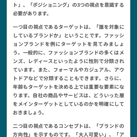
ト」、「ポジショニング」の3つの視点を意識する
必要があります。
一つ目の視点であるターゲットは、「誰を対象に
しているブランドか」ということです。ファッシ
ョンブランドを例にターゲットを見てみましょ
う。一般的に、ファッションブランドの多くはメ
ンズ、レディースといったように性別で分類され
ています。また、フォーマルやカジュアル、アウ
トドアなどで分類することもできます。さらに、
年齢もターゲットを決める上では重要な要素にな
ります。自社の商品やサービスは、どういった層
をメインターゲットとしているのかを明確にして
おきましょう。
二つ目の視点であるコンセプトは、「ブランドの
方向性」を示すものです。「大人可愛い」、「ア