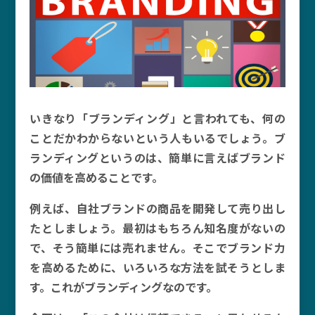
いきなり「ブランディング」と言われても、何の
ことだかわからないという人もいるでしょう。ブ
ランディングというのは、簡単に言えばブランド
の価値を高めることです。
例えば、自社ブランドの商品を開発して売り出し
たとしましょう。最初はもちろん知名度がないの
で、そう簡単には売れません。そこでブランド力
を高めるために、いろいろな方法を試そうとしま
す。これがブランディングなのです。