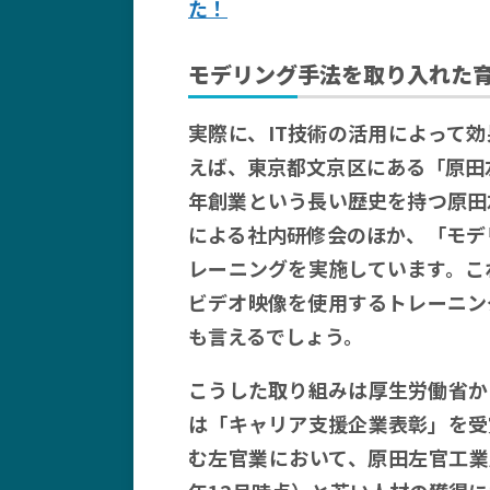
た！
モデリング手法を取り入れた
実際に、IT技術の活用によって
えば、東京都文京区にある「原田左
年創業という長い歴史を持つ原田
による社内研修会のほか、「モデ
レーニングを実施しています。こ
ビデオ映像を使用するトレーニン
も言えるでしょう。
こうした取り組みは厚生労働省か
は「キャリア支援企業表彰」を受
む左官業において、原田左官工業所