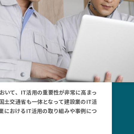
おいて、IT活用の重要性が非常に高まっ
国土交通省も一体となって建設業のIT活
業におけるIT活用の取り組みや事例につ