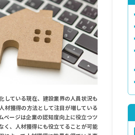
化している現在、建設業界の人員状況も
人材獲得の方法として注目が増している
ムページは企業の認知度向上に役立つツ
なく、人材獲得にも役立てることが可能