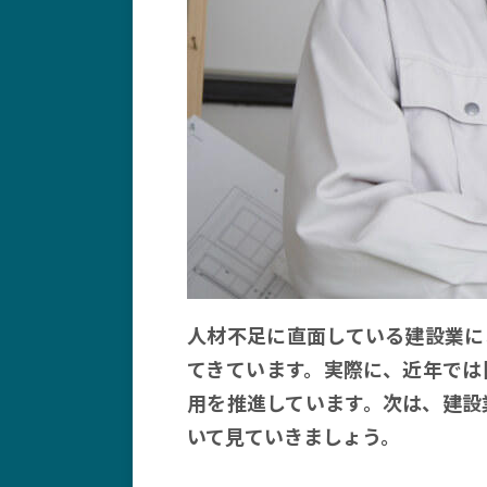
人材不足に直面している建設業に
てきています。実際に、近年では
用を推進しています。次は、建設
いて見ていきましょう。