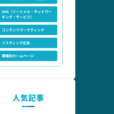
SNS（ソーシャル・ネットワー
キング・サービス）
コンテンツマーケティング
リスティング広告
業種別ホームページ
人気記事