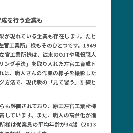
育成を行う企業も
効果が現れている企業も存在します。たと
官工業所」様もそのひとつです。1949
左官工業所様は、従来のOJTや現役職人
リング手法」を取り入れた左官工育成ト
れは、職人さんの作業の様子を撮影した
グ方法で、現代版の「見て習う」訓練と
らも評価されており、原田左官工業所様
賞しています。また、職人の高齢化が進
様は従業員の平均年齢が34歳（2013