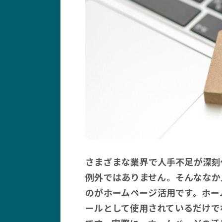
さまざまな業界で人手不足が深刻
例外ではありません。そんななか
のがホームページ活用です。ホー
ールとして使用されているだけで