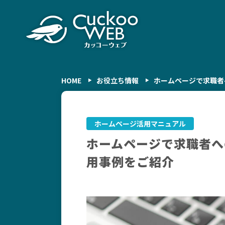
HOME
お役立ち情報
ホームページで求職者
ホームページ活用マニュアル
ホームページで求職者へ
用事例をご紹介