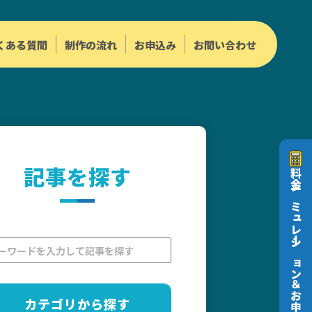
くある質問
制作の流れ
お申込み
お問い合わせ
記事を探す
料金シミュレーション＆お申込み
カテゴリから探す