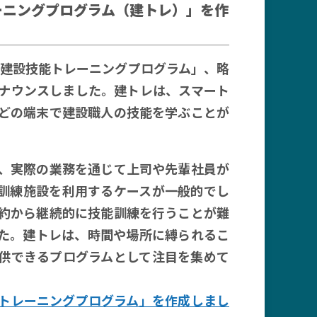
ーニングプログラム（建トレ）」を作
は「建設技能トレーニングプログラム」、略
ナウンスしました。建トレは、スマート
どの端末で建設職人の技能を学ぶことが
、実際の業務を通じて上司や先輩社員が
育訓練施設を利用するケースが一般的でし
約から継続的に技能訓練を行うことが難
た。建トレは、時間や場所に縛られるこ
供できるプログラムとして注目を集めて
トレーニングプログラム」を作成しまし