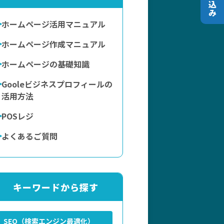
ホームページ活用マニュアル
ホームページ作成マニュアル
ホームページの基礎知識
Gooleビジネスプロフィールの
活用方法
POSレジ
よくあるご質問
キーワードから探す
SEO（検索エンジン最適化）