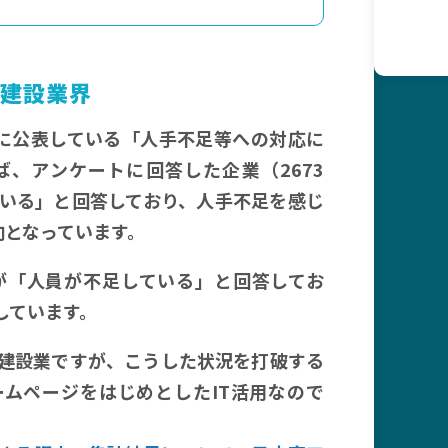
建設業界
日に公表している「人手不足等への対応に
、アンケートに回答した企業（2673
ている」と回答しており、人手不足を感じ
向となっています。
業が「人員が不足している」と回答してお
加しています。
建設業ですが、こうした状況を打破する
ムページをはじめとしたIT活用なので