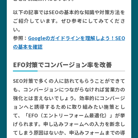
以下の記事ではSEOの基本的な知識や対策方法を
ご紹介しています。ぜひ参考にしてみてくださ
い。
参照：
Googleのガイドラインを理解しよう！SEO
の基本を確認
EFO対策でコンバージョン率を改善
SEO対策で多くの人に訪れてもらうことができて
も、コンバージョンにつながらなければ営業力の
強化とは言えないでしょう。効率的にコンバージ
ョンへと誘導するために取り組みたい施策とし
て、「EFO（エントリーフォーム最適化）」が挙
げられます。申し込みフォームへの入力を断念し
てしまう原因はないか、申込みフォームまでの導