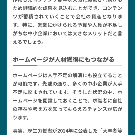
ため継続的な成果を見込むことができ、コンテン
ツが蓄積されていくことで会社の資産となりま
す。特に、営業にかけられる予算や人員が不足し
がちな中小企業においては大きなメリットだと言
えるでしょう。
ホームページが人材獲得にもつながる
ホームページは人手不足の解消にも役立てること
が可能です。先述の通り、多くの中小企業が人手
不足に悩まされています。そうした状況の中、ホ
ームページを開設しておくことで、求職者に自社
の存在や考え方を知ってもらえるチャンスが広が
ります。
事実、厚生労働省が2014年に公表した「大卒者等