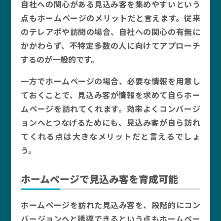
自社への関心がある見込み客を集めやすいという
点もホームページのメリットだと言えます。従来
のテレアポや訪問の場合、自社への関心の有無に
かかわらず、不特定多数の人に向けてアプローチ
するのが一般的です。
一方でホームページの場合、必要な情報を用意し
ておくことで、見込み客が情報を求めて自らホー
ムページを訪れてくれます。効率よくコンバージ
ョンへとつなげるためにも、見込み客が自ら訪れ
てくれる点は大きなメリットだと言えるでしょ
う。
ホームページで見込み客を育成可能
ホームページを訪れた見込み客を、段階的にコン
バージョンへと誘導できるという点もホームペー