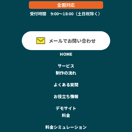
全国対応
受付時間 9:00～18:00（土日祝除く）
メールでお問い合わせ
HOME
サービス
制作の流れ
よくある質問
お役立ち情報
デモサイト
料金
料金シミュレーション