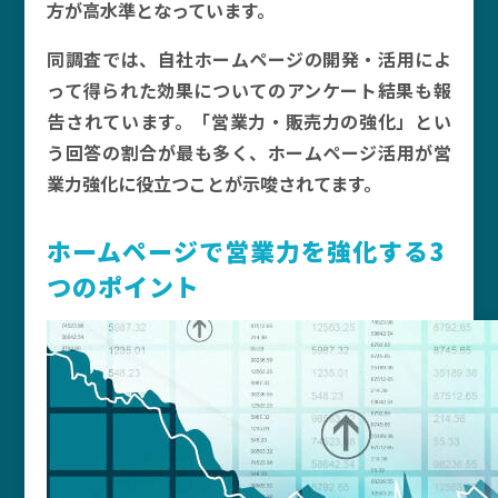
方が高水準となっています。
同調査では、自社ホームページの開発・活用によ
って得られた効果についてのアンケート結果も報
告されています。「営業力・販売力の強化」とい
う回答の割合が最も多く、ホームページ活用が営
業力強化に役立つことが示唆されてます。
ホームページで営業力を強化する3
つのポイント