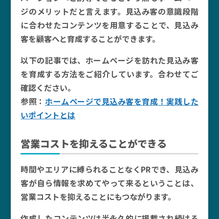
ジのメリットだと言えます。見込み客の意識段階
に合わせたコンテンツを用意することで、見込み
客を顧客へと育成することができます。
以下の記事では、ホームページを訪れた見込み客
を育成する方法をご紹介しています。合わせてご
確認ください。
参照：
ホームページで見込み客を育成！実践した
いポイントとは
営業コストを抑えることができる
時間やエリアに縛られることなくPRでき、見込み
客が自ら情報を求めてやって来るということは、
営業コストを抑えることにもつながります。
作成したコンテンツは半永久的に掲載され続ける