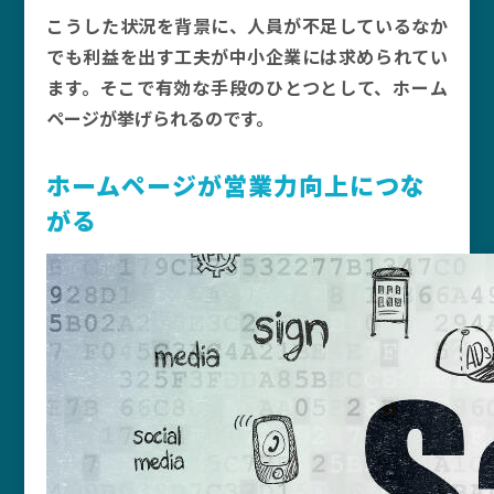
こうした状況を背景に、人員が不足しているなか
でも利益を出す工夫が中小企業には求められてい
ます。そこで有効な手段のひとつとして、ホーム
ページが挙げられるのです。
ホームページが営業力向上につな
がる