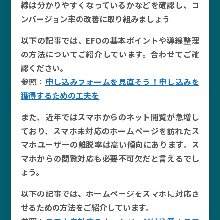
線は分かりやすくなっているかなどを確認し、コ
ンバージョン率の改善に取り組みましょう
以下の記事では、EFOの基本ポイントや導線整理
の方法についてご紹介しています。合わせてご確
認ください。
参照：
申し込みフォームを見直そう！申し込みを
獲得するための工夫を
また、近年ではスマホからのネット閲覧が急増し
ており、スマホ未対応のホームページを訪れたス
マホユーザーの離脱率は高い傾向にあります。ス
マホからの閲覧対応も必要不可欠だと言えるでし
ょう。
以下の記事では、ホームページをスマホに対応さ
せるための方法をご紹介しています。