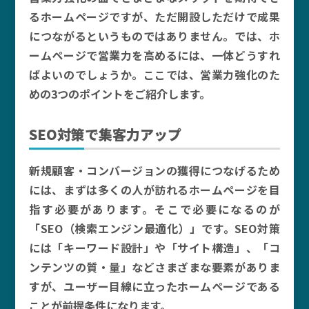
るホームページですが、ただ開設しただけで成果
につながるというものではありません。では、ホ
ームページで営業力を高めるには、一体どうすれ
ばよいのでしょうか。ここでは、営業力強化のた
めの3つのポイントをご紹介します。
SEO対策で集客力アップ
新規顧客・コンバージョンの獲得につなげるため
には、まずは多くの人が訪れるホームページを目
指す必要があります。そこで必要になるのが
「SEO（検索エンジン最適化）」です。SEO対策
には「キーワード設計」や「サイト構造」、「コ
ンテンツの質・量」などさまざまな要素がありま
すが、ユーザー目線に立ったホームページである
ことが前提条件になります。