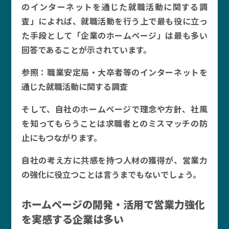
のインターネットを通じた就職活動に関する調
査」によれば、就職活動を行う上で最も役に立っ
た手段として「企業のホームページ」は最も多い
回答であることが示されています。
参照：職業安定局・大卒者等のインターネットを
通じた就職活動に関する調査
そして、自社のホームページで理念や方針、社風
を知ってもらうことは求職者とのミスマッチの防
止にもつながります。
自社の考え方に共感を持つ人材の獲得が、営業力
の強化に役立つことは言うまでもないでしょう。
ホームページの開発・活用で営業力強化
を実感する企業は多い