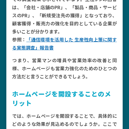
は、「会社・店舗のPR」、「製品・商品・サービ
スのPR」、「新規受注先の獲得」となっており、
顧客獲得・販売力の強化を目的としている企業が
多いことが分かります。
参照：
「通信環境を活用した 生産性向上策に関す
る実態調査」報告書
つまり、営業マンの増員や営業効率の改善と同
様、ホームページも営業力強化のためのひとつの
方法だと言うことができるでしょう。
ホームページを開設することのメ
リット
では、ホームページを開設することで、具体的に
どのような効果が見込めるのでしょうか。ここで