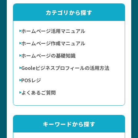
カテゴリから探す
ホームページ活用マニュアル
ホームページ作成マニュアル
ホームページの基礎知識
Gooleビジネスプロフィールの活用方法
POSレジ
よくあるご質問
キーワードから探す