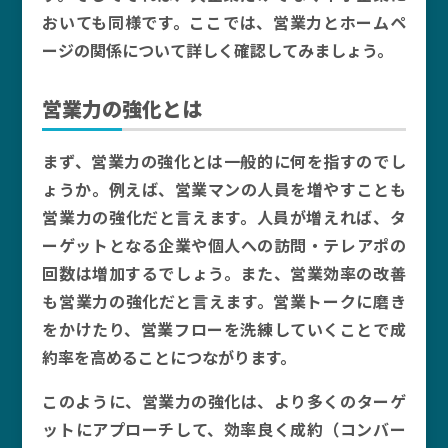
おいても同様です。ここでは、営業力とホームペ
ージの関係について詳しく確認してみましょう。
営業力の強化とは
まず、営業力の強化とは一般的に何を指すのでし
ょうか。例えば、営業マンの人員を増やすことも
営業力の強化だと言えます。人員が増えれば、タ
ーゲットとなる企業や個人への訪問・テレアポの
回数は増加するでしょう。また、営業効率の改善
も営業力の強化だと言えます。営業トークに磨き
をかけたり、営業フローを洗練していくことで成
約率を高めることにつながります。
このように、営業力の強化は、より多くのターゲ
ットにアプローチして、効率良く成約（コンバー