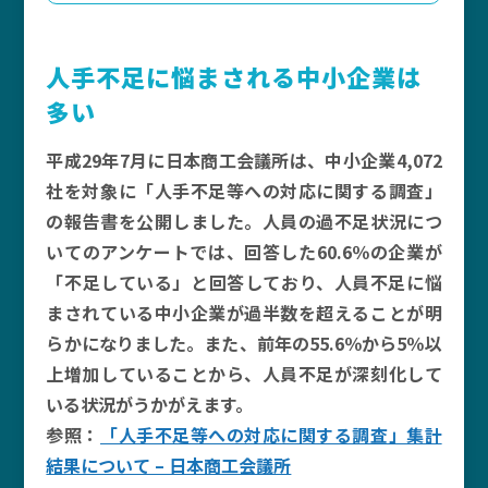
人手不足に悩まされる中小企業は
多い
平成29年7月に日本商工会議所は、中小企業4,072
社を対象に「人手不足等への対応に関する調査」
の報告書を公開しました。人員の過不足状況につ
いてのアンケートでは、回答した60.6％の企業が
「不足している」と回答しており、人員不足に悩
まされている中小企業が過半数を超えることが明
らかになりました。また、前年の55.6％から5％以
上増加していることから、人員不足が深刻化して
いる状況がうかがえます。
参照：
「人手不足等への対応に関する調査」集計
結果について – 日本商工会議所