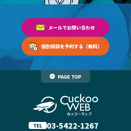
メールでお問い合わせ
個別相談を予約する（無料）
PAGE TOP
03-5422-1267
TEL