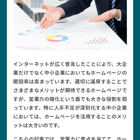
インターネットが広く普及したことにより、大企
業だけでなく中小企業においてもホームページの
開設率は高まっています。適切に運用することで
さまざまなメリットが期待できるホームページで
すが、営業力の強化という面でも大きな役割を担
っています。特に人手不足が深刻化する中小企業
においては、ホームページを活用することのメリ
ットは大きいのです。
こちらの記事では、営業力に焦点を当てて、ホー