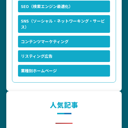
SEO（検索エンジン最適化）
SNS（ソーシャル・ネットワーキング・サービ
ス）
コンテンツマーケティング
リスティング広告
業種別ホームページ
人気記事