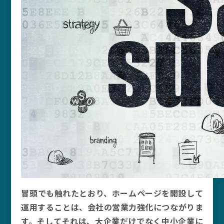
冒頭でも触れたとおり、ホームページを開設して
運用することは、会社の営業力強化につながりま
す。そしてそれは、大企業だけでなく中小企業に