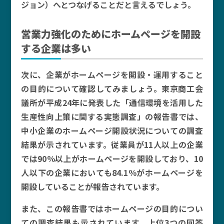
ジョン）へとつなげることだと言えるでしょう。
営業力強化のためにホームページを開設
する企業は多い
次に、企業がホームページを開設・運用すること
の目的について確認してみましょう。東京商工会
議所が平成24年に発表した「通信環境を活用した
生産性向上策に関する実態調査」の報告書では、
中小企業のホームページ開設状況についての調査
結果が示されています。従業員が11人以上の企業
では90％以上がホームページを開設しており、10
人以下の企業においても84.1％がホームページを
開設していることが報告されています。
また、この報告書ではホームページの目的につい
ての調査結果も示されています。上位3つの回答