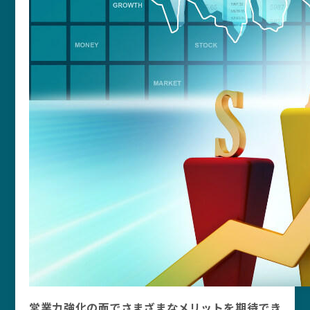
営業力強化の面でさまざまなメリットを期待でき