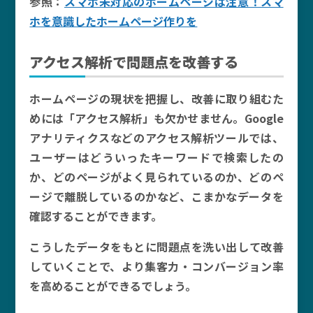
参照：
スマホ未対応のホームページは注意！スマ
ホを意識したホームページ作りを
アクセス解析で問題点を改善する
ホームページの現状を把握し、改善に取り組むた
めには「アクセス解析」も欠かせません。Google
アナリティクスなどのアクセス解析ツールでは、
ユーザーはどういったキーワードで検索したの
か、どのページがよく見られているのか、どのペ
ージで離脱しているのかなど、こまかなデータを
確認することができます。
こうしたデータをもとに問題点を洗い出して改善
していくことで、より集客力・コンバージョン率
を高めることができるでしょう。