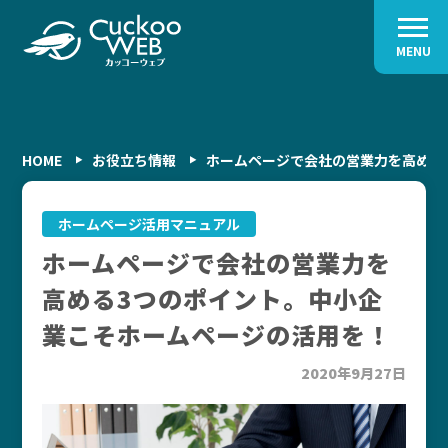
MENU
HOME
お役立ち情報
ホームページで会社の営業力を高める
ホームページ活用マニュアル
ホームページで会社の営業力を
高める3つのポイント。中小企
業こそホームページの活用を！
2020年9月27日