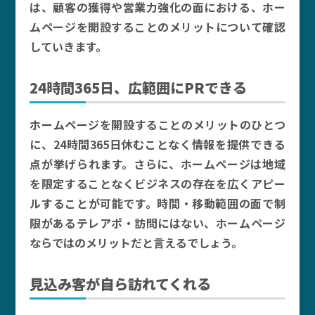
は、顧客の獲得や営業力強化の面における、ホー
ムページを開設することのメリットについて確認
していきます。
24時間365日、広範囲にPRできる
ホームページを開設することのメリットのひとつ
に、24時間365日休むことなく情報を提供できる
点が挙げられます。さらに、ホームページは地域
を限定することなくビジネスの存在を広くアピー
ルすることが可能です。時間・移動範囲の面で制
限があるテレアポ・訪問にはない、ホームページ
ならではのメリットだと言えるでしょう。
見込み客が自ら訪れてくれる