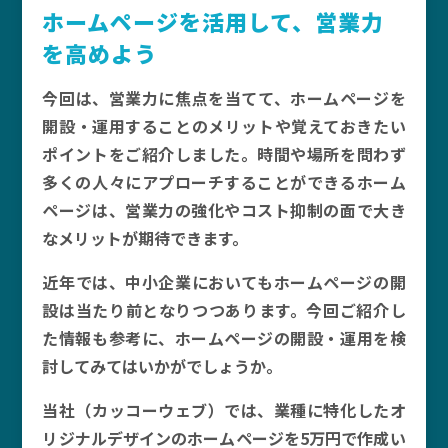
ホームページを活用して、営業力
を高めよう
今回は、営業力に焦点を当てて、ホームページを
開設・運用することのメリットや覚えておきたい
ポイントをご紹介しました。時間や場所を問わず
多くの人々にアプローチすることができるホーム
ページは、営業力の強化やコスト抑制の面で大き
なメリットが期待できます。
近年では、中小企業においてもホームページの開
設は当たり前となりつつあります。今回ご紹介し
た情報も参考に、ホームページの開設・運用を検
討してみてはいかがでしょうか。
当社（カッコーウェブ）では、業種に特化したオ
リジナルデザインのホームページを5万円で作成い