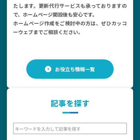
たします。更新代行サービスも承っておりますの
で、ホームページ開設後も安心です。
ホームページ作成をご検討中の方は、ぜひカッコ
ーウェブまでご相談ください。
お役立ち情報一覧
記事を探す