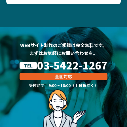
WEBサイト制作のご相談は完全無料です。
まずはお気軽にお問い合わせを。
03-5422-1267
TEL
全国対応
受付時間 9:00～18:00（土日祝除く）