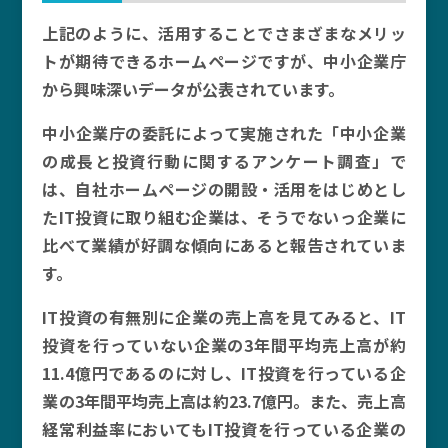
上記のように、活用することでさまざまなメリッ
トが期待できるホームページですが、中小企業庁
から興味深いデータが公表されています。
中小企業庁の委託によって実施された「中小企業
の成長と投資行動に関するアンケート調査」で
は、自社ホームページの開設・活用をはじめとし
たIT投資に取り組む企業は、そうでないっ企業に
比べて業績が好調な傾向にあると報告されていま
す。
IT投資の有無別に企業の売上高を見てみると、IT
投資を行っていない企業の3年間平均売上高が約
11.4億円であるのに対し、IT投資を行っている企
業の3年間平均売上高は約23.7億円。また、売上高
経常利益率においてもIT投資を行っている企業の