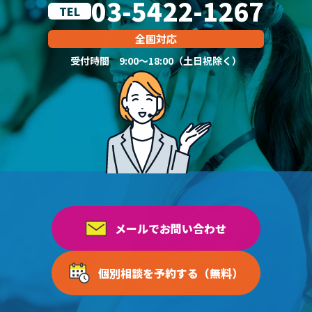
03-5422-1267
TEL
全国対応
受付時間 9:00～18:00（土日祝除く）
メールでお問い合わせ
個別相談を予約する（無料）