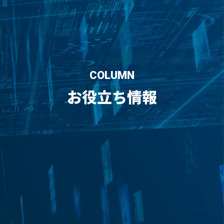
COLUMN
お役立ち情報