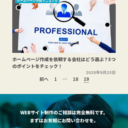
ホームページ作成マニュアル
ホームページ作成を依頼する会社はどう選ぶ？5つ
のポイントをチェック！
2020年9月23日
19
前へ
1
…
18
WEBサイト制作のご相談は完全無料です。
まずはお気軽にお問い合わせを。