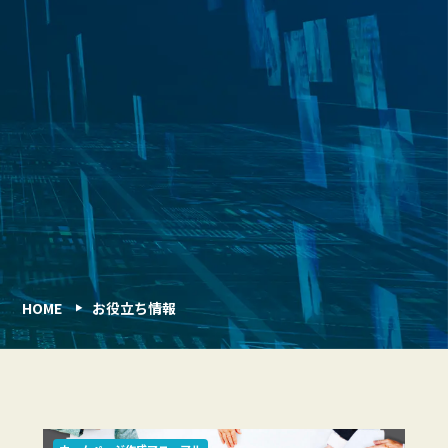
HOME
お役立ち情報