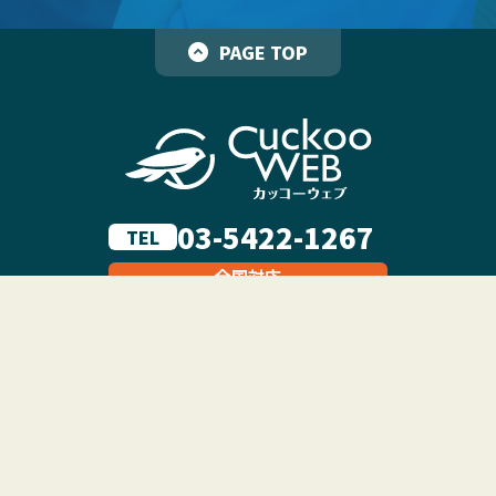
PAGE TOP
03-5422-1267
TEL
全国対応
受付時間 9:00～18:00（土日祝除く）
メールでお問い合わせ
HOME