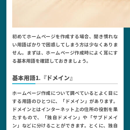
初めてホームページを作成する場合、聞き慣れな
い用語ばかりで困惑してしまう方は少なくありま
せん。まずは、ホームページ作成時によく耳にす
る基本用語を確認しておきましょう。
基本用語1.『ドメイン』
ホームページ作成について調べているとよく目に
する用語のひとつに、「ドメイン」があります。
ドメインとはインターネット上の住所の役割を果
たすもので、「独自ドメイン」や「サブドメイ
ン」などに分けることができます。とくに、独自