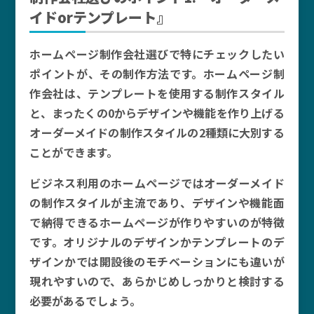
イドorテンプレート』
ホームページ制作会社選びで特にチェックしたい
ポイントが、その制作方法です。ホームページ制
作会社は、テンプレートを使用する制作スタイル
と、まったくの0からデザインや機能を作り上げる
オーダーメイドの制作スタイルの2種類に大別する
ことができます。
ビジネス利用のホームページではオーダーメイド
の制作スタイルが主流であり、デザインや機能面
で納得できるホームページが作りやすいのが特徴
です。オリジナルのデザインかテンプレートのデ
ザインかでは開設後のモチベーションにも違いが
現れやすいので、あらかじめしっかりと検討する
必要があるでしょう。