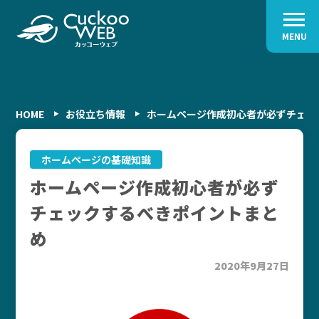
MENU
HOME
お役立ち情報
ホームページ作成初心者が必ずチェッ
ホームページの基礎知識
ホームページ作成初心者が必ず
チェックするべきポイントまと
め
2020年9月27日