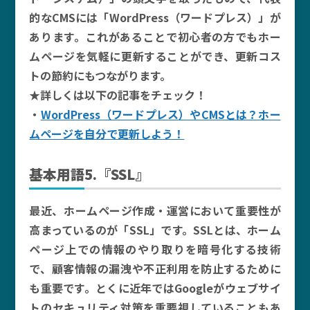
的なCMSには「WordPress（ワードプレス）」が
あります。これがあることで初心者の方でもホー
ムページを気軽に更新することができ、更新コス
トの節約にもつながります。
★詳しくは以下の記事をチェック！
・
WordPress（ワードプレス）やCMSとは？ホー
ムページを自分で更新しよう！
基本用語5.『SSL』
最近、ホームページ作成・運営において重要性が
高まっているのが「SSL」です。SSLとは、ホーム
ページ上での情報のやり取りを暗号化する技術
で、顧客情報の漏洩や不正利用を防止するために
も重要です。とくに近年ではGoogleがウェブサイ
トのセキュリティ対策を重要視していることもあ