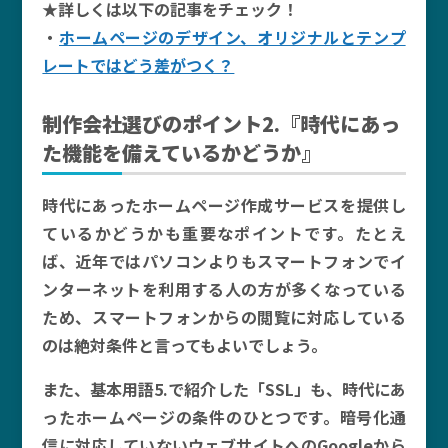
★詳しくは以下の記事をチェック！
・
ホームページのデザイン、オリジナルとテンプ
レートではどう差がつく？
制作会社選びのポイント2.『時代にあっ
た機能を備えているかどうか』
時代にあったホームページ作成サービスを提供し
ているかどうかも重要なポイントです。たとえ
ば、近年ではパソコンよりもスマートフォンでイ
ンターネットを利用する人の方が多くなっている
ため、スマートフォンからの閲覧に対応している
のは絶対条件と言ってもよいでしょう。
また、基本用語5.で紹介した「SSL」も、時代にあ
ったホームページの条件のひとつです。暗号化通
信に対応していないウェブサイトへのGoogleから