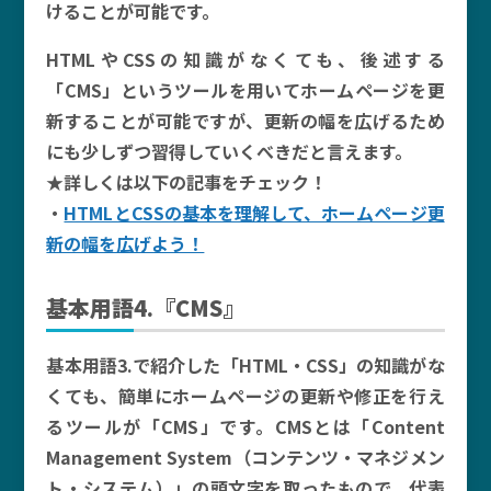
けることが可能です。
HTMLやCSSの知識がなくても、後述する
「CMS」というツールを用いてホームページを更
新することが可能ですが、更新の幅を広げるため
にも少しずつ習得していくべきだと言えます。
★詳しくは以下の記事をチェック！
・
HTMLとCSSの基本を理解して、ホームページ更
新の幅を広げよう！
基本用語4.『CMS』
基本用語3.で紹介した「HTML・CSS」の知識がな
くても、簡単にホームページの更新や修正を行え
るツールが「CMS」です。CMSとは「Content
Management System（コンテンツ・マネジメン
ト・システム）」の頭文字を取ったもので、代表