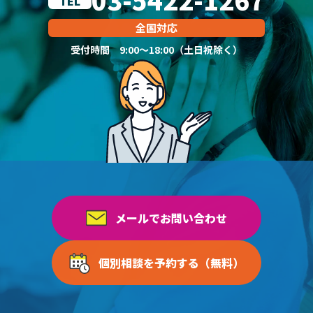
TEL
全国対応
受付時間 9:00～18:00（土日祝除く）
メールでお問い合わせ
個別相談を予約する（無料）