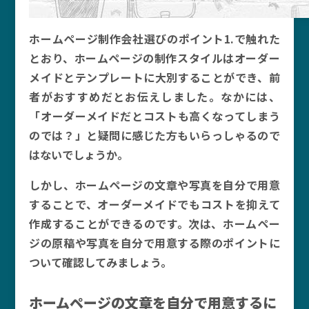
ホームページ制作会社選びのポイント1.で触れた
とおり、ホームページの制作スタイルはオーダー
メイドとテンプレートに大別することができ、前
者がおすすめだとお伝えしました。なかには、
「オーダーメイドだとコストも高くなってしまう
のでは？」と疑問に感じた方もいらっしゃるので
はないでしょうか。
しかし、ホームページの文章や写真を自分で用意
することで、オーダーメイドでもコストを抑えて
作成することができるのです。次は、ホームペー
ジの原稿や写真を自分で用意する際のポイントに
ついて確認してみましょう。
ホームページの文章を自分で用意するに