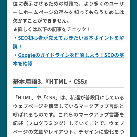
位に表示させるための対策で、より多くのユーザ
ーにホームページの存在を知ってもらうためには
欠かすことができません。
★詳しくは以下の記事をチェック！
・
SEO初心者が覚えておきたい基本ポイントを解
説！
・
Googleのガイドラインを理解しよう！SEOの基
本を確認
基本用語3.『HTML・CSS』
「HTML」や「CSS」は、私達が普段目にしている
ウェブページを構築しているマークアップ言語と
呼ばれるものです。これらのマークアップ言語を
記述（プログラミング）していくことで、ウェブ
ページの文章やレイアウト、デザインに変化をつ