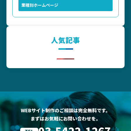
業種別ホームページ
人気記事
WEBサイト制作のご相談は完全無料です。
まずはお気軽にお問い合わせを。
03-5422-1267