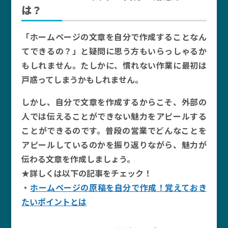
は？
「ホームページの文章を自分で作成することなん
てできるの？」と疑問に思う方もいらっしゃるか
もしれません。たしかに、慣れない作業に最初は
戸惑ってしまうかもしれません。
しかし、自分で文章を作成するからこそ、外部の
人では伝えることができない魅力をアピールする
ことができるのです。普段の営業でどんなことを
アピールしているのかを振り返りながら、魅力が
伝わる文章を作成しましょう。
★詳しくは以下の記事をチェック！
・
ホームページの原稿を自分で作成！覚えておき
たいポイントとは