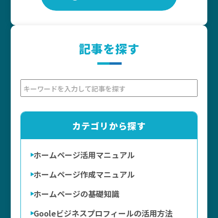
記事を探す
カテゴリから探す
ホームページ活用マニュアル
ホームページ作成マニュアル
ホームページの基礎知識
Gooleビジネスプロフィールの活用方法