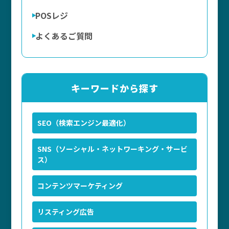
POSレジ
よくあるご質問
キーワードから探す
SEO（検索エンジン最適化）
SNS（ソーシャル・ネットワーキング・サービ
ス）
コンテンツマーケティング
リスティング広告