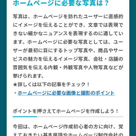
ホームページに必要な写真は？
写真は、ホームページを訪れたユーザーに直感的
にイメージを伝えることができ、文章では表現で
きない細かなニュアンスを表現するのに適してい
ます。ホームページに必要な写真としては、ユー
ザーが最初に目にするトップ写真や、商品やサー
ビスの魅力を伝えるイメージ写真、会社・店舗の
雰囲気を伝える内観・外観写真や人物写真などが
挙げられます。
★詳しくは以下の記事をチェック！
・
ホームページに必要な画像と撮影のポイント
ポイントを押さえてホームページを作成しよう！
今回は、ホームページ作成初心者の方に向け、覚
えておきたい基本用語やホームページ制作会社の