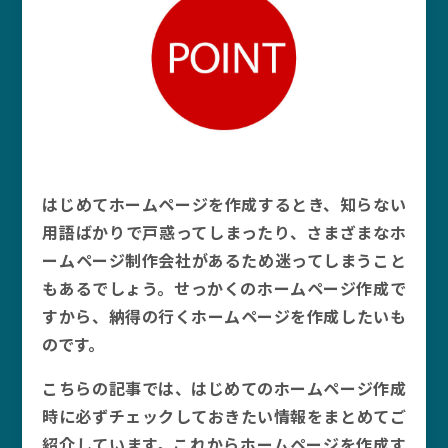
はじめてホームページを作成するとき、知らない
用語ばかりで戸惑ってしまったり、さまざまなホ
ームページ制作会社があるため迷ってしまうこと
もあるでしょう。せっかくのホームページ作成で
すから、納得の行くホームページを作成したいも
のです。
こちらの記事では、はじめてのホームページ作成
時に必ずチェックしておきたい情報をまとめてご
紹介しています。これからホームページを作成す