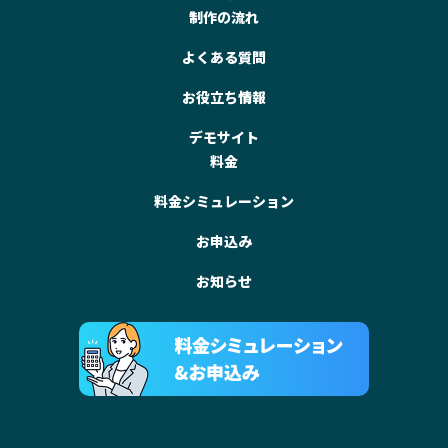
制作の流れ
よくある質問
お役立ち情報
デモサイト
料金
料金シミュレーション
お申込み
お知らせ