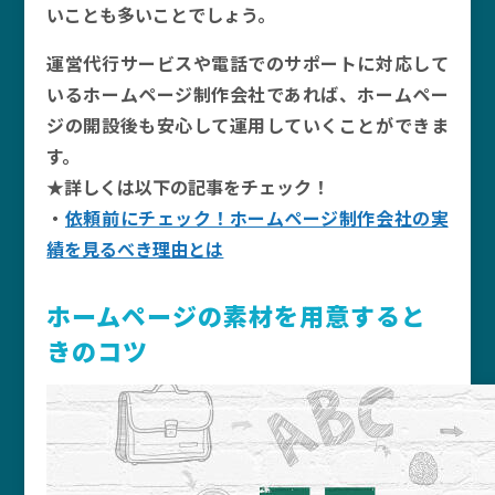
いことも多いことでしょう。
運営代行サービスや電話でのサポートに対応して
いるホームページ制作会社であれば、ホームペー
ジの開設後も安心して運用していくことができま
す。
★詳しくは以下の記事をチェック！
・
依頼前にチェック！ホームページ制作会社の実
績を見るべき理由とは
ホームページの素材を用意すると
きのコツ