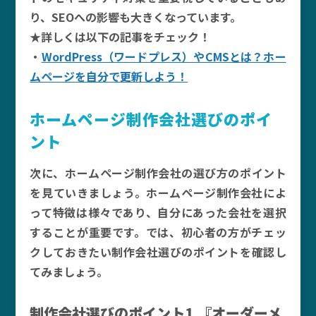
り、SEOへの影響も大きくなっています。
★詳しくは以下の記事をチェック！
・
WordPress（ワードプレス）やCMSとは？ホー
ムページを自分で更新しよう！
ホームページ制作会社選びのポイ
ント
次に、ホームページ制作会社の選び方のポイント
を見ていきましょう。ホームページ制作会社によ
って特徴は様々であり、自分にあった会社を選択
することが重要です。では、初心者の方がチェッ
クしておきたい制作会社選びのポイントを確認し
てみましょう。
制作会社選びのポイント1.『オーダーメ