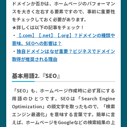
ドメインか否かは、ホームページのパフォーマン
スを大きく左右する要素ですので、事前に重要性
をチェックしておく必要があります。
★詳しくは以下の記事をチェック！
・
【.com】【.net】【.org】？ドメインの種類や
意味、SEOへの影響は？
・
独自ドメインはなぜ重要？ビジネスでドメイン
取得が推奨される理由
基本用語2.『SEO』
「SEO」も、ホームページ作成時に必ず耳にする
用語のひとつです。SEOは「Search Engine
Optimization」の頭文字を取ったもので、「検索
エンジン最適化」を意味する言葉です。簡単に言
えば、ホームページをGoogleなどの検索結果の上