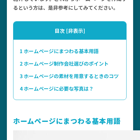
るという方は、是非参考にしてみてください。
目次
[
非表示
]
1
ホームページにまつわる基本用語
2
ホームページ制作会社選びのポイント
3
ホームページの素材を用意するときのコツ
4
ホームページに必要な写真は？
ホームページにまつわる基本用語