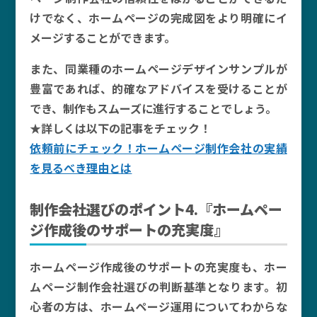
けでなく、ホームページの完成図をより明確にイ
メージすることができます。
また、同業種のホームページデザインサンプルが
豊富であれば、的確なアドバイスを受けることが
でき、制作もスムーズに進行することでしょう。
★詳しくは以下の記事をチェック！
依頼前にチェック！ホームページ制作会社の実績
を見るべき理由とは
制作会社選びのポイント4.『ホームペー
ジ作成後のサポートの充実度』
ホームページ作成後のサポートの充実度も、ホー
ムページ制作会社選びの判断基準となります。初
心者の方は、ホームページ運用についてわからな