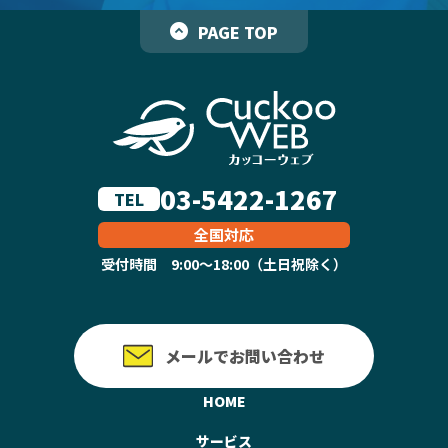
PAGE TOP
03-5422-1267
TEL
全国対応
受付時間 9:00～18:00（土日祝除く）
メールでお問い合わせ
HOME
サービス