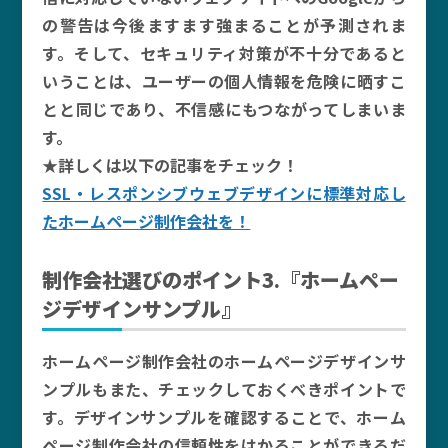
の警告は今後ますます強まることが予測されま
す。そして、セキュリティ対策が不十分であると
いうことは、ユーザーの個人情報を危険に晒すこ
とと同じであり、不信感にもつながってしまいま
す。
★詳しくは以下の記事をチェック！
SSL・レスポンシブウェブデザインに標準対応し
たホームページ制作会社を！
制作会社選びのポイント3.『ホームペー
ジデザインサンプル』
ホームページ制作会社のホームページデザインサ
ンプルもまた、チェックしておくべきポイントで
す。デザインサンプルを確認することで、ホーム
ページ制作会社の信頼性をはかることができるだ