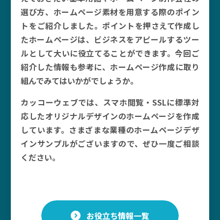
選び方、ホームページ素材を用意する際のポイン
トをご紹介しました。ポイントを押さえて作成し
たホームページは、ビジネスをアピールするツー
ルとして大いに役立てることができます。今回ご
紹介した情報も参考に、ホームページ作成に取り
組んでみてはいかがでしょうか。
カッコーウェブでは、スマホ閲覧・SSLに標準対
応したオリジナルデザインのホームページを作成
しています。さまざまな業種のホームページデザ
インサンプルがございますので、ぜひ一度ご相談
ください。
お役立ち情報一覧