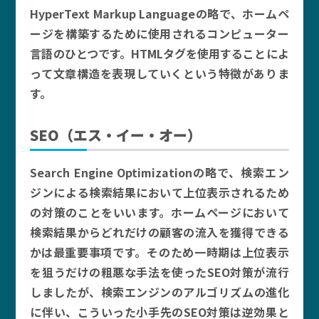
HyperText Markup Languageの略で、ホームペ
ージを構築するために使用されるコンピューター
言語のひとつです。HTMLタグを使用することによ
って文章構造を表現していくという特徴がありま
す。
SEO（エス・イー・オー）
Search Engine Optimizationの略で、検索エン
ジンによる検索結果において上位表示されるため
の対策のことをいいます。ホームページにおいて
検索結果からどれだけの顧客の流入を獲得できる
かは最重要事項です。そのため一時期は上位表示
を狙うだけの粗悪な手法を使ったSEO対策が流行
しましたが、検索エンジンのアルゴリズムの進化
に伴い、こういった小手先のSEO対策は逆効果と