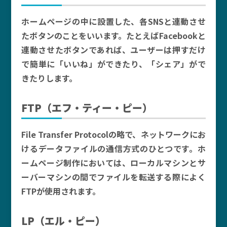
ホームページの中に設置した、各SNSと連動させ
たボタンのことをいいます。たとえばFacebookと
連動させたボタンであれば、ユーザーは押すだけ
で簡単に「いいね」ができたり、「シェア」がで
きたりします。
FTP（エフ・ティー・ピー）
File Transfer Protocolの略で、ネットワークにお
けるデータファイルの通信方式のひとつです。ホ
ームページ制作においては、ローカルマシンとサ
ーバーマシンの間でファイルを転送する際によく
FTPが使用されます。
LP（エル・ピー）