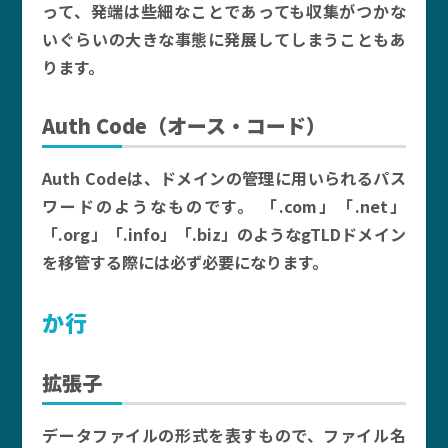
って、発端は些細なことであっても収集がつかな
いぐらいの大きな事態に発展してしまうこともあ
ります。
Auth Code（オース・コード）
Auth Codeは、ドメインの管理に用いられるパス
ワードのようなものです。 「.com」「.net」
「.org」「.info」「.biz」のようなgTLDドメイン
を移管する際には必ず必要になります。
か行
拡張子
データファイルの形式を表すもので、ファイル名