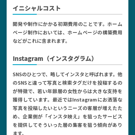
イニシャルコスト
開発や制作にかかる初期費用のことです。ホーム
ページ制作においては、ホームページの構築費用
などがこれに含まれます。
Instagram（インスタグラム）
SNSのひとつで、略してインスタと呼ばれます。他
のSNSと違って写真と検索タグだけを投稿するの
が特徴で、若い年齢層の女性からは大きな支持を
獲得しています。最近ではInstagramにお洒落な
写真を投稿したいというニーズの客層が増えたた
め、企業側が「インスタ映え」を狙ったサービス
を提供してそういった層の集客を狙う傾向があり
ます。