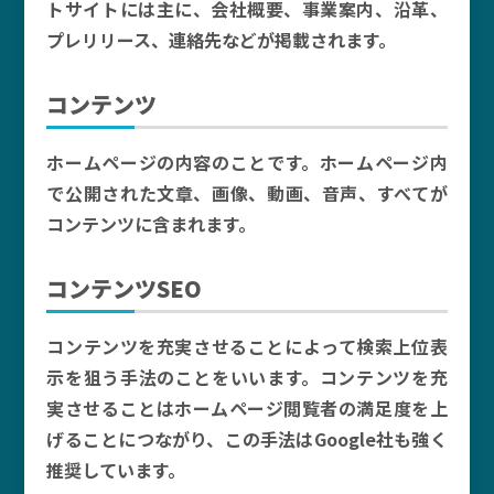
トサイトには主に、会社概要、事業案内、沿革、
プレリリース、連絡先などが掲載されます。
コンテンツ
ホームページの内容のことです。ホームページ内
で公開された文章、画像、動画、音声、すべてが
コンテンツに含まれます。
コンテンツSEO
コンテンツを充実させることによって検索上位表
示を狙う手法のことをいいます。コンテンツを充
実させることはホームページ閲覧者の満足度を上
げることにつながり、この手法はGoogle社も強く
推奨しています。