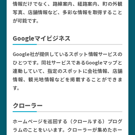
情報だけでなく、路線案内、経路案内、町の外観
写真、店舗情報など、多彩な情報を取得すること
が可能です。
Googleマイビジネス
Google社が提供しているスポット情報サービスの
ひとつです。同社サービスであるGoogleマップと
連動していて、指定のスポットに会社情報、店舗
情報、観光地情報などを掲載することができま
す。
クローラー
ホームページを巡回する（クロールする）プログ
ラムのことをいいます。クローラーが集めたホー