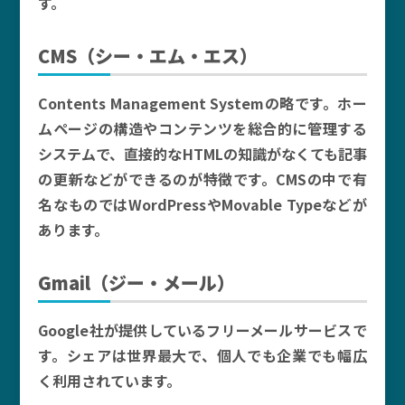
す。
CMS（シー・エム・エス）
Contents Management Systemの略です。ホー
ムページの構造やコンテンツを総合的に管理する
システムで、直接的なHTMLの知識がなくても記事
の更新などができるのが特徴です。CMSの中で有
名なものではWordPressやMovable Typeなどが
あります。
Gmail（ジー・メール）
Google社が提供しているフリーメールサービスで
す。シェアは世界最大で、個人でも企業でも幅広
く利用されています。