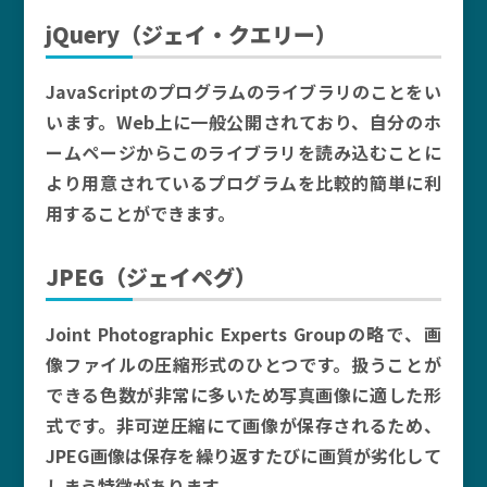
jQuery（ジェイ・クエリー）
JavaScriptのプログラムのライブラリのことをい
います。Web上に一般公開されており、自分のホ
ームページからこのライブラリを読み込むことに
より用意されているプログラムを比較的簡単に利
用することができます。
JPEG（ジェイペグ）
Joint Photographic Experts Groupの略で、画
像ファイルの圧縮形式のひとつです。扱うことが
できる色数が非常に多いため写真画像に適した形
式です。非可逆圧縮にて画像が保存されるため、
JPEG画像は保存を繰り返すたびに画質が劣化して
しまう特徴があります。