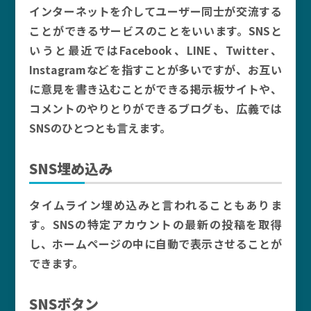
インターネットを介してユーザー同士が交流する
ことができるサービスのことをいいます。SNSと
いうと最近ではFacebook、LINE、Twitter、
Instagramなどを指すことが多いですが、お互い
に意見を書き込むことができる掲示板サイトや、
コメントのやりとりができるブログも、広義では
SNSのひとつとも言えます。
SNS埋め込み
タイムライン埋め込みと言われることもありま
す。SNSの特定アカウントの最新の投稿を取得
し、ホームページの中に自動で表示させることが
できます。
SNSボタン