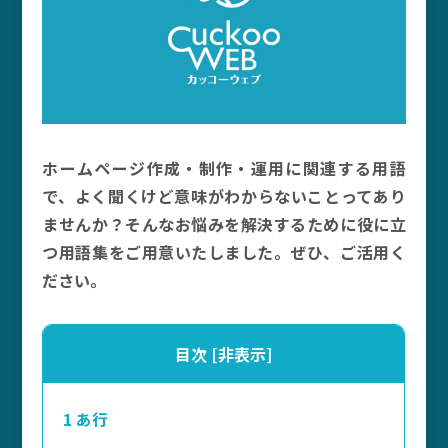
ホームページ作成・制作・運用に関連する用語
で、よく聞くけど意味がわからないことってあり
ませんか？そんなお悩みを解決するために役に立
つ用語集をご用意いたしました。ぜひ、ご活用く
ださい。
目次
[
非表示
]
1
あ行