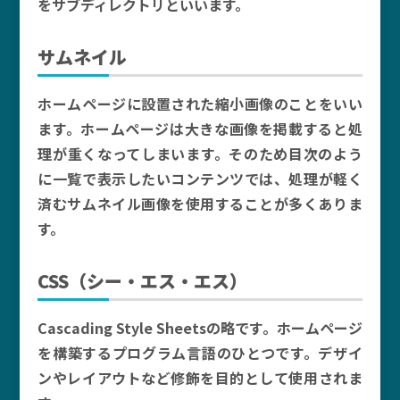
をサブディレクトリといいます。
サムネイル
ホームページに設置された縮小画像のことをいい
ます。ホームページは大きな画像を掲載すると処
理が重くなってしまいます。そのため目次のよう
に一覧で表示したいコンテンツでは、処理が軽く
済むサムネイル画像を使用することが多くありま
す。
CSS（シー・エス・エス）
Cascading Style Sheetsの略です。ホームページ
を構築するプログラム言語のひとつです。デザイ
ンやレイアウトなど修飾を目的として使用されま