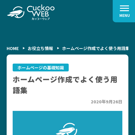
MENU
HOME
お役立ち情報
ホームページ作成でよく使う用語集
ホームページの基礎知識
ホームページ作成でよく使う用
語集
2020年9月26日