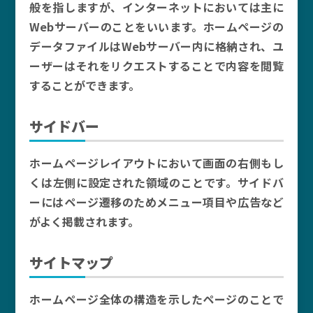
般を指しますが、インターネットにおいては主に
Webサーバーのことをいいます。ホームページの
データファイルはWebサーバー内に格納され、ユ
ーザーはそれをリクエストすることで内容を閲覧
することができます。
サイドバー
ホームページレイアウトにおいて画面の右側もし
くは左側に設定された領域のことです。サイドバ
ーにはページ遷移のためメニュー項目や広告など
がよく掲載されます。
サイトマップ
ホームページ全体の構造を示したページのことで