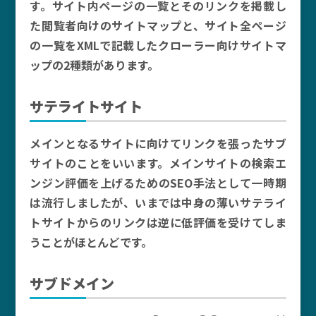
す。サイト内ページの一覧とそのリンクを掲載し
た閲覧者向けのサイトマップと、サイト全ページ
の一覧をXMLで記載したクローラー向けサイトマ
ップの2種類があります。
サテライトサイト
メインとなるサイトに向けてリンクを張ったサブ
サイトのことをいいます。メインサイトの検索エ
ンジン評価を上げるためのSEO手法として一時期
は流行しましたが、いまでは中身の薄いサテライ
トサイトからのリンクは逆に低評価を受けてしま
うことがほとんどです。
サブドメイン