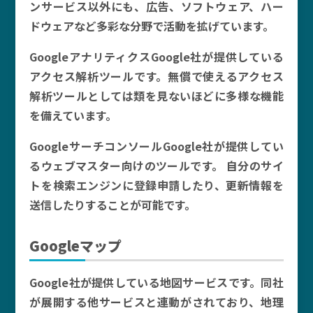
ンサービス以外にも、広告、ソフトウェア、ハー
ドウェアなど多彩な分野で活動を拡げています。
GoogleアナリティクスGoogle社が提供している
アクセス解析ツールです。無償で使えるアクセス
解析ツールとしては類を見ないほどに多様な機能
を備えています。
GoogleサーチコンソールGoogle社が提供してい
るウェブマスター向けのツールです。 自分のサイ
トを検索エンジンに登録申請したり、更新情報を
送信したりすることが可能です。
Googleマップ
Google社が提供している地図サービスです。同社
が展開する他サービスと連動がされており、地理