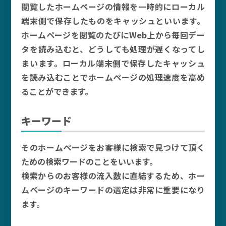
閲覧したホームページの情報を一時的にローカル
端末側で保存したものをキャッシュといいます。
ホームページを閲覧のたびにWeb上から毎回デー
タを読み込むと、どうしても処理が遅くなってし
まいます。ローカル端末側で保存したキャッシュ
を読み込むことでホームページの処理速度を高め
ることができます。
キーワード
そのホームページをお客様に検索で見つけて頂く
ための検索ワードのことをいいます。
検索からのお客様の流入数に直結するため、ホー
ムページのキーワードの選定は非常に重要になり
ます。