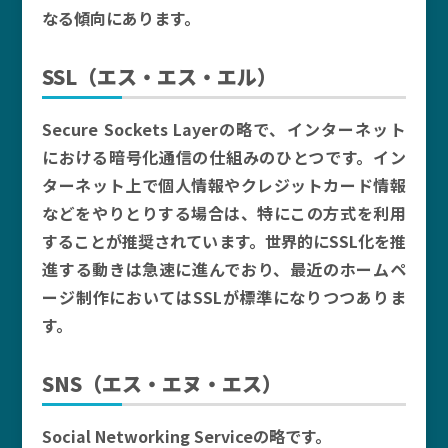
なる傾向にあります。
SSL（エス・エス・エル）
Secure Sockets Layerの略で、インターネット
における暗号化通信の仕組みのひとつです。イン
ターネット上で個人情報やクレジットカード情報
などをやりとりする場合は、特にこの方式を利用
することが推奨されています。世界的にSSL化を推
進する動きは急速に進んでおり、最近のホームペ
ージ制作においてはSSLが標準になりつつありま
す。
SNS（エス・エヌ・エス）
Social Networking Serviceの略です。