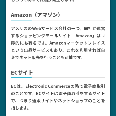
Amazon（アマゾン）
アメリカのWebサービス会社の一つ。同社が運営
するショッピングモールサイト「Amazon」は世
界的にも有名です。Amazonマーケットプレイス
という出品サービスもあり、これを利用すれば自
身でネット販売を行うことも可能です。
ECサイト
ECは、Electronic Commerceの略で電子商取引
のことです。ECサイトは電子商取引をするサイト
で、つまり通販サイトやネットショップのことを
指します。