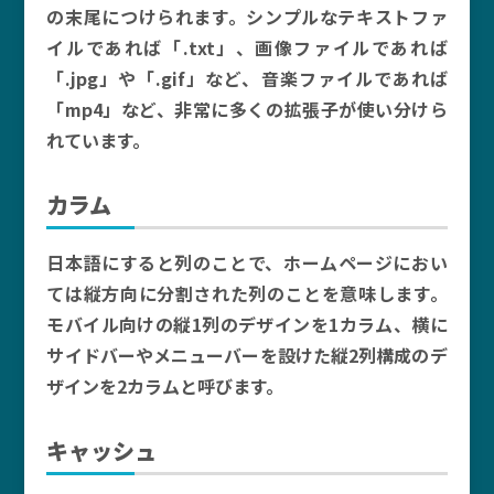
の末尾につけられます。シンプルなテキストファ
イルであれば「.txt」、画像ファイルであれば
「.jpg」や「.gif」など、音楽ファイルであれば
「mp4」など、非常に多くの拡張子が使い分けら
れています。
カラム
日本語にすると列のことで、ホームページにおい
ては縦方向に分割された列のことを意味します。
モバイル向けの縦1列のデザインを1カラム、横に
サイドバーやメニューバーを設けた縦2列構成のデ
ザインを2カラムと呼びます。
キャッシュ