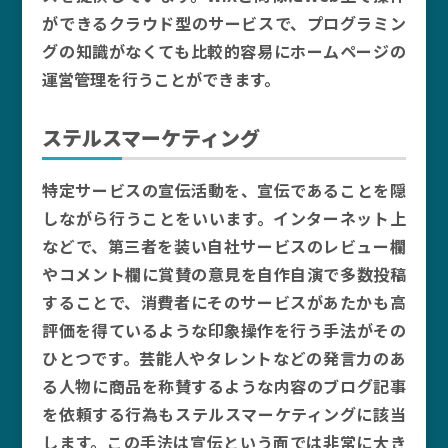
ができるクラウド型のサービスで、プログラミン
グの知識がなくても比較的容易にホームページの
運営管理を行うことができます。
ステルスマーケティング
特定サービスの宣伝活動を、宣伝であることを隠
しながら行うことをいいます。インターネット上
などで、第三者を装い自社サービスのレビュー欄
やコメント欄に賞賛の意見を自作自演で多数投稿
することで、消費者にそのサービスがあたかも高
評価を得ているような印象操作を行う手法がその
ひとつです。芸能人やタレントなどの発言力のあ
る人物に商品を称賛するような内容のブログ記事
を依頼する行為もステルスマーケティングに該当
します。この手法は宣伝という面では非常に大き