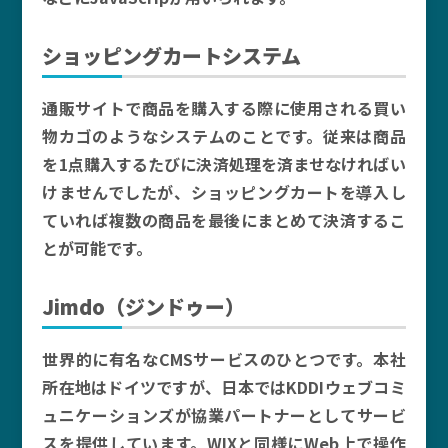
ショッピングカートシステム
通販サイトで商品を購入する際に使用される買い
物カゴのようなシステムのことです。従来は商品
を1点購入するたびに決済処理を済ませなければい
けませんでしたが、ショッピングカートを導入し
ていれば複数の商品を最後にまとめて決済するこ
とが可能です。
Jimdo（ジンドゥー）
世界的に有名なCMSサービスのひとつです。本社
所在地はドイツですが、日本ではKDDIウェブコミ
ュニケーションズが協業パートナーとしてサービ
スを提供しています。WIXと同様にWeb上で操作