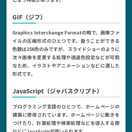
GIF（ジフ）
Graphics Interchange Formatの略で、画像ファ
イルの圧縮形式のひとつです。扱うことができる
色数は256色のみですが、スライドショーのように
次々画像を変更する処理や透過色設定などが可能
なため、イラストやアニメーションなどに適した
形式です。
JavaScript（ジャバスクリプト）
プログラミング言語のひとつで、ホームページの
構築に使用されています。ホームページに動きを
つけたり、計算処理や検索処理などを導入する際
などにJavaScripが用いられます。