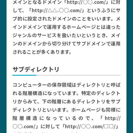
メインとなるドメイン「http://○○.com/」に対
して、「http://△△.○○.com/」というふうにサ
ブ的に設定されたドメインのことをいいます。メ
インドメインで運用するホームページとは違った
ジャンルのサービスを扱いたいというとき、メイ
ンのドメインから切り分けてサブドメインで運用
されることが多くあります。
サブディレクトリ
コンピューターの保存領域はディレクトリと呼ば
れる階層構造になっています。特定のディレクト
リからみて、下の階層にあるディレクトリをサブ
ディレクトリといいます。ホームページも同様に
階層構造になっているので、「http://
○○.com/」に対して「http://○○.com/□□/」