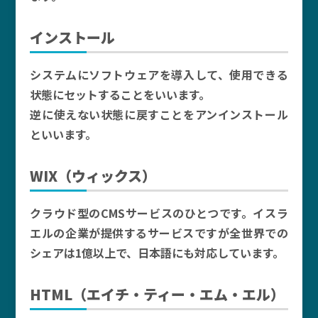
インストール
システムにソフトウェアを導入して、使用できる
状態にセットすることをいいます。
逆に使えない状態に戻すことをアンインストール
といいます。
WIX（ウィックス）
クラウド型のCMSサービスのひとつです。イスラ
エルの企業が提供するサービスですが全世界での
シェアは1億以上で、日本語にも対応しています。
HTML（エイチ・ティー・エム・エル）