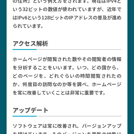
の住所」という例え方をされます。現在はIPv4と
いう32ビットの数値が使われていますが、近年で
はIPv6という128ビットのIPアドレスの普及が進め
られています。
アクセス解析
ホームページが閲覧された数やその閲覧者の情報
を分析することをいいます。いつ、どの国から、
どのページを、どれぐらいの時間閲覧されたの
か、何度目の訪問なのか等を調べ、ホームページ
を常に改善していくことは非常に重要です。
アップデート
ソフトウェアは常に改善され、バージョンアップ