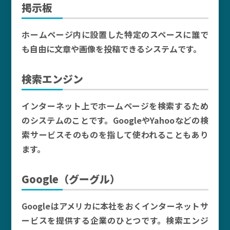
掲示板
ホームページ内に設置した特定のスペースに誰で
も自由に文章や画像を投稿できるシステムです。
検索エンジン
インターネット上でホームページを検索するため
のシステムのことです。GoogleやYahooなどの検
索サービスそのものを指して使われることもあり
ます。
Google（グーグル）
Googleはアメリカに本社をおくインターネットサ
ービスを提供する企業のひとつです。検索エンジ