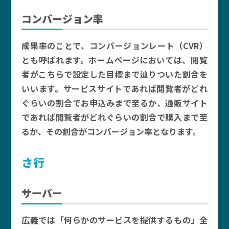
コンバージョン率
成果率のことで、コンバージョンレート（CVR）
とも呼ばれます。ホームページにおいては、閲覧
者がこちらで設定した目標まで辿りついた割合を
いいます。サービスサイトであれば閲覧者がどれ
ぐらいの割合でお申込みまで至るか、通販サイト
であれば閲覧者がどれぐらいの割合で購入まで至
るか、その割合がコンバージョン率となります。
さ行
サーバー
広義では「何らかのサービスを提供するもの」全