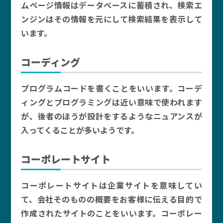
ムページ情報はデータベースに蓄積され、検索エ
ンジンはその情報を元にして検索結果を表示して
います。
コーディング
プログラムコードを書くことをいいます。コーデ
ィングとプログラミングは近い意味で使われます
が、後者のほうが設計をするようなニュアンスが
入ってくることが多いようです。
コーポレートサイト
コーポレートサイトは企業サイトを意味してい
て、会社そのものの概要をお客様に伝える目的で
作成されたサイトのことをいいます。コーポレー