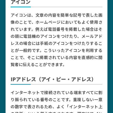
アイコン
アイコンは、文章の内容を簡単な記号で表した画
像のことで、ホームページにおいてもよく使用さ
れています。例えば電話番号を掲載した場合はそ
の頭に電話機のアイコンをつけたり、メールアド
レスの場合には手紙のアイコンをつけたりするこ
とが一般的です。こういったアイコンを利用する
ことで、そこに掲載されている内容を直感的に閲
覧者に伝えることができます。
IPアドレス（アイ・ピー・アドレス）
インターネットで接続されている端末すべてに割
り振られている番号のことです。重複しない一意
の数字で表されるため、よく「インターネット上