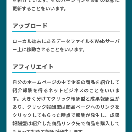
を続けています。そのバージョンを最新の状態に
更新することをいいます。
アップロード
ローカル端末にあるデータファイルをWebサーバ
ー上に移動させることをいいます。
アフィリエイト
自分のホームページの中で企業の商品を紹介して
紹介報酬を得るネットビジネスのことをいいま
す。大きく分けてクリック報酬型と成果報酬型が
あり、クリック報酬型は商品ページへのリンクを
クリックしてもらった時点で報酬が発生し、成果
報酬型は紹介した商品リンク先で商品を購入して
もらって初めて報酬が発生します。