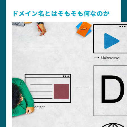
ドメイン名とはそもそも何なのか