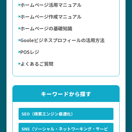
ホームページ活用マニュアル
ホームページ作成マニュアル
ホームページの基礎知識
Gooleビジネスプロフィールの活用方法
POSレジ
よくあるご質問
キーワードから探す
SEO（検索エンジン最適化）
SNS（ソーシャル・ネットワーキング・サービ