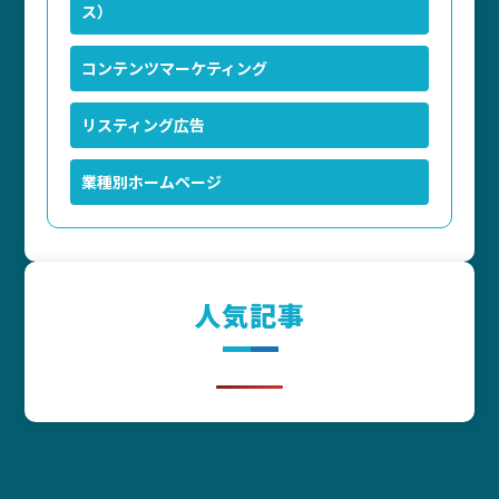
ス）
コンテンツマーケティング
リスティング広告
業種別ホームページ
人気記事