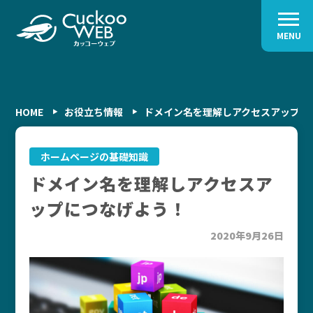
MENU
HOME
お役立ち情報
ドメイン名を理解しアクセスアップに
ホームページの基礎知識
ドメイン名を理解しアクセスア
ップにつなげよう！
2020年9月26日