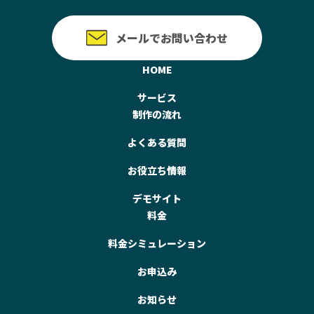
メールでお問い合わせ
HOME
サービス
制作の流れ
よくある質問
お役立ち情報
デモサイト
料金
料金シミュレーション
お申込み
お知らせ