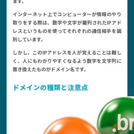
ます。
インターネット上でコンピューターが情報のやり
取りをする際は、数字や文字が羅列されたIPアド
レスというものを使ってそれぞれの通信相手を識
別しています。
しかし、このIPアドレスを人が覚えることは難し
く、人にもわかりやすくなるよう数字を文字列に
置き換えたものがドメイン名です。
ドメインの種類と注意点