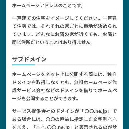
ホームページアドレスのことです。
一戸建ての住宅をイメージしてください。一戸建
て住宅では、それぞれの家ごとに番地が決められ
ています。どんなにお隣の家が近くても、お隣と
同じ住所だということはあり得ません。
サブドメイン
ホームページをネット上に公開する際には、独自
ドメインを取得しなくとも、無料ホームページ作
成サービス会社などのドメインを借りてホームペ
ージを公開することができます。
サービス提供会社のドメインが「〇〇.ne.jp」で
ある場合には、〇〇の直前に指定した文字列△△
を加え、「△△.〇〇.ne.jp」と表示されるのがサ