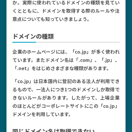
か。実際に使われているドメインの種類を見てい
くとともに、ドメインを取得する際のルールや注
意点についても知っていきましょう。
ドメインの種類
企業のホームページには、「co.jp」が多く使われ
ています。またドメイン名は「.com」、「.jp」、
「.net」をはじめさまざまな種類があります。
「co.jp」は日本国内に登記のある法人が利用でき
るもので、一法人につき1つのドメインしか取得で
きないルールがあります。したがって、上場企業
のほとんどがコーポレートサイトにこの「co.jp」
ドメインを利用しています。
同じドメイン名は取得できない