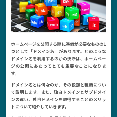
ホームページを公開する際に準備が必要なものの1
つとして「ドメイン名」があります。どのような
ドメイン名を利用するのかの決断は、ホームペー
ジの公開にあたってとても重要なことになりま
す。
ドメイン名とは何なのか、その役割と種類につい
て説明します。また、独自ドメインとサブドメイ
ンの違い、独自ドメインを取得することのメリッ
トについて紹介していきます。