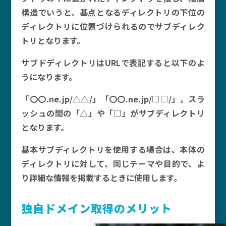
構造でいうと、基点となるディレクトリの下位の
ディレクトリに位置づけられるのでサブディレク
トリとなります。
サブドディレクトリはURLで表記すると以下のよ
うになります。
「〇〇.ne.jp/△△/」「〇〇.ne.jp/□□/」。スラ
ッシュの間の「△」や「□」がサブディレクトリ
となります。
基本サブディレクトリを使用する場合は、本体の
ディレクトリに対して、同じテーマや目的で、よ
り詳細な情報を掲載するときに使用します。
独自ドメイン取得のメリット