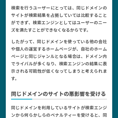
検索を行うユーザーにとっては、同じドメインの
サイトが検索結果を占拠していては比較すること
ができず、検索エンジンとしてはユーザーのニー
ズを満たすことができなくなるからです。
したがって、同じドメインを使っている他の会社
や個人の運営するホームページが、自社のホーム
ページと同じジャンルとなる場合は、ドメイン内
でライバルが多くなり、検索エンジンの結果に表
示される可能性が低くなってしまうと考えられま
す。
同じドメインのサイトの悪影響を受ける
同じドメインを利用しているサイトが検索エンジ
ンから何らかしらのペナルティーを受けると、同