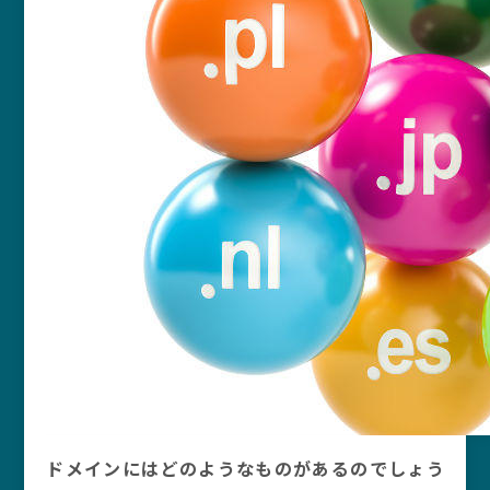
ドメインにはどのようなものがあるのでしょう