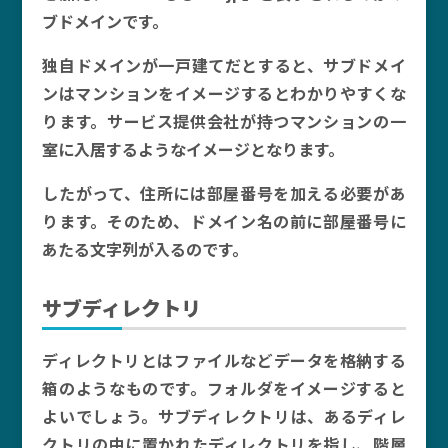
ブドメインです。
独自ドメインが一戸建てだとすると、サブドメイ
ンはマンションをイメージするとわかりやすくな
ります。サービス提供会社が持つマンションの一
室に入居するようなイメージとなります。
したがって、住所には部屋番号を加える必要があ
ります。そのため、ドメイン名の前に部屋番号に
あたる文字列が入るのです。
サブディレクトリ
ディレクトリとはファイルなどデータを格納する
箱のようなものです。フォルダをイメージすると
よいでしょう。サブディレクトリは、あるディレ
クトリの中に置かれたディレクトリを指し、階層