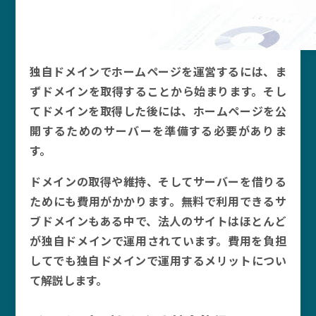
独自ドメインでホームページを運営するには、ま
ずドメインを取得することから始まります。そし
てドメインを取得した後には、ホームページを公
開するためのサーバーを準備する必要がありま
す。
ドメインの取得や維持、そしてサーバーを借りる
ためにも費用がかかります。無料で利用できるサ
ブドメインもある中で、法人のサイトはほとんど
が独自ドメインで運用されています。費用を負担
してでも独自ドメインで運用するメリットについ
て解説します。