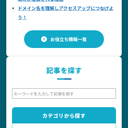
ドメイン名を理解しアクセスアップにつなげよ
う！
お役立ち情報一覧
記事を探す
カテゴリから探す