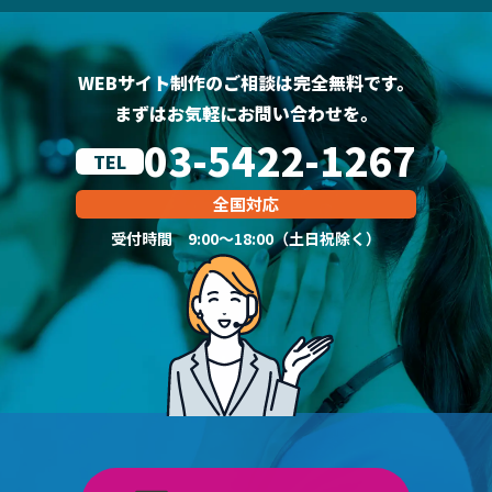
WEBサイト制作のご相談は完全無料です。
まずはお気軽にお問い合わせを。
03-5422-1267
TEL
全国対応
受付時間 9:00～18:00（土日祝除く）