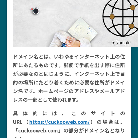
ドメイン名とは、いわゆるインターネット上の住
所にあたるものです。郵便で手紙を出す際に住所
が必要なのと同じように、インターネット上で目
的の場所にたどり着くために必要な住所がドメイ
ン名です。ホームページのアドレスやメールアド
レスの一部として使われます。
具体的には、このサイトの
URL（
https://cuckooweb.com/
）の場合は、
「cuckooweb.com」の部分がドメイン名となり