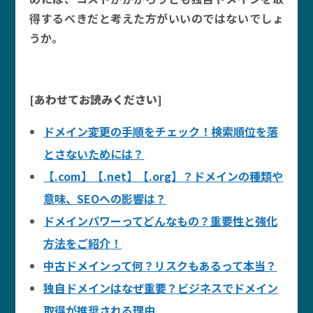
得するべきだと考えた方がいいのではないでしょ
うか。
[あわせてお読みください]
ドメイン変更の手順をチェック！検索順位を落
とさないためには？
【.com】【.net】【.org】？ドメインの種類や
意味、SEOへの影響は？
ドメインパワーってどんなもの？重要性と強化
方法をご紹介！
中古ドメインって何？リスクもあるって本当？
独自ドメインはなぜ重要？ビジネスでドメイン
取得が推奨される理由