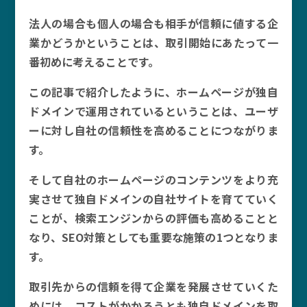
法人の場合も個人の場合も相手が信頼に値する企
業かどうかということは、取引開始にあたって一
番初めに考えることです。
この記事で紹介したように、ホームページが独自
ドメインで運用されているということは、ユーザ
ーに対し自社の信頼性を高めることにつながりま
す。
そして自社のホームページのコンテンツをより充
実させて独自ドメインの自社サイトを育てていく
ことが、検索エンジンからの評価も高めることと
なり、SEO対策としても重要な施策の1つとなりま
す。
取引先からの信頼を得て企業を発展させていくた
めには、コストがかかろうとも独自ドメインを取