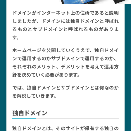
ドメインがインターネット上の住所であると説明
しましたが、ドメインには独自ドメインと呼ばれ
るものとサブドメインと呼ばれるものがありま
す。
ホームページを公開していくうえで、独自ドメイ
ンで運用するのかサブドメインで運用するのか、
それぞれのメリット、デメリットを考えて運用方
針を決めていく必要があります。
では、独自ドメインとサブドメインとは何なのか
を解説していきます。
独自ドメイン
独自ドメインとは、そのサイトが保有する独自の