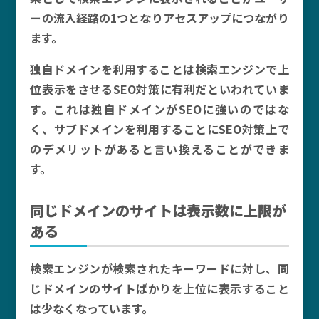
ーの流入経路の1つとなりアセスアップにつながり
ます。
独自ドメインを利用することは検索エンジンで上
位表示をさせるSEO対策に有利だといわれていま
す。これは独自ドメインがSEOに強いのではな
く、サブドメインを利用することにSEO対策上で
のデメリットがあると言い換えることができま
す。
同じドメインのサイトは表示数に上限が
ある
検索エンジンが検索されたキーワードに対し、同
じドメインのサイトばかりを上位に表示すること
は少なくなっています。