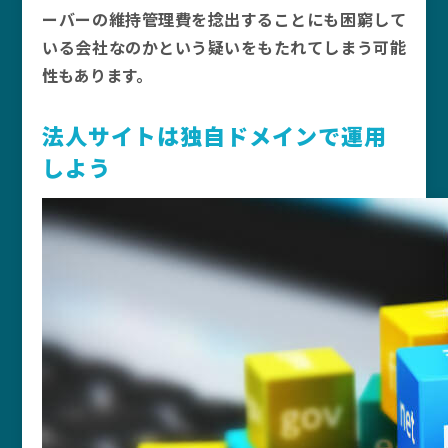
ーバーの維持管理費を捻出することにも困窮して
いる会社なのかという疑いをもたれてしまう可能
性もあります。
法人サイトは独自ドメインで運用
しよう