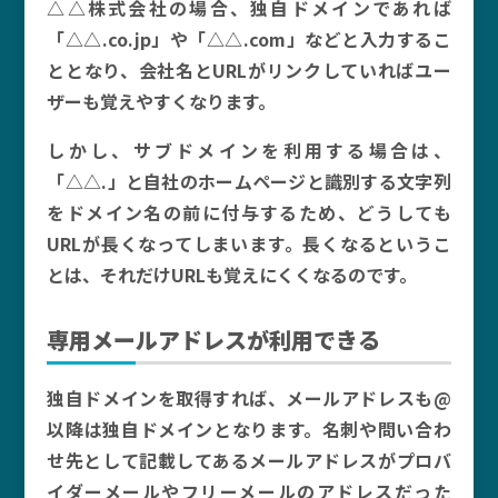
△△株式会社の場合、独自ドメインであれば
「△△.co.jp」や「△△.com」などと入力するこ
ととなり、会社名とURLがリンクしていればユー
ザーも覚えやすくなります。
しかし、サブドメインを利用する場合は、
「△△.」と自社のホームページと識別する文字列
をドメイン名の前に付与するため、どうしても
URLが長くなってしまいます。長くなるというこ
とは、それだけURLも覚えにくくなるのです。
専用メールアドレスが利用できる
独自ドメインを取得すれば、メールアドレスも@
以降は独自ドメインとなります。名刺や問い合わ
せ先として記載してあるメールアドレスがプロバ
イダーメールやフリーメールのアドレスだった