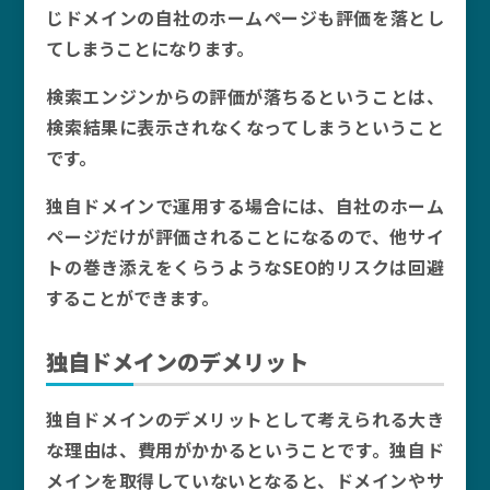
じドメインの自社のホームページも評価を落とし
てしまうことになります。
検索エンジンからの評価が落ちるということは、
検索結果に表示されなくなってしまうということ
です。
独自ドメインで運用する場合には、自社のホーム
ページだけが評価されることになるので、他サイ
トの巻き添えをくらうようなSEO的リスクは回避
することができます。
独自ドメインのデメリット
独自ドメインのデメリットとして考えられる大き
な理由は、費用がかかるということです。独自ド
メインを取得していないとなると、ドメインやサ