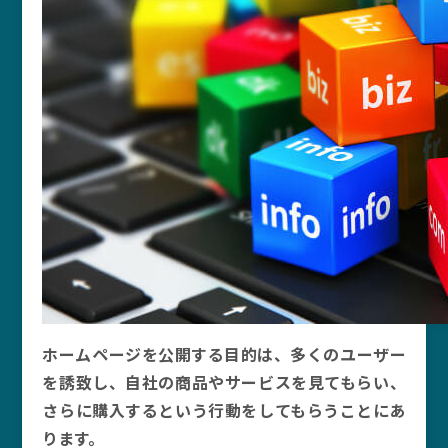
ホームページを公開する目的は、多くのユーザー
を誘致し、自社の商品やサービスを見てもらい、
さらに購入するという行動をしてもらうことにあ
ります。