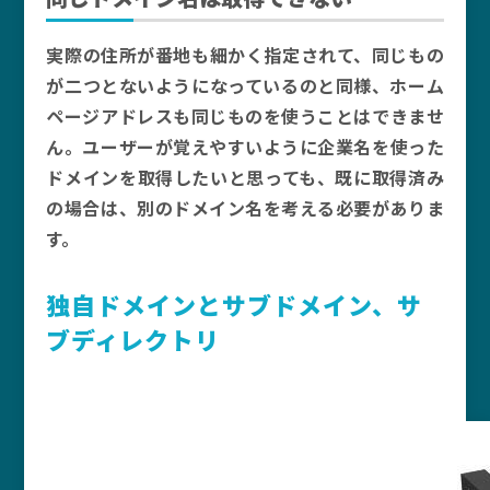
実際の住所が番地も細かく指定されて、同じもの
が二つとないようになっているのと同様、ホーム
ページアドレスも同じものを使うことはできませ
ん。ユーザーが覚えやすいように企業名を使った
ドメインを取得したいと思っても、既に取得済み
の場合は、別のドメイン名を考える必要がありま
す。
独自ドメインとサブドメイン、サ
ブディレクトリ