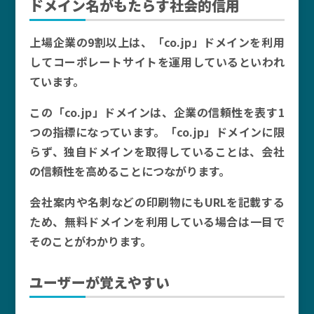
ドメイン名がもたらす社会的信用
上場企業の9割以上は、「co.jp」ドメインを利用
してコーポレートサイトを運用しているといわれ
ています。
この「co.jp」ドメインは、企業の信頼性を表す1
つの指標になっています。「co.jp」ドメインに限
らず、独自ドメインを取得していることは、会社
の信頼性を高めることにつながります。
会社案内や名刺などの印刷物にもURLを記載する
ため、無料ドメインを利用している場合は一目で
そのことがわかります。
ユーザーが覚えやすい