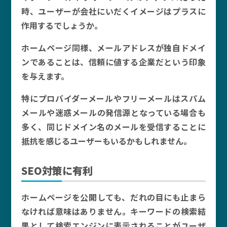
時、ユーザーが会社にいだくイメージはプラスに
作用するでしょうか。
ホームページ同様、メールアドレスが独自ドメイ
ンであることは、信頼に値する企業だという印象
を与えます。
特にプロバイダーメールやフリーメールはスパム
メールや迷惑メールの発信源となっている場合も
多く、同じドメイン名のメールを受信することに
抵抗を感じるユーザーもいるかもしれません。
SEO対策に有利
ホームページを公開しても、だれの目にも止まら
なければ意味はありません。キーワードの検索結
果として検索エンジンに表示されることがユーザ