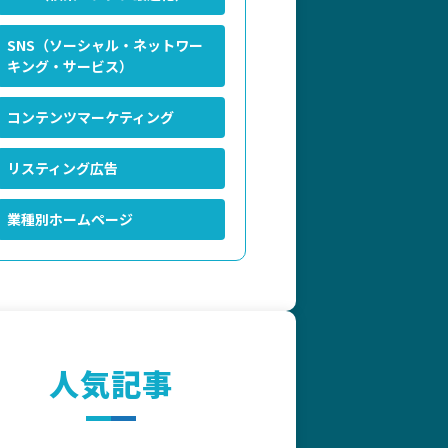
SNS（ソーシャル・ネットワー
キング・サービス）
コンテンツマーケティング
リスティング広告
業種別ホームページ
人気記事