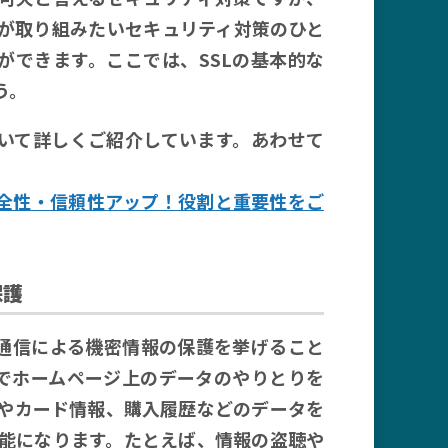
が取り組みたいセキュリティ対策のひと
ができます。ここでは、SSLの基本的な
う。
ついて詳しくご紹介しています。あわせて
安全性・信頼性アップ！役割と重要性をご
保護
化通信による機密情報の保護を挙げること
とでホームページ上のデータのやりとりを
やカード情報、購入履歴などのデータを
能になります。たとえば、情報の盗聴や