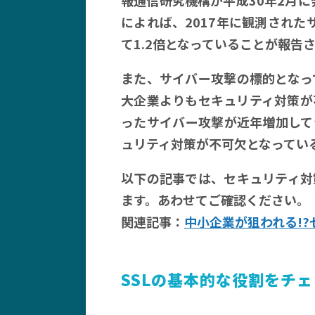
によれば、2017年に観測された
て1.2倍となっていることが報告
また、サイバー攻撃の標的となっ
大企業よりもセキュリティ対策が
ったサイバー攻撃が近年増加して
ュリティ対策が不可欠となってい
以下の記事では、セキュリティ対
ます。あわせてご確認ください。
関連記事：
中小企業が狙われる!
SSLの基本的な役割をチ