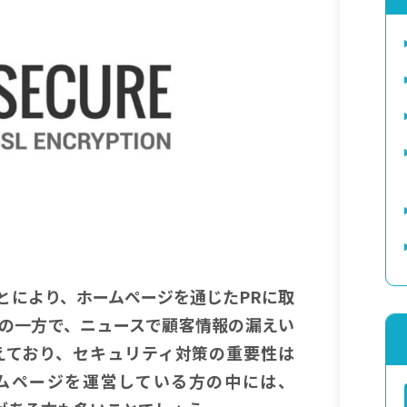
とにより、ホームページを通じたPRに取
の一方で、ニュースで顧客情報の漏えい
えており、セキュリティ対策の重要性は
ムページを運営している方の中には、