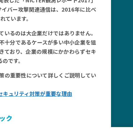
サイバー攻撃関連通信は、2016年に比べ
されています。
ているのは大企業だけではありません。
不十分であるケースが多い中小企業を狙
きており、企業の規模にかかわらずセキ
るのです。
策の重要性について詳しくご説明してい
?セキュリティ対策が重要な理由
ェック