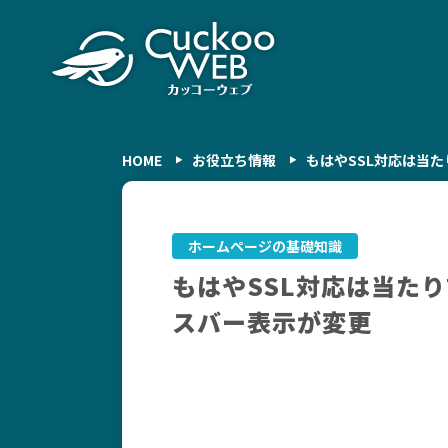
HOME
お役立ち情報
もはやSSL対応は当た
ホームページの基礎知識
もはやSSL対応は当たり
スバー表示が変更