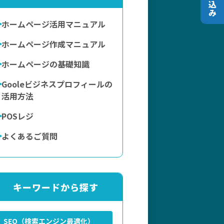
ホームページ活用マニュアル
ホームページ作成マニュアル
ホームページの基礎知識
Gooleビジネスプロフィールの
活用方法
POSレジ
よくあるご質問
キーワードから探す
SEO（検索エンジン最適化）