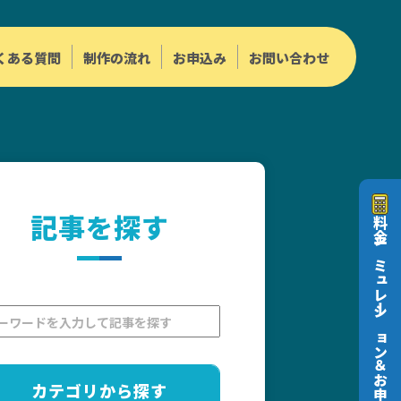
くある質問
制作の流れ
お申込み
お問い合わせ
記事を探す
料金シミュレーション＆お申込み
カテゴリから探す