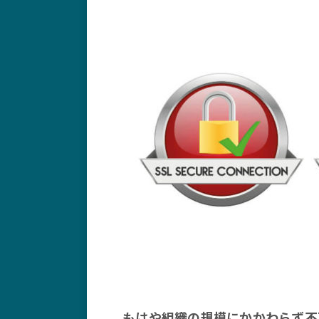
もはや組織の規模にかかわらず不