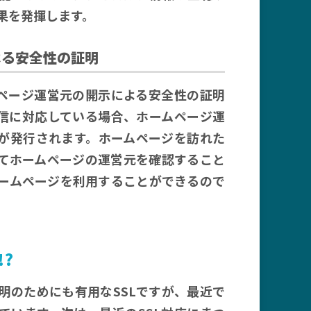
果を発揮します。
よる安全性の証明
ムページ運営元の開示による安全性の証明
通信に対応している場合、ホームページ運
」が発行されます。ホームページを訪れた
じてホームページの運営元を確認すること
ームページを利用することができるので
!?
明のためにも有用なSSLですが、最近で