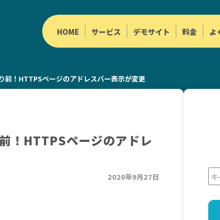
HOME
サービス
デモサイト
料金
よ
り前！HTTPSページのアドレスバー表示が変更
前！HTTPSページのアドレ
2020年9月27日