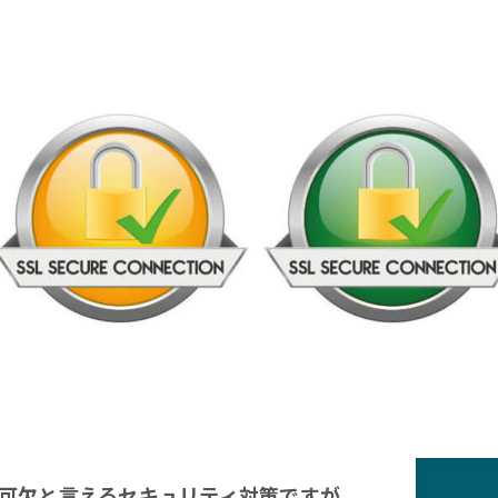
可欠と言えるセキュリティ対策ですが、