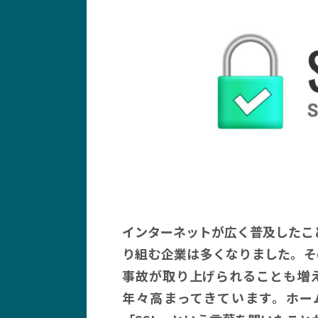
インターネットが広く普及したこ
り組む企業は多くなりました。そ
事故が取り上げられることも増
年々高まってきています。ホー