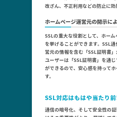
改ざん、不正利用などの防止に効
ホームページ運営元の開示に
SSLの重大な役割として、ホー
を挙げることができます。SSL
営元の情報を含む「SSL証明書
ユーザーは「SSL証明書」を通
ができるので、安心感を持ってホ
す。
SSL対応はもはや当たり前
通信の暗号化、そして安全性の証