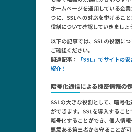
ホームページを運用している企業
つに、SSLへの対応を挙げること
役割について確認していきましょ
以下の記事では、SSLの役割に
ご確認ください。
関連記事：
「SSL」でサイトの
紹介！
暗号化通信による機密情報の
SSLの大きな役割として、暗号
ができます。SSLを導入するこ
暗号化することができ、個人情報
悪意ある第三者から守ることが可