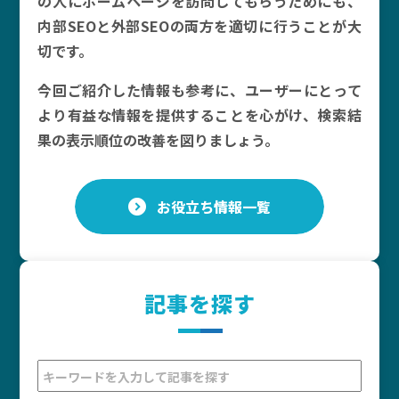
の人にホームページを訪問してもらうためにも、
内部SEOと外部SEOの両方を適切に行うことが大
切です。
今回ご紹介した情報も参考に、ユーザーにとって
より有益な情報を提供することを心がけ、検索結
果の表示順位の改善を図りましょう。
お役立ち情報一覧
記事を探す