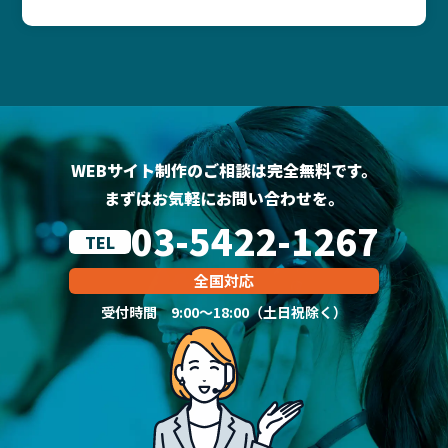
WEBサイト制作のご相談は完全無料です。
まずはお気軽にお問い合わせを。
03-5422-1267
TEL
全国対応
受付時間 9:00～18:00（土日祝除く）