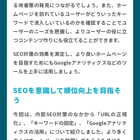
る改善策の発見につながるでしょう。また、ホー
ムページを訪れているユーザーがどういったキー
ワードで流入しいているのかを確認することでユ
ーザーのニーズを把握し、よりユーザーの役に立
つコンテンツ作りにも役立てることができます。
SEO対策の効果を測定し、より良いホームページ
を目指すためにもGoogleアナリティクスなどのツ
ールを上手に活用しましょう。
SEOを意識して順位向上を目指そ
う
今回は、内部SEO対策のなかから「URLの正規
化」、「キーワードの設定」、「Googleアナリテ
ィクスの活用」について紹介しました。より多く