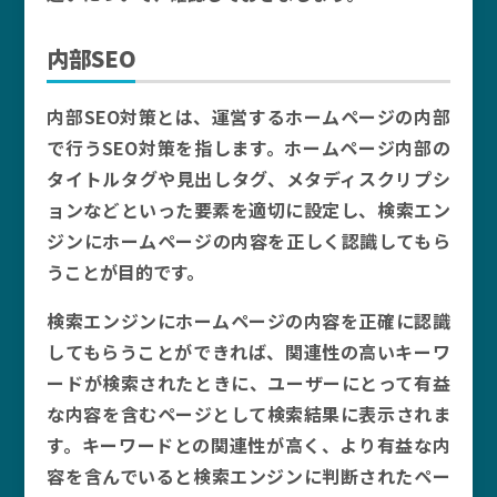
内部SEO
内部SEO対策とは、運営するホームページの内部
で行うSEO対策を指します。ホームページ内部の
タイトルタグや見出しタグ、メタディスクリプシ
ョンなどといった要素を適切に設定し、検索エン
ジンにホームページの内容を正しく認識してもら
うことが目的です。
検索エンジンにホームページの内容を正確に認識
してもらうことができれば、関連性の高いキーワ
ードが検索されたときに、ユーザーにとって有益
な内容を含むページとして検索結果に表示されま
す。キーワードとの関連性が高く、より有益な内
容を含んでいると検索エンジンに判断されたペー