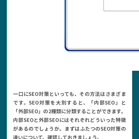
一口にSEO対策といっても、その方法はさまざま
です。SEO対策を大別すると、「内部SEO」と
「外部SEO」の2種類に分類することができます。
内部SEOと外部SEOにはそれぞれどういった特徴
があるのでしょうか。まずはふたつのSEO対策の
違いについて、確認しておきましょう。