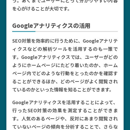
う。あくまでユーザーにとって分かりやすい内容
を心がけることが大切です。
Googleアナリティクスの活用
SEO対策を効率的に行うために、Googleアナリテ
ィクスなどの解析ツールを活用するのも一策で
す。Googleアナリティクスでは、ユーザーがどの
ようにホームページにたどり着いたのか、ホーム
ページ内でどのような行動をとったのかを確認す
ることができるほか、どのページがよく閲覧され
ているのかといった情報を知ることができます。
Googleアナリティクスを活用することによって、
行ったSEO対策の効果を測定することができま
す。人気のあるページや、反対にあまり閲覧され
ていないページの傾向を分析することで、さらな