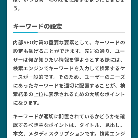
う。
キーワードの設定
内部SEO対策の重要な要素として、キーワードの
設定も挙げることができます。先述の通り、ユー
ザーは何か知りたい情報を得ようとする際には、
検索エンジンでキーワードを入力して検索するケ
ースが一般的です。そのため、ユーザーのニーズ
にあったキーワードを適切に配置することが、検
索結果の上位に表示されるための大切なポイント
になります。
キーワードが適切に配置されているかどうかを確
認するべき主なポイントは、タイトル、見出し、
本文、メタディスクリプションです。検索エンジ