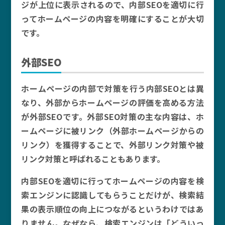
ジが上位に表示されるので、内部SEOを適切に行
ってホームページの内容を明確にすることが大切
です。
外部SEO
ホームページの内部で対策を行う内部SEOとは異
なり、外部からホームページの評価を高める方法
が外部SEOです。外部SEO対策の主な内容は、ホ
ームページに被リンク（外部ホームページからの
リンク）を獲得することで、外部リンク対策や被
リンク対策と呼ばれることもあります。
内部SEOを適切に行ってホームページの内容を検
索エンジンに認識してもらうことだけが、検索結
果の表示順位の向上につながるというわけではあ
りません。なぜなら、検索エンジンは「どういっ