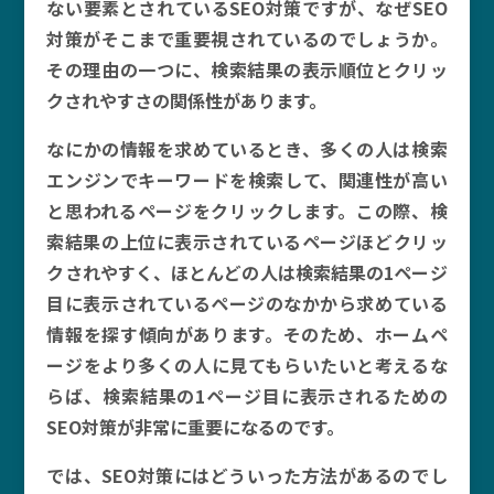
ない要素とされているSEO対策ですが、なぜSEO
対策がそこまで重要視されているのでしょうか。
その理由の一つに、検索結果の表示順位とクリッ
クされやすさの関係性があります。
なにかの情報を求めているとき、多くの人は検索
エンジンでキーワードを検索して、関連性が高い
と思われるページをクリックします。この際、検
索結果の上位に表示されているページほどクリッ
クされやすく、ほとんどの人は検索結果の1ページ
目に表示されているページのなかから求めている
情報を探す傾向があります。そのため、ホームペ
ージをより多くの人に見てもらいたいと考えるな
らば、検索結果の1ページ目に表示されるための
SEO対策が非常に重要になるのです。
では、SEO対策にはどういった方法があるのでし