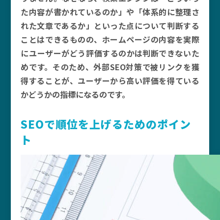
た内容が書かれているのか」や「体系的に整理さ
れた文章であるか」といった点について判断する
ことはできるものの、ホームページの内容を実際
にユーザーがどう評価するのかは判断できないた
めです。そのため、外部SEO対策で被リンクを獲
得することが、ユーザーから高い評価を得ている
かどうかの指標になるのです。
SEOで順位を上げるためのポイン
ト