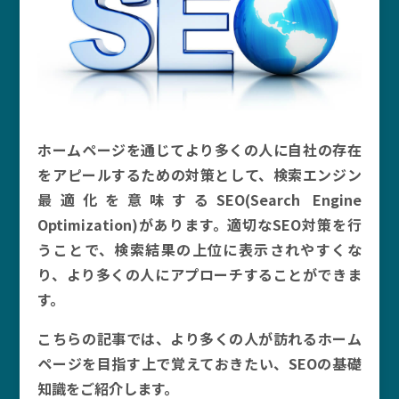
ホームページを通じてより多くの人に自社の存在
をアピールするための対策として、検索エンジン
最適化を意味するSEO(Search Engine
Optimization)があります。適切なSEO対策を行
うことで、検索結果の上位に表示されやすくな
り、より多くの人にアプローチすることができま
す。
こちらの記事では、より多くの人が訪れるホーム
ページを目指す上で覚えておきたい、SEOの基礎
知識をご紹介します。