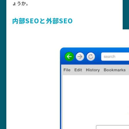
ょうか。
内部SEOと外部SEO