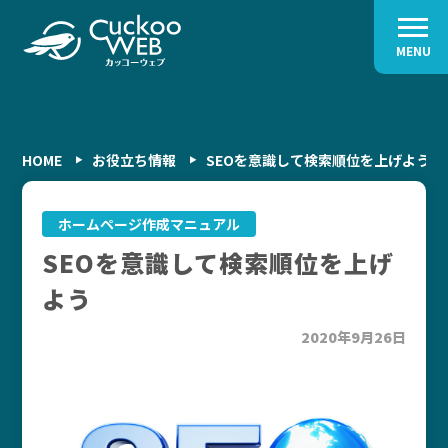
MENU
HOME
お役立ち情報
SEOを意識して検索順位を上げよう
ホームページ作成マニュアル
SEOを意識して検索順位を上げ
よう
2020年9月26日