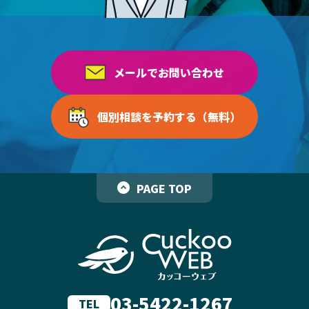
メールでお問い合わせ
個別相談を予約する（無料）
PAGE TOP
03-5422-1267
TEL