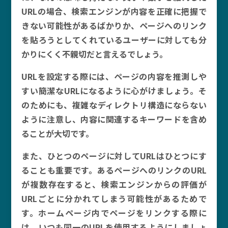
URLの場合、検索エンジンが内容を正確に把握で
きない可能性があるばかりか、ページへのリンク
を貼ろうとしてくれているユーザーに対しても分
かりにくく不親切だと言えるでしょう。
URLを設定する際には、ページの内容を推測しや
すい簡潔なURLになるように心がけましょう。そ
のためにも、複雑なディレクトリ構造にならない
ように注意し、内容に関連するキーワードを含め
ることが大切です。
また、ひとつのページに対してURLはひとつにす
ることも重要です。あるページへのリンクのURL
が複数存在すると、検索エンジンからの評価が
URLごとに分かれてしまう可能性があるためで
す。ホームページ内でページをリンクする際に
は、いつも同一のURLを使用するようにしましょ