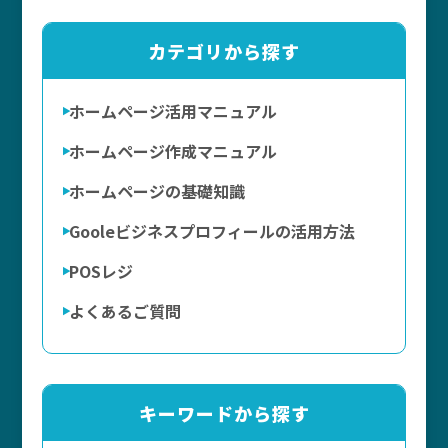
カテゴリから探す
ホームページ活用マニュアル
ホームページ作成マニュアル
ホームページの基礎知識
Gooleビジネスプロフィールの活用方法
POSレジ
よくあるご質問
キーワードから探す