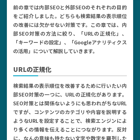
前の章では内部SEOと外部SEOのそれぞれの目的
をご紹介しました。どちらも検索結果の表示順位
の改善には欠かせない対策です。この章では、内
部SEO対策の方法に絞り、「URLの正規化」、
「キーワードの設定」、「Googleアナリティクス
の活用」について解説していきます。
URLの正規化
検索結果の表示順位を改善するために行いたい内
部SEO対策の一つに、URLの正規化があります。
SEO対策とは関係ないようにも思われがちなURL
ですが、コンテンツのカテゴリや内容を説明する
ようなURLを設定することで、検索エンジンによ
り多くの情報を伝えることにつながります。反対
に、なんの意味も持たない文字や数字を羅列した