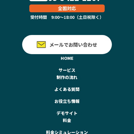
全国対応
受付時間 9:00～18:00（土日祝除く）
メールでお問い合わせ
HOME
サービス
制作の流れ
よくある質問
お役立ち情報
デモサイト
料金
料金シミュレーション