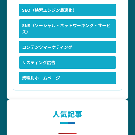
SEO（検索エンジン最適化）
SNS（ソーシャル・ネットワーキング・サービ
ス）
コンテンツマーケティング
リスティング広告
業種別ホームページ
人気記事