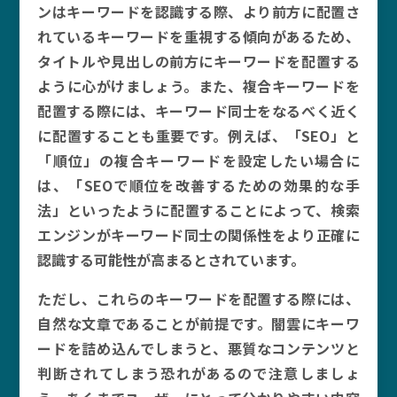
ンはキーワードを認識する際、より前方に配置さ
れているキーワードを重視する傾向があるため、
タイトルや見出しの前方にキーワードを配置する
ように心がけましょう。また、複合キーワードを
配置する際には、キーワード同士をなるべく近く
に配置することも重要です。例えば、「SEO」と
「順位」の複合キーワードを設定したい場合に
は、「SEOで順位を改善するための効果的な手
法」といったように配置することによって、検索
エンジンがキーワード同士の関係性をより正確に
認識する可能性が高まるとされています。
ただし、これらのキーワードを配置する際には、
自然な文章であることが前提です。闇雲にキーワ
ードを詰め込んでしまうと、悪質なコンテンツと
判断されてしまう恐れがあるので注意しましょ