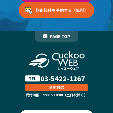
個別相談を予約する（無料）
PAGE TOP
03-5422-1267
TEL
全国対応
受付時間 9:00～18:00（土日祝除く）