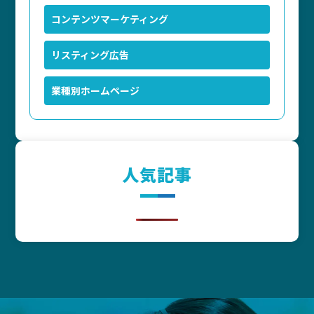
コンテンツマーケティング
リスティング広告
業種別ホームページ
人気記事