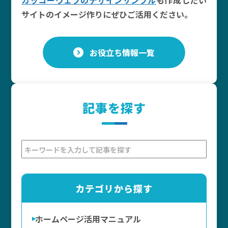
カッコーウェブのデザインサンプル
も作成したい
サイトのイメージ作りにぜひご活用ください。
お役立ち情報一覧
記事を探す
カテゴリから探す
ホームページ活用マニュアル