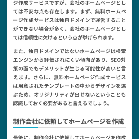
ジ作成サービスですが、会社のホームページとし
ては不安な点も存在します。まず、無料ホームペ
ージ作成サービスは独自ドメインで運営すること
ができない場合が多く、会社のホームページとし
ては信頼性に欠けるという点が挙げられます。
また、独自ドメインではないホームページは検索
エンジンから評価されにくい傾向があり、SEO対
策の面でもデメリットが生じる可能性が高いと言
えます。さらに、無料ホームページ作成サービス
は用意されたテンプレートの中からデザインを選
ぶため、オリジナリティが出せないということも
認識しておく必要があると言えるでしょう。
制作会社に依頼してホームページを作成
最後に、制作会社に依頼してホームページを作成