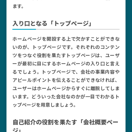
ます。
入り口となる「トップページ」
ホームページを開設する上で欠かすことができな
いのが、トップページです。それぞれのコンテン
ツをつなぐ役割を果たすトップページは、ユーザ
ーが最初に目にするホームページの入り口と言え
るでしょう。トップページで、会社の事業内容や
アピールポイントを伝えることができなければ、
ユーザーはホームページからすぐに離脱してしま
います。どういった会社なのかが一目でわかるト
ップページを用意しましょう。
自己紹介の役割を果たす「会社概要ペー
ジ」