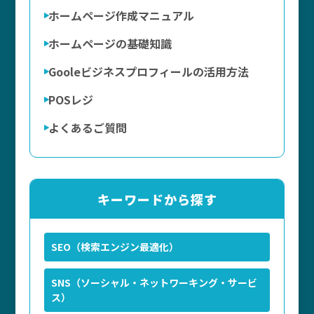
ホームページ作成マニュアル
ホームページの基礎知識
Gooleビジネスプロフィールの活用方法
POSレジ
よくあるご質問
キーワードから探す
SEO（検索エンジン最適化）
SNS（ソーシャル・ネットワーキング・サービ
ス）