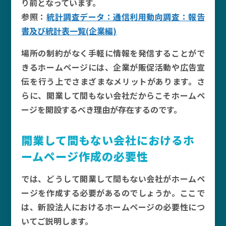
り前となっています。
参照：
統計調査データ：通信利用動向調査：報告
書及び統計表一覧(企業編)
場所の制約がなく手軽に情報を発信することがで
きるホームページには、企業が販促活動や広告宣
伝を行う上でさまざまなメリットがあります。さ
らに、開業して間もない会社だからこそホームペ
ージを開設するべき理由が存在するのです。
開業して間もない会社におけるホ
ームページ作成の必要性
では、どうして開業して間もない会社がホームペ
ージを作成する必要があるのでしょうか。ここで
は、新設法人におけるホームページの必要性につ
いてご説明します。