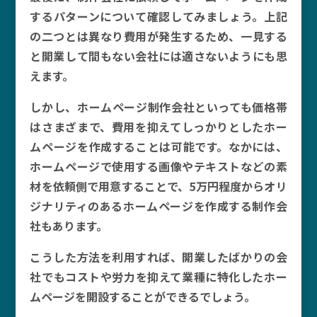
するパターンについて確認してみましょう。上記
の二つとは異なり費用が発生するため、一見する
と開業して間もない会社には適さないようにも思
えます。
しかし、ホームページ制作会社といっても価格帯
はさまざまで、費用を抑えてしっかりとしたホー
ムページを作成することは可能です。なかには、
ホームページで使用する画像やテキストなどの素
材を依頼側で用意することで、5万円程度からオリ
ジナリティのあるホームページを作成する制作会
社もあります。
こうした方法を利用すれば、開業したばかりの会
社でもコストや労力を抑えて業種に特化したホー
ムページを開設することができるでしょう。