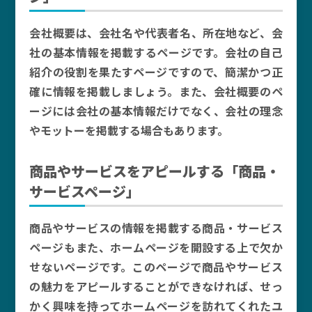
会社概要は、会社名や代表者名、所在地など、会
社の基本情報を掲載するページです。会社の自己
紹介の役割を果たすページですので、簡潔かつ正
確に情報を掲載しましょう。また、会社概要のペ
ージには会社の基本情報だけでなく、会社の理念
やモットーを掲載する場合もあります。
商品やサービスをアピールする「商品・
サービスページ」
商品やサービスの情報を掲載する商品・サービス
ページもまた、ホームページを開設する上で欠か
せないページです。このページで商品やサービス
の魅力をアピールすることができなければ、せっ
かく興味を持ってホームページを訪れてくれたユ