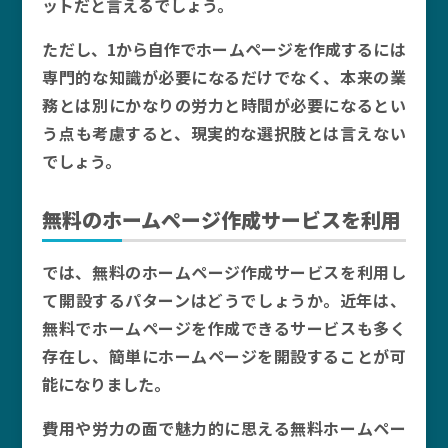
ットだと言えるでしょう。
ただし、1から自作でホームページを作成するには
専門的な知識が必要になるだけでなく、本来の業
務とは別にかなりの労力と時間が必要になるとい
う点も考慮すると、現実的な選択肢とは言えない
でしょう。
無料のホームページ作成サービスを利用
では、無料のホームページ作成サービスを利用し
て開設するパターンはどうでしょうか。近年は、
無料でホームページを作成できるサービスも多く
存在し、簡単にホームページを開設することが可
能になりました。
費用や労力の面で魅力的に思える無料ホームペー