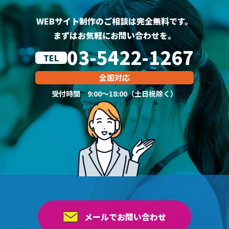
WEBサイト制作のご相談は完全無料です。
まずはお気軽にお問い合わせを。
03-5422-1267
TEL
全国対応
受付時間 9:00～18:00（土日祝除く）
メールでお問い合わせ