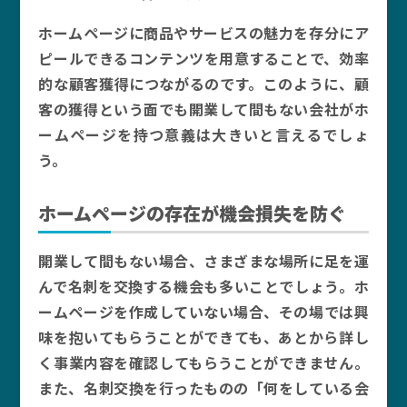
ホームページに商品やサービスの魅力を存分にア
ピールできるコンテンツを用意することで、効率
的な顧客獲得につながるのです。このように、顧
客の獲得という面でも開業して間もない会社がホ
ームページを持つ意義は大きいと言えるでしょ
う。
ホームページの存在が機会損失を防ぐ
開業して間もない場合、さまざまな場所に足を運
んで名刺を交換する機会も多いことでしょう。ホ
ームページを作成していない場合、その場では興
味を抱いてもらうことができても、あとから詳し
く事業内容を確認してもらうことができません。
また、名刺交換を行ったものの「何をしている会