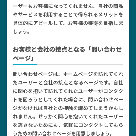
ーザーもお客様になってくれません。自社の商品
やサービスを利用することで得られるメリットを
具体的にアピールして、お客様の獲得を目指しま
しょう。
お客様と会社の接点となる「問い合わせ
ページ」
問い合わせページは、ホームページを訪れてくれ
たユーザーと会社の接点となるページです。自社
に関心を抱いて訪れてくれたユーザーがコンタク
トを図ろうとしてくれた場合に、問い合わせペー
ジがなければ自社との接触を諦めてしまうかもし
れません。せっかく関心を抱いてくれたユーザー
を逃さないためにも、気軽にコンタクトしてもら
うための問い合わせページを用意しましょう。