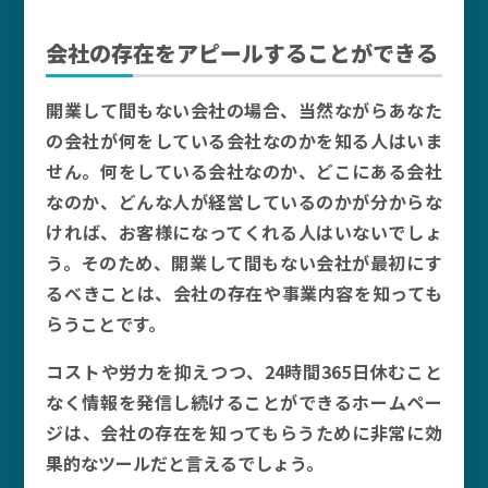
会社の存在をアピールすることができる
開業して間もない会社の場合、当然ながらあなた
の会社が何をしている会社なのかを知る人はいま
せん。何をしている会社なのか、どこにある会社
なのか、どんな人が経営しているのかが分からな
ければ、お客様になってくれる人はいないでしょ
う。そのため、開業して間もない会社が最初にす
るべきことは、会社の存在や事業内容を知っても
らうことです。
コストや労力を抑えつつ、24時間365日休むこと
なく情報を発信し続けることができるホームペー
ジは、会社の存在を知ってもらうために非常に効
果的なツールだと言えるでしょう。