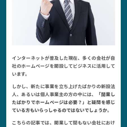
インターネットが普及した現在、多くの会社が自
社のホームページを開設してビジネスに活用して
います。
しかし、新たに事業を立ち上げたばかりの新設法
人、あるいは個人事業主の方の中には、
「開業し
たばかりでホームページは必要？」と疑問を感じ
ている方もいらっしゃるのではないでしょうか
。
こちらの記事では、開業して間もない会社におけ