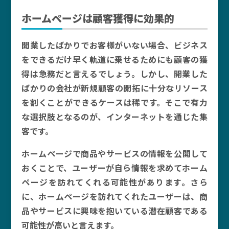
ホームページは顧客獲得に効果的
開業したばかりでお客様がいない場合、ビジネス
をできるだけ早く軌道に乗せるためにも顧客の獲
得は急務だと言えるでしょう。しかし、開業した
ばかりの会社が新規顧客の開拓に十分なリソース
を割くことができるケースは稀です。そこで有力
な選択肢となるのが、インターネットを通じた集
客です。
ホームページで商品やサービスの情報を公開して
おくことで、ユーザーが自ら情報を求めてホーム
ページを訪れてくれる可能性があります。さら
に、ホームページを訪れてくれたユーザーは、商
品やサービスに興味を抱いている潜在顧客である
可能性が高いと言えます。