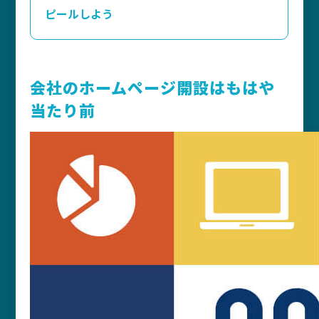
ピールしよう
会社のホームページ開設はもはや
当たり前