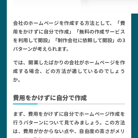
会社のホームページを作成する方法として、「費
用をかけずに自分で作成」「無料の作成サービス
を利用して開設」「制作会社に依頼して開設」の3
パターンが考えられます。
では、開業したばかりの会社がホームページを作
成する場合、どの方法が適しているのでしょう
か。
費用をかけずに自分で作成
まず、費用をかけずに自分でホームページ作成を
行うパターンについて見てみましょう。この方法
は、費用がかからない点や、自由度の高さがメリ