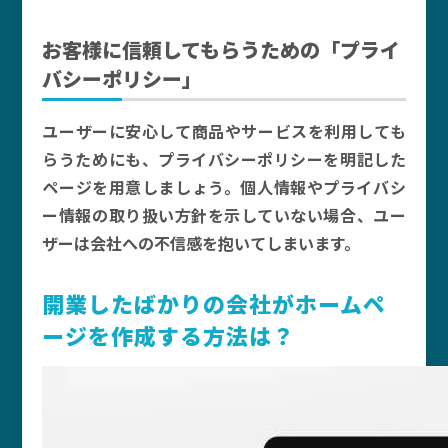
お客様に信頼してもらうための「プライ
バシーポリシー」
ユーザーに安心して商品やサービスを利用しても
らうためにも、プライバシーポリシーを明記した
ページを用意しましょう。個人情報やプライバシ
ー情報の取り扱い方針を示していない場合、ユー
ザーは会社への不信感を抱いてしまいます。
開業したばかりの会社がホームペ
ージを作成する方法は？