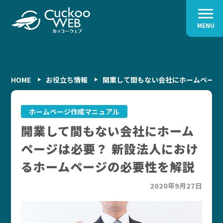
MENU
HOME
お役立ち情報
開業して間もない会社にホームページ
ホームページ作成マニュアル
開業して間もない会社にホーム
ページは必要？ 新設法人におけ
るホームページの必要性を解説
2020年9月27日