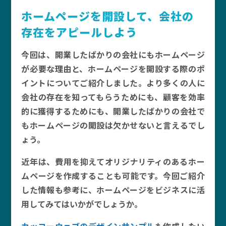
ホームページを開設して、会社の
存在をアピールしよう
今回は、開業したばかりの会社にもホームページ
が必要な理由と、ホームページを開設する際のポ
イントについてご紹介しました。より多くの人に
会社の存在を知ってもらうためにも、顧客を効率
的に獲得するためにも、開業したばかりの会社で
もホームページの開設は欠かせないと言えるでし
ょう。
近年は、費用を抑えてオリジナリティのあるホー
ムページを作成することも可能です。今回ご紹介
した情報も参考に、ホームページをビジネスに活
用してみてはいかがでしょうか。