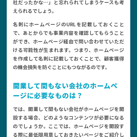
社だったかな…」と忘れられてしまうケースも考
えられるでしょう。
名刺にホームページのURLを記載しておくこと
で、あとからでも事業内容を確認してもらうこと
ができ、ホームページ経由で問い合わせていただ
ける可能性が生まれます。つまり、ホームページ
を作成して名刺に記載しておくことで、顧客獲得
の機会損失を防ぐことにもつながるのです。
開業して間もない会社のホームペ
ージに必要なものは？
では、開業して間もない会社がホームページを開
設する場合、どのようなコンテンツが必要になる
のでしょうか。ここでは、ホームページを開設す
る際に最低限用意しておきたいページをご紹介し