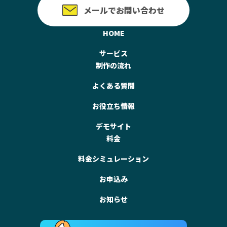
メールでお問い合わせ
HOME
サービス
制作の流れ
よくある質問
お役立ち情報
デモサイト
料金
料金シミュレーション
お申込み
お知らせ