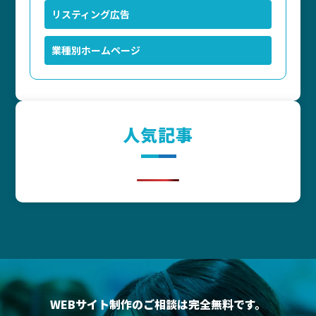
リスティング広告
業種別ホームページ
人気記事
WEBサイト制作のご相談は完全無料です。