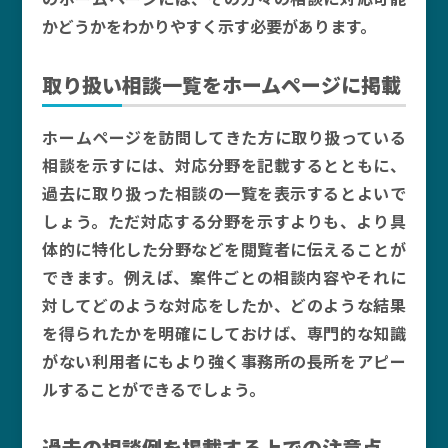
かどうかをわかりやすく示す必要があります。
取り扱い相談一覧をホームページに掲載
ホームページを訪問してきた方に取り扱っている
相談を示すには、対応分野を記載するとともに、
過去に取り扱った相談の一覧を表示するとよいで
しょう。ただ対応する分野を示すよりも、より具
体的に特化した分野などを閲覧者に伝えることが
できます。例えば、案件ごとの相談内容やそれに
対してどのような対応をしたか、どのような結果
を得られたかを明確にしておけば、専門的な知識
がない利用者にもより強く事務所の長所をアピー
ルすることができるでしょう。
過去の相談例を掲載する上での注意点