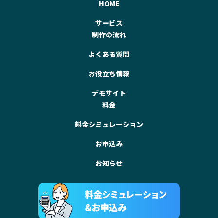
HOME
サービス
制作の流れ
よくある質問
お役立ち情報
デモサイト
料金
料金シミュレーション
お申込み
お知らせ