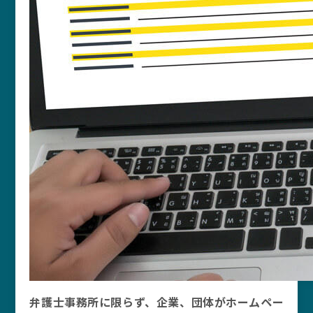
弁護士事務所に限らず、企業、団体がホームペー