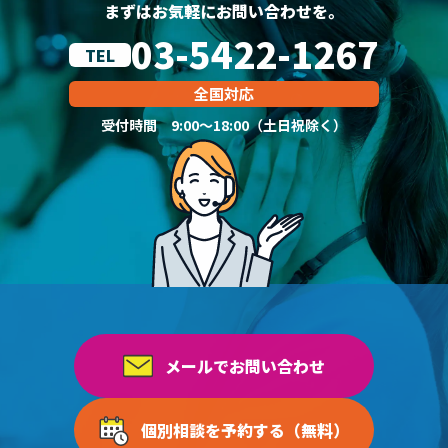
まずはお気軽にお問い合わせを。
03-5422-1267
TEL
全国対応
受付時間 9:00～18:00（土日祝除く）
メールでお問い合わせ
個別相談を予約する（無料）