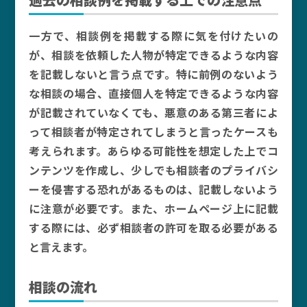
一方で、相談例を掲載する際に気を付けたいの
が、相談を依頼した人物が特定できるような内容
を記載しないと言う点です。特に前例のないよう
な相談の場合、直接個人を特定できるような内容
が記載されていなくても、悪意のある第三者によ
って相談者が特定されてしまうと言ったケースも
考えられます。あらゆる可能性を想定した上でコ
ンテンツを作成し、少しでも相談者のプライバシ
ーを侵害する恐れがあるものは、記載しないよう
に注意が必要です。また、ホームページ上に記載
する際には、必ず相談者の許可を取る必要がある
と言えます。
相談の流れ