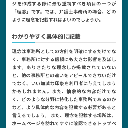
ジを作成する際に最も重視すべき項目の一つが
「理念」です。では、弁護士事務所の場合、どの
ように理念を記載すればよいのでしょうか。
わかりやすく具体的に記載
理念は事務所としての方針を明確にするだけでな
く、事務所に対する信頼にも大きな影響を及ぼし
ます。ありきたりな理念しか掲載されていない
と、他の事務所との違いをアピールできないだけ
でなく、いい加減な印象を利用者に与えてしまう
かもしれません。また、抽象的な内容だけでな
く、どのような分野に特化した事務所であるのか
など、より具体的な内容を記載する必要があると
言えるでしょう。 また、理念を記載する場所は、
ホームページを訪れてすぐに確認できるトップペ