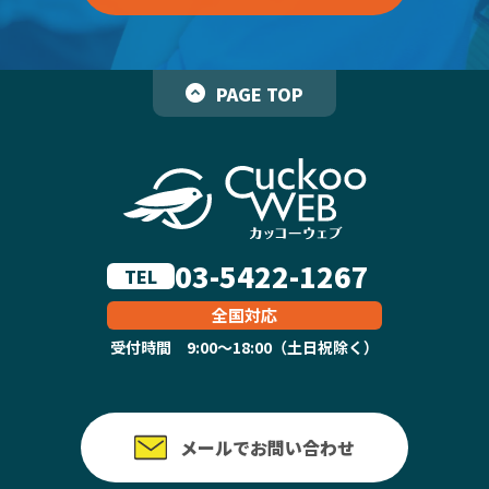
PAGE TOP
03-5422-1267
TEL
全国対応
受付時間 9:00～18:00（土日祝除く）
メールでお問い合わせ