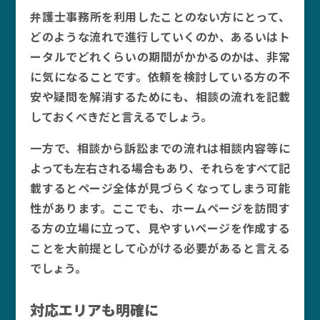
弁護士事務所を利用したことのない方にとって、
どのような流れで進行していくのか、あるいはト
ータルでどれくらいの期間がかかるのかは、非常
に気になることです。依頼を検討している方の不
安や疑問を解消するためにも、相談の流れを記載
しておくべきだと言えるでしょう。
一方で、相談から訴訟までの流れは相談内容等に
よっても左右される場合もあり、それらをすべて記
載するとページ全体が見づらくなってしまう可能
性があります。ここでも、ホームページを訪問す
る方の立場に立って、見やすいページを作成する
ことを大前提として心がける必要があると言える
でしょう。
対応エリアも明確に