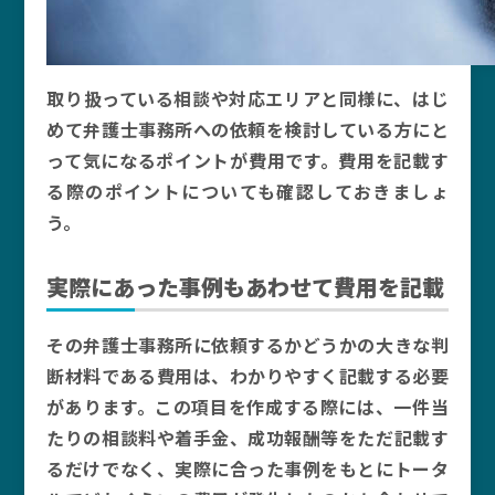
取り扱っている相談や対応エリアと同様に、はじ
めて弁護士事務所への依頼を検討している方にと
って気になるポイントが費用です。費用を記載す
る際のポイントについても確認しておきましょ
う。
実際にあった事例もあわせて費用を記載
その弁護士事務所に依頼するかどうかの大きな判
断材料である費用は、わかりやすく記載する必要
があります。この項目を作成する際には、一件当
たりの相談料や着手金、成功報酬等をただ記載す
るだけでなく、実際に合った事例をもとにトータ