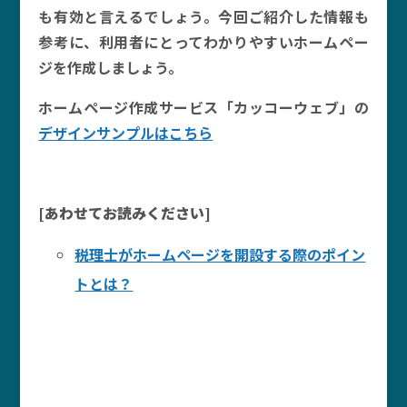
も有効と言えるでしょう。今回ご紹介した情報も
参考に、利用者にとってわかりやすいホームペー
ジを作成しましょう。
ホームページ作成サービス「カッコーウェブ」の
デザインサンプルはこちら
[あわせてお読みください]
税理士がホームページを開設する際のポイン
トとは？