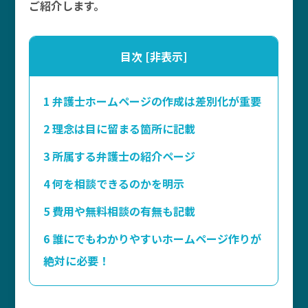
ご紹介します。
目次
[
非表示
]
1
弁護士ホームページの作成は差別化が重要
2
理念は目に留まる箇所に記載
3
所属する弁護士の紹介ページ
4
何を相談できるのかを明示
5
費用や無料相談の有無も記載
6
誰にでもわかりやすいホームページ作りが
絶対に必要！