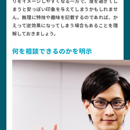
りをイメージしやすくなる一方で、度を過ぎてし
まうと安っぽい印象を与えてしまうかもしれませ
ん。無理に特技や趣味を記載するのであれば、か
えって逆効果になってしまう場合もあることを理
解しておきましょう。
何を相談できるのかを明示