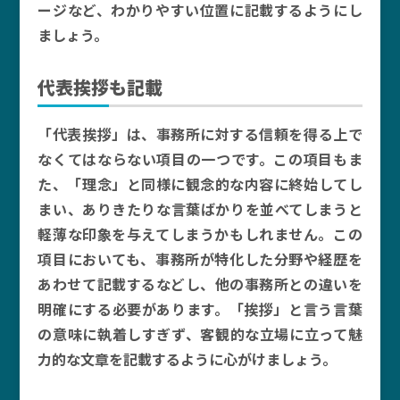
ージなど、わかりやすい位置に記載するようにし
ましょう。
代表挨拶も記載
「代表挨拶」は、事務所に対する信頼を得る上で
なくてはならない項目の一つです。この項目もま
た、「理念」と同様に観念的な内容に終始してし
まい、ありきたりな言葉ばかりを並べてしまうと
軽薄な印象を与えてしまうかもしれません。この
項目においても、事務所が特化した分野や経歴を
あわせて記載するなどし、他の事務所との違いを
明確にする必要があります。「挨拶」と言う言葉
の意味に執着しすぎず、客観的な立場に立って魅
力的な文章を記載するように心がけましょう。