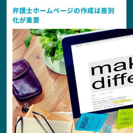
弁護士ホームページの作成は差別
化が重要