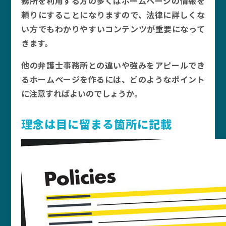
務所を利用する方の多くはホームページの情報を
頼りにすることになりますので、法律に詳しくな
い方でもわかりやすいコンテンツが重要になって
きます。
他の弁護士事務所との違いや強みをアピールでき
るホームページを作るには、どのようなポイント
に注意すればよいのでしょうか。
理念は目に留まる箇所に記載