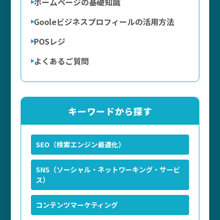
ホームページの基礎知識
Gooleビジネスプロフィールの活用方法
POSレジ
よくあるご質問
キーワードから探す
SEO（検索エンジン最適化）
SNS（ソーシャル・ネットワーキング・サービ
ス）
コンテンツマーケティング