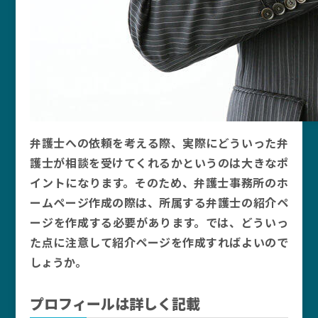
弁護士への依頼を考える際、実際にどういった弁
護士が相談を受けてくれるかというのは大きなポ
イントになります。そのため、弁護士事務所のホ
ームページ作成の際は、所属する弁護士の紹介ペ
ージを作成する必要があります。では、どういっ
た点に注意して紹介ページを作成すればよいので
しょうか。
プロフィールは詳しく記載