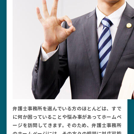
弁護士事務所を選んでいる方のほとんどは、すで
に何か困っていることや悩み事があってホームペ
ージを訪問してきます。そのため、弁護士事務所
のホームページには、その方々の相談に対応可能