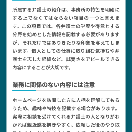
所属する弁護士の紹介は、事務所の特色を明確に
する上でなくてはならない項目の一つと言えま
す。この項目では、各弁護士の学歴や得意とする
分野を始めとした情報を記載する必要があります
が、それだけではありきたりな印象を与えてしま
います。個人としての仕事に取り組む気持ちや弁
護士を志した経緯など、誠実さをアピールできる
内容にすることが大切です。
業務に関係のない内容には注意
ホームページを訪問した方に人柄を理解してもら
うため、趣味や特技を記載する場合があります。
実際に相談を受けてくれる弁護士の人となりがわ
かれば親近感を抱きやすく、依頼した後のやり取