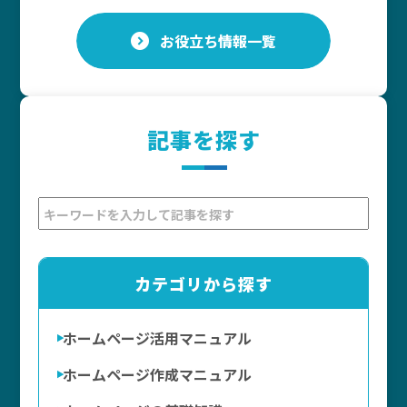
お役立ち情報一覧
記事を探す
カテゴリから探す
ホームページ活用マニュアル
ホームページ作成マニュアル