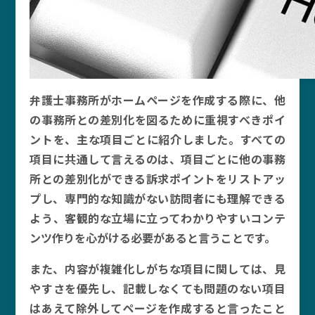
弁護士事務所がホームページを作成する際に、他
の事務所との差別化を図るために重視すべきポイ
ントを、主な項目ごとに紹介しました。すべての
項目に共通して言えるのは、項目ごとに他の事務
所との差別化ができる訴求ポイントをリストアッ
プし、専門的な知識がない訪問者にも理解できる
よう、客観的な立場に立ってわかりやすいコンテ
ンツ作りを心がける必要があると言うことです。
また、内容が複雑化しがちな項目に関しては、見
やすさを優先し、記載しなくても問題のない項目
はあえて除外してページを作成すると言ったこと