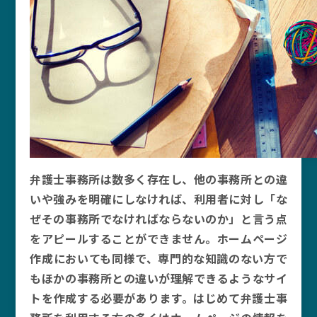
弁護士事務所は数多く存在し、他の事務所との違
いや強みを明確にしなければ、利用者に対し「な
ぜその事務所でなければならないのか」と言う点
をアピールすることができません。ホームページ
作成においても同様で、専門的な知識のない方で
もほかの事務所との違いが理解できるようなサイ
トを作成する必要があります。はじめて弁護士事