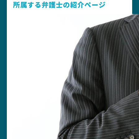
所属する弁護士の紹介ページ