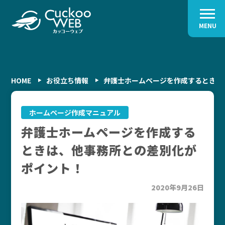
MENU
HOME
お役立ち情報
弁護士ホームページを作成するときは
ホームページ作成マニュアル
弁護士ホームページを作成する
ときは、他事務所との差別化が
ポイント！
2020年9月26日