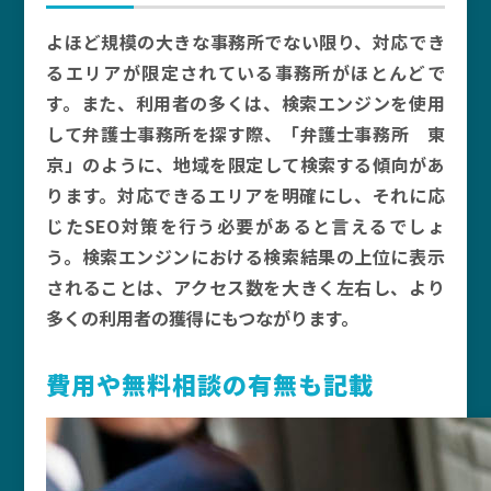
よほど規模の大きな事務所でない限り、対応でき
るエリアが限定されている事務所がほとんどで
す。また、利用者の多くは、検索エンジンを使用
して弁護士事務所を探す際、「弁護士事務所 東
京」のように、地域を限定して検索する傾向があ
ります。対応できるエリアを明確にし、それに応
じたSEO対策を行う必要があると言えるでしょ
う。検索エンジンにおける検索結果の上位に表示
されることは、アクセス数を大きく左右し、より
多くの利用者の獲得にもつながります。
費用や無料相談の有無も記載