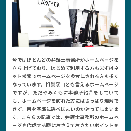
今ではほとんどの弁護士事務所がホームページを
立ち上げており、はじめて利用する方もまずはネ
ット検索でホームページを参考にされる方も多く
なっています。相談窓口とも言えるホームページ
ですが、ただやみくもに事務所紹介をしていて
も、ホームページを訪れた方にはさっぱり理解で
きず、何を基準に選べばよいのか迷ってしまいま
す。こちらの記事では、弁護士事務所のホームペ
ージを作成する際におさえておきたいポイントを