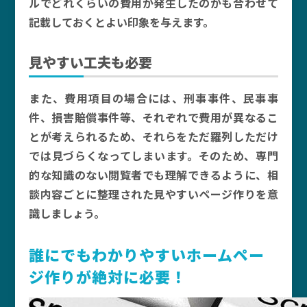
ルでどれくらいの費用が発生したのかも合わせて
記載しておくとよい印象を与えます。
見やすい工夫も必要
また、費用項目の場合には、刑事事件、民事事
件、損害賠償事件等、それぞれで費用が異なるこ
とが考えられるため、それらをただ羅列しただけ
では見づらくなってしまいます。そのため、専門
的な知識のない閲覧者でも理解できるように、相
談内容ごとに整理された見やすいページ作りを意
識しましょう。
誰にでもわかりやすいホームペー
ジ作りが絶対に必要！