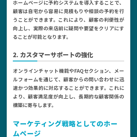
ホームページに予約システムを導入することで、
顧客は自宅から容易に見積もりや相談の予約を行
うことができます。これにより、顧客の利便性が
向上し、実際の来店前に疑問や要望をクリアにす
ることが可能となります。
2. カスタマーサポートの強化
オンラインチャット機能やFAQセクション、メー
ルフォームを通じて、顧客からの問い合わせに迅
速かつ効果的に対応することができます。これに
より、顧客満足度が向上し、長期的な顧客関係の
構築に寄与します。
マーケティング戦略としてのホー
ムページ