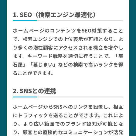
1. SEO（検索エンジン最適化）
ホームページのコンテンツをSEO対策すること
で、検索エンジンでの上位表示が可能となり、よ
り多くの潜在顧客にアクセスされる機会を増やし
ます。キーワード戦略を適切に行うことで、「墓
石屋」「墓じまい」などの検索で高いランクを得
ることができます。
2. SNSとの連携
ホームページからSNSへのリンクを設置し、相互
にトラフィックを送ることができます。これによ
り、より広い範囲でのブランド認知が可能とな
り、顧客との直接的なコミュニケーションが活発