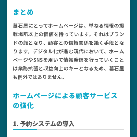
まとめ
墓石屋にとってホームページは、単なる情報の掲
載場所以上の価値を持っています。それはブラン
ドの顔となり、顧客との信頼関係を築く手段とな
ります。デジタル化が進む現代において、ホーム
ページやSNSを用いて情報発信を行っていくこと
は業務拡張と収益向上のキーとなるため、墓石屋
も例外ではありません。
ホームページによる顧客サービス
の強化
1. 予約システムの導入