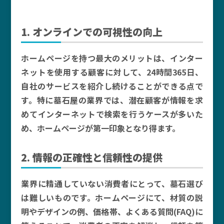
1. オンラインでの可視性の向上
ホームページを持つ最大のメリットは、インター
ネットを使用する顧客に対して、24時間365日、
自社のサービスを紹介し続けることができる点で
す。特に墓石屋の業界では、潜在顧客が情報を求
めてインターネットで検索を行うケースが多いた
め、ホームページが第一印象となり得ます。
2. 情報の正確性と信頼性の提供
業界に精通していない消費者にとって、墓石選び
は難しいものです。ホームページにて、材質の説
明やデザインの例、価格帯、よくある質問(FAQ)に