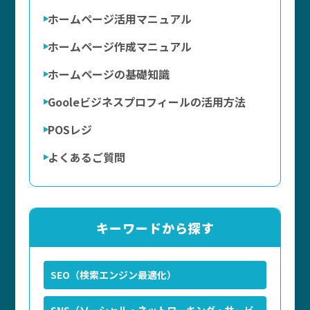
ホームページ活用マニュアル
ホームページ作成マニュアル
ホームページの基礎知識
Gooleビジネスプロフィールの活用方法
POSレジ
よくあるご質問
キーワードから探す
SEO（検索エンジン最適化）