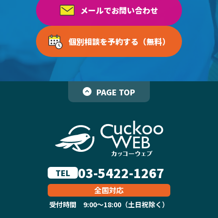
メールでお問い合わせ
個別相談を予約する（無料）
PAGE TOP
03-5422-1267
TEL
全国対応
受付時間 9:00～18:00（土日祝除く）