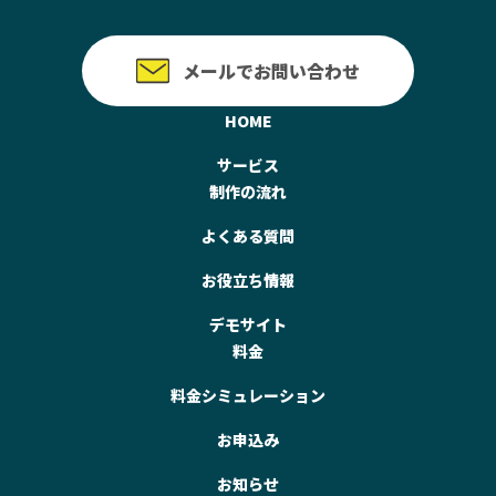
メールでお問い合わせ
HOME
サービス
制作の流れ
よくある質問
お役立ち情報
デモサイト
料金
料金シミュレーション
お申込み
お知らせ