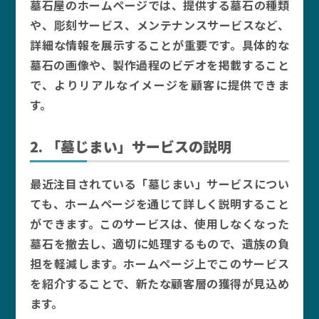
墓石屋のホームページでは、提供する墓石の種類
や、彫刻サービス、メンテナンスサービスなど、
詳細な情報を展示することが重要です。具体的な
墓石の画像や、製作過程のビデオを掲載すること
で、よりリアルなイメージを顧客に提供できま
す。
2. 「墓じまい」サービスの説明
最近注目されている「墓じまい」サービスについ
ても、ホームページを通じて詳しく説明すること
ができます。このサービスは、使用しなくなった
墓石を撤去し、適切に処理するもので、遺族の負
担を軽減します。ホームページ上でこのサービス
を紹介することで、新たな顧客層の獲得が見込め
ます。