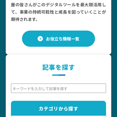
屋の皆さんがこのデジタルツールを最大限活用し
て、事業の持続可能性と成長を図っていくことが
期待されます。
お役立ち情報一覧
記事を探す
カテゴリから探す