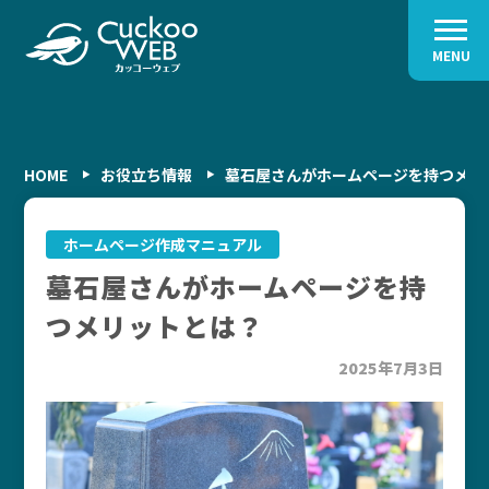
MENU
HOME
お役立ち情報
墓石屋さんがホームページを持つメリ
ホームページ作成マニュアル
墓石屋さんがホームページを持
つメリットとは？
2025年7月3日