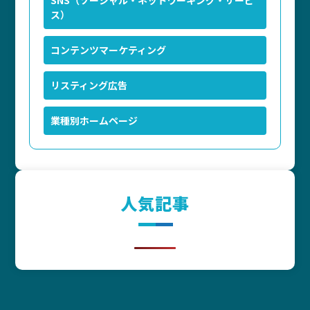
SNS（ソーシャル・ネットワーキング・サービ
ス）
コンテンツマーケティング
リスティング広告
業種別ホームページ
人気記事