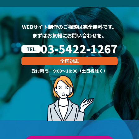
WEBサイト制作のご相談は完全無料です。
まずはお気軽にお問い合わせを。
03-5422-1267
TEL
全国対応
受付時間 9:00～18:00（土日祝除く）