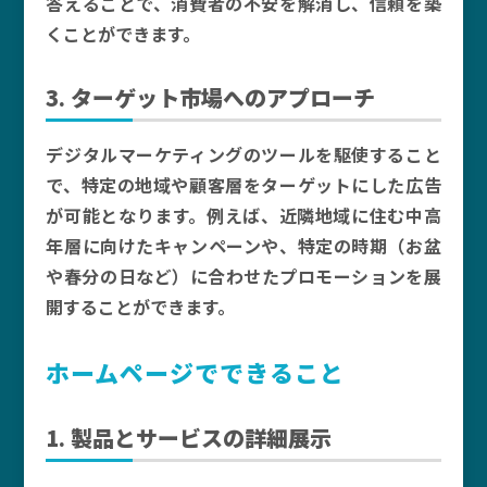
答えることで、消費者の不安を解消し、信頼を築
くことができます。
3. ターゲット市場へのアプローチ
デジタルマーケティングのツールを駆使すること
で、特定の地域や顧客層をターゲットにした広告
が可能となります。例えば、近隣地域に住む中高
年層に向けたキャンペーンや、特定の時期（お盆
や春分の日など）に合わせたプロモーションを展
開することができます。
ホームページでできること
1. 製品とサービスの詳細展示