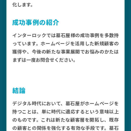
化します。
成功事例の紹介
インターロックでは墓石屋様の成功事例を多数持
っています。ホームページを活用した新規顧客の
獲得や、今後の新たな事業展開でお悩みのかたは
まずは一度お問合せください。
結論
デジタル時代において、墓石屋がホームページを
持つことは、単に時代に適応するという意味以上
のものです。これは新たな顧客層を開拓し、既存
の顧客との関係を強化する有効な手段です。墓石