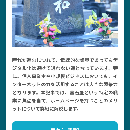
時代が進むにつれて、伝統的な業界であってもデ
ジタル化は避けて通れない道となっています。特
に、個人事業主や小規模ビジネスにおいても、イ
ンターネットの力を活用することは大きな競争力
となります。本記事では、墓石屋という特定の職
業に焦点を当て、ホームページを持つことのメリ
ットについて詳細に解説します。