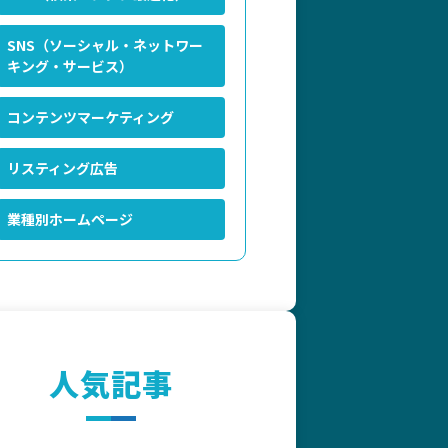
SNS（ソーシャル・ネットワー
キング・サービス）
コンテンツマーケティング
リスティング広告
業種別ホームページ
人気記事