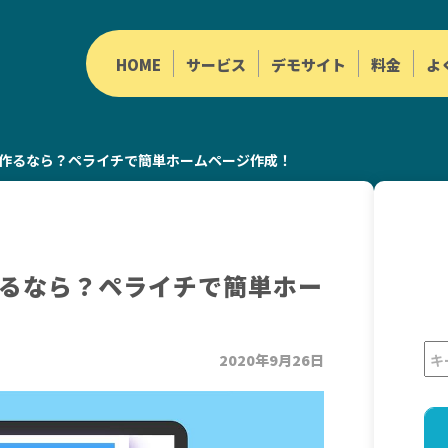
HOME
サービス
デモサイト
料金
よ
作るなら？ペライチで簡単ホームページ作成！
るなら？ペライチで簡単ホー
2020年9月26日