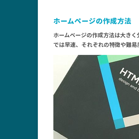
ホームページの作成方法
ホームページの作成方法は大きく
では早速、それぞれの特徴や難易