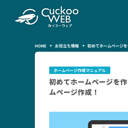
HOME
お役立ち情報
初めてホームページを
ホームページ作成マニュアル
初めてホームページを作
ムページ作成！