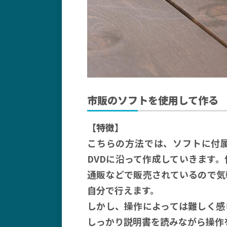
市販のソフトを使用して作る
【特徴】
こちらの方法では、ソフトに付
DVDに沿って作成していきます
通販などで販売されているので気
自分で行えます。
しかし、操作によっては難しく感
しっかり説明書を読みながら操作