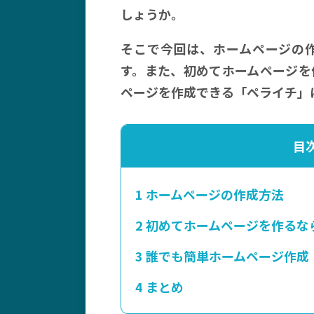
しょうか。
そこで今回は、ホームページの
す。また、初めてホームページを
ページを作成できる「ペライチ」
目
1
ホームページの作成方法
2
初めてホームページを作るな
3
誰でも簡単ホームページ作成
4
まとめ