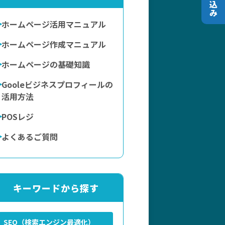
ホームページ活用マニュアル
ホームページ作成マニュアル
ホームページの基礎知識
Gooleビジネスプロフィールの
活用方法
POSレジ
よくあるご質問
キーワードから探す
SEO（検索エンジン最適化）