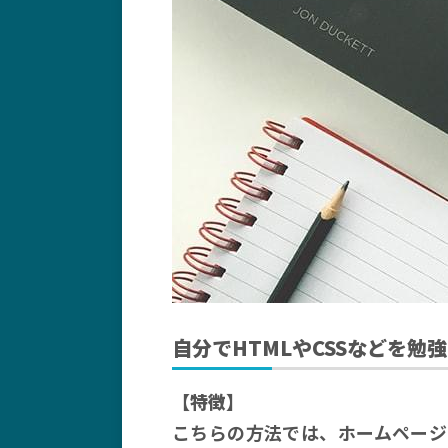
自分でHTMLやCSSなどを勉
【特徴】
こちらの方法では、ホームページの