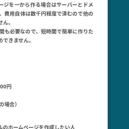
ージを一から作る場合はサーバーとドメ
、費用自体は数千円程度で済むので他の
せん。
間も必要なので、短時間で簡単に作りた
めできません。
00円
の場合）
ルのホームページを作成したい人