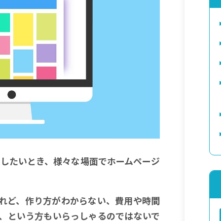
Rしたいとき、様々な場面でホームページ
れど、作り方がわからない、費用や時間
、という方もいらっしゃるのではないで