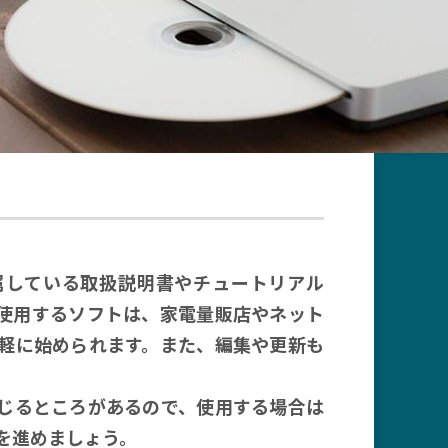
属している取扱説明書やチュートリアル
。使用するソフトは、家電量販店やネット
軽に始められます。また、編集や更新も
じるところがあるので、使用する場合は
を進めましょう。