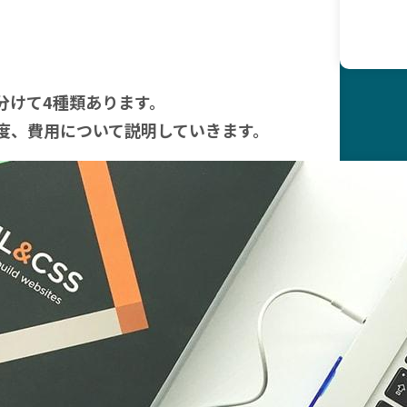
分けて4種類あります。
度、費用について説明していきます。