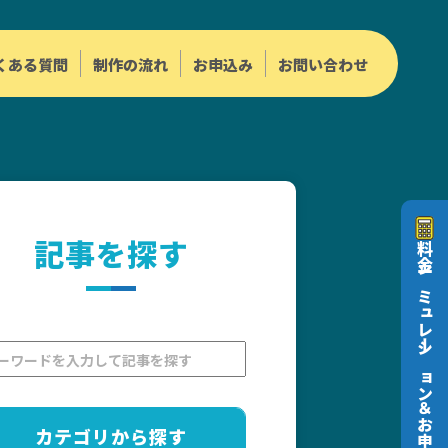
くある質問
制作の流れ
お申込み
お問い合わせ
記事を探す
料金シミュレーション＆お申込み
カテゴリから探す