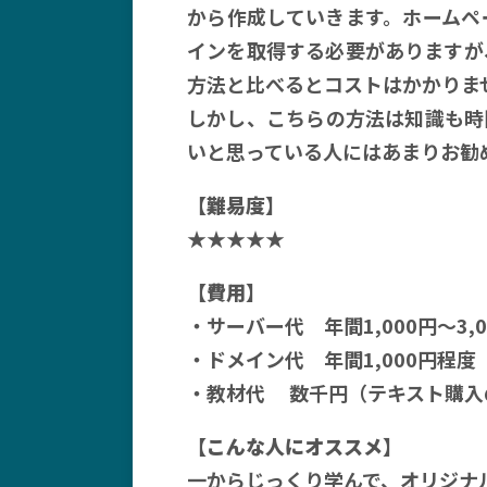
から作成していきます。ホームペ
インを取得する必要がありますが
方法と比べるとコストはかかりま
しかし、こちらの方法は知識も時
いと思っている人にはあまりお勧
【難易度】
★★★★★
【費用】
・サーバー代 年間1,000円〜3,0
・ドメイン代 年間1,000円程度
・教材代 数千円（テキスト購入
【こんな人にオススメ】
一からじっくり学んで、オリジナ