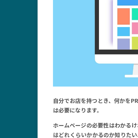
自分でお店を持つとき、何かをP
は必要になります。
ホームページの必要性はわかるけ
はどれくらいかかるのか知りたい