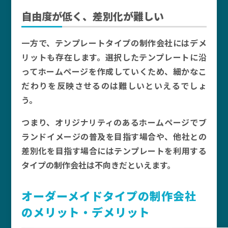
自由度が低く、差別化が難しい
一方で、テンプレートタイプの制作会社にはデメ
リットも存在します。選択したテンプレートに沿
ってホームページを作成していくため、細かなこ
だわりを反映させるのは難しいといえるでしょ
う。
つまり、オリジナリティのあるホームページでブ
ランドイメージの普及を目指す場合や、他社との
差別化を目指す場合にはテンプレートを利用する
タイプの制作会社は不向きだといえます。
オーダーメイドタイプの制作会社
のメリット・デメリット