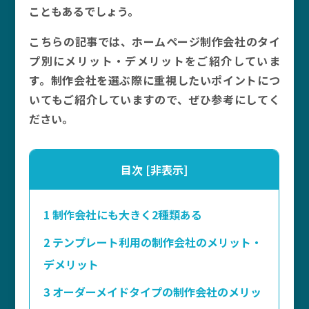
こともあるでしょう。
こちらの記事では、ホームページ制作会社のタイ
プ別にメリット・デメリットをご紹介していま
す。制作会社を選ぶ際に重視したいポイントにつ
いてもご紹介していますので、ぜひ参考にしてく
ださい。
目次
[
非表示
]
1
制作会社にも大きく2種類ある
2
テンプレート利用の制作会社のメリット・
デメリット
3
オーダーメイドタイプの制作会社のメリッ