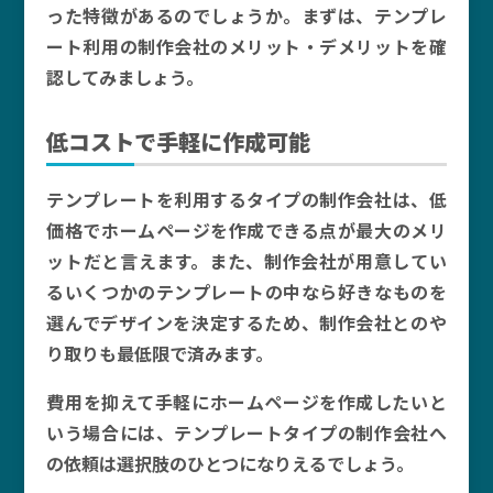
った特徴があるのでしょうか。まずは、テンプレ
ート利用の制作会社のメリット・デメリットを確
認してみましょう。
低コストで手軽に作成可能
テンプレートを利用するタイプの制作会社は、低
価格でホームページを作成できる点が最大のメリ
ットだと言えます。また、制作会社が用意してい
るいくつかのテンプレートの中なら好きなものを
選んでデザインを決定するため、制作会社とのや
り取りも最低限で済みます。
費用を抑えて手軽にホームページを作成したいと
いう場合には、テンプレートタイプの制作会社へ
の依頼は選択肢のひとつになりえるでしょう。