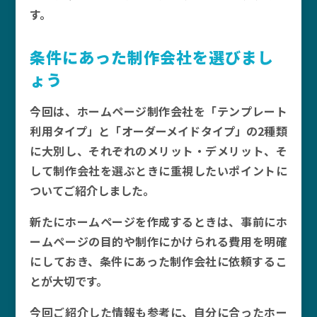
す。
条件にあった制作会社を選びまし
ょう
今回は、ホームページ制作会社を「テンプレート
利用タイプ」と「オーダーメイドタイプ」の2種類
に大別し、それぞれのメリット・デメリット、そ
して制作会社を選ぶときに重視したいポイントに
ついてご紹介しました。
新たにホームページを作成するときは、事前にホ
ームページの目的や制作にかけられる費用を明確
にしておき、条件にあった制作会社に依頼するこ
とが大切です。
今回ご紹介した情報も参考に、自分に合ったホー