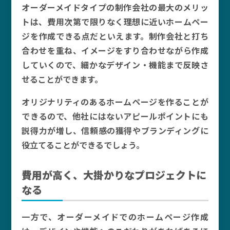
オーダーメイドタイプの制作会社の最大のメリッ
トは、費用次第で限りなく理想に近いホームペー
ジを作成できる点だといえます。制作会社と打ち
合わせを重ね、イメージをすり合わせながら作成
していくので、細かなデザイン・機能まで反映さ
せることができます。
オリジナリティのあるホームページを作ることが
できるので、他社にはないアピールポイントにも
説得力が増し、信頼感の獲得やブランディングに
役立てることができるでしょう。
費用が高く、大掛かりなプロジェクトに
なる
一方で、オーダーメイドでのホームページ作成