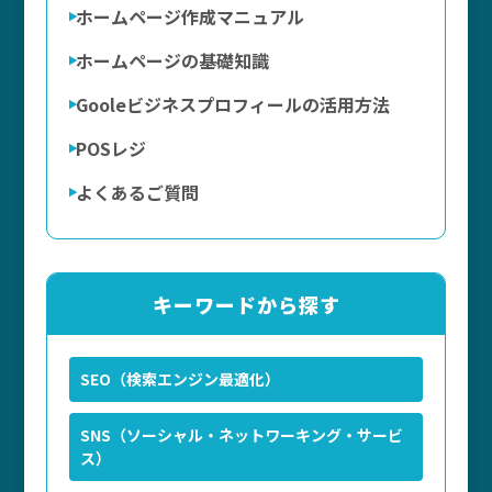
ホームページ作成マニュアル
ホームページの基礎知識
Gooleビジネスプロフィールの活用方法
POSレジ
よくあるご質問
キーワードから探す
SEO（検索エンジン最適化）
SNS（ソーシャル・ネットワーキング・サービ
ス）