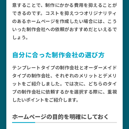
意することで、制作にかかる費用を抑えることが
できるのです。コストを抑えつつオリジナリティ
のあるホームページを作成したい場合には、こう
いった制作会社への依頼がおすすめだといえるで
しょう。
自分に合った制作会社の選び方
テンプレートタイプの制作会社とオーダーメイド
タイプの制作会社、それぞれのメリットとデメリ
ットをご紹介しました。では次に、どちらのタイ
プの制作会社に依頼するかを選択する際に、重視
したいポイントをご紹介します。
ホームページの目的を明確にしておく