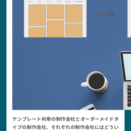
テンプレート利用の制作会社とオーダーメイドタ
イプの制作会社、それぞれの制作会社にはどうい