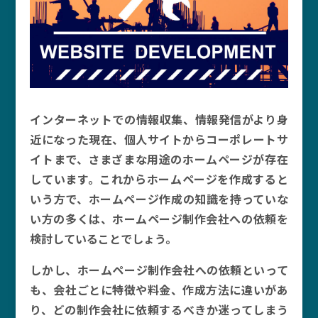
インターネットでの情報収集、情報発信がより身
近になった現在、個人サイトからコーポレートサ
イトまで、さまざまな用途のホームページが存在
しています。これからホームページを作成すると
いう方で、ホームページ作成の知識を持っていな
い方の多くは、ホームページ制作会社への依頼を
検討していることでしょう。
しかし、ホームページ制作会社への依頼といって
も、会社ごとに特徴や料金、作成方法に違いがあ
り、どの制作会社に依頼するべきか迷ってしまう