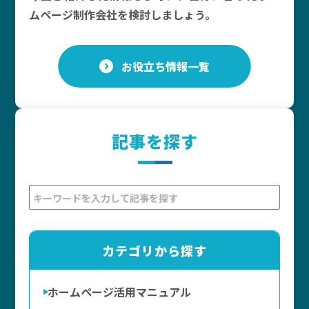
ムページ制作会社を検討しましょう。
お役立ち情報一覧
記事を探す
カテゴリから探す
ホームページ活用マニュアル