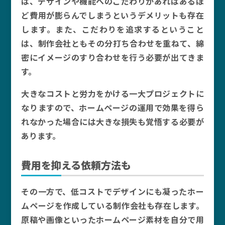
は、デザインや機能へのこだわりがあればあるほ
ど費用が膨らんでしまうというデメリットも存在
します。また、こだわりを追求するということ
は、制作会社ともその分打ち合わせを重ねて、綿
密にイメージのすり合わせを行う必要が出てきま
す。
大きなコストと労力をかける一大プロジェクトに
なりますので、ホームページの運用で効果を得ら
れなかった場合には大きな損失も覚悟する必要が
あります。
費用を抑える依頼方法も
その一方で、低コストでデザインにも凝ったホー
ムページを作成している制作会社も存在します。
原稿や画像といったホームページ素材を自分で用