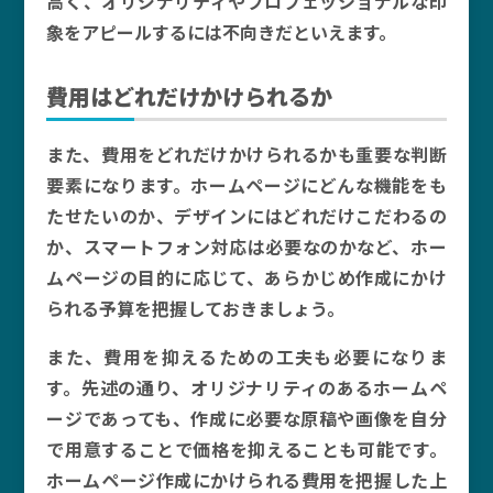
高く、オリジナリティやプロフェッショナルな印
象をアピールするには不向きだといえます。
費用はどれだけかけられるか
また、費用をどれだけかけられるかも重要な判断
要素になります。ホームページにどんな機能をも
たせたいのか、デザインにはどれだけこだわるの
か、スマートフォン対応は必要なのかなど、ホー
ムページの目的に応じて、あらかじめ作成にかけ
られる予算を把握しておきましょう。
また、費用を抑えるための工夫も必要になりま
す。先述の通り、オリジナリティのあるホームペ
ージであっても、作成に必要な原稿や画像を自分
で用意することで価格を抑えることも可能です。
ホームページ作成にかけられる費用を把握した上