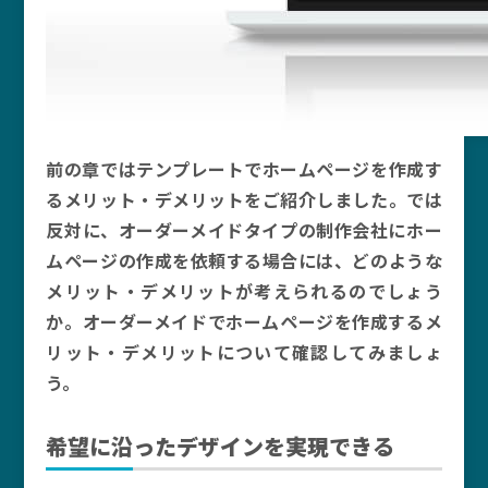
前の章ではテンプレートでホームページを作成す
るメリット・デメリットをご紹介しました。では
反対に、オーダーメイドタイプの制作会社にホー
ムページの作成を依頼する場合には、どのような
メリット・デメリットが考えられるのでしょう
か。オーダーメイドでホームページを作成するメ
リット・デメリットについて確認してみましょ
う。
希望に沿ったデザインを実現できる