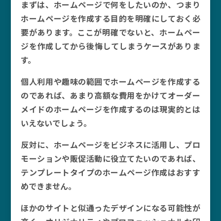
まずは、ホームページで何をしたいのか、つまり
ホームページを作成する目的を明確にしておく必
要があります。ここが明確でないと、ホームペー
ジを作成してから後悔してしまうケースがありま
す。
個人利用や趣味の範囲でホームページを作成する
のであれば、あまり高額な費用をかけてオーダー
メイドのホームページを作成するのは現実的とは
いえないでしょう。
反対に、ホームページをビジネスに活用し、プロ
モーションや販促活動に役立てたいのであれば、
テンプレートタイプのホームページ作成はおすす
めできません。
ほかのサイトと似通ったデザインになる可能性が