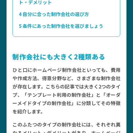
ト・デメリット
4
自分に合った制作会社の選び方
5
条件にあった制作会社を選びましょう
制作会社にも大きく2種類ある
ひと口にホームページ制作会社といっても、費用
や作成方法、得意分野など、さまざまな制作会社
が存在します。こちらの記事では大きく2つのタイ
プ、「テンプレート利用の制作会社」と「オーダ
ーメイドタイプの制作会社」に分類してその特徴
を紹介します。
このふたつのタイプの制作会社には、それぞれ異
なるメリット・デメリットがあり、ホームページ