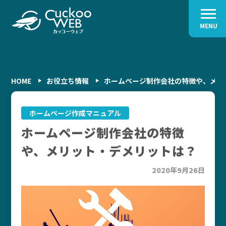
MENU
HOME
お役立ち情報
ホームページ制作会社の特徴や、メリ
ホームページ作成マニュアル
ホームページ制作会社の特徴
や、メリット・デメリットは？
2020年9月26日