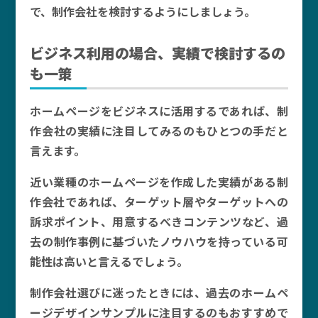
で、制作会社を検討するようにしましょう。
ビジネス利用の場合、実績で検討するの
も一策
ホームページをビジネスに活用するであれば、制
作会社の実績に注目してみるのもひとつの手だと
言えます。
近い業種のホームページを作成した実績がある制
作会社であれば、ターゲット層やターゲットへの
訴求ポイント、用意するべきコンテンツなど、過
去の制作事例に基づいたノウハウを持っている可
能性は高いと言えるでしょう。
制作会社選びに迷ったときには、過去のホームペ
ージデザインサンプルに注目するのもおすすめで