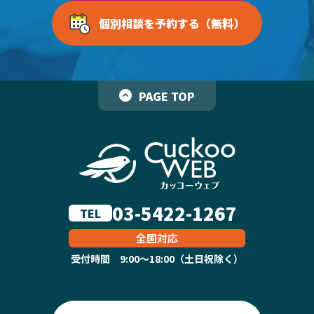
個別相談を予約する（無料）
PAGE TOP
03-5422-1267
TEL
全国対応
受付時間 9:00～18:00（土日祝除く）