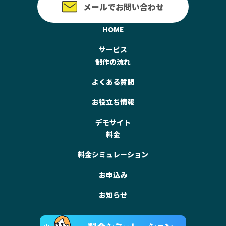
メールでお問い合わせ
HOME
サービス
制作の流れ
よくある質問
お役立ち情報
デモサイト
料金
料金シミュレーション
お申込み
お知らせ