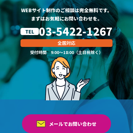
WEBサイト制作のご相談は完全無料です。
まずはお気軽にお問い合わせを。
03-5422-1267
TEL
全国対応
受付時間 9:00～18:00（土日祝除く）
メールでお問い合わせ