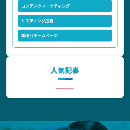
コンテンツマーケティング
リスティング広告
業種別ホームページ
人気記事