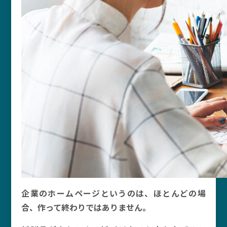
企業のホームページというのは、ほとんどの場
合、作って終わりではありません。