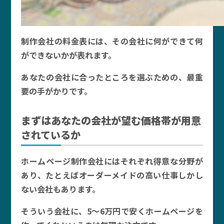
制作会社の料金表には、その会社に何ができて何
ができないかが表れます。
あなたの会社に合ったところを選ぶための、最重
要の手がかりです。
まずはあなたの会社が望む価格帯が用意
されているか
ホームページ制作会社にはそれぞれ得意な分野が
あり、たとえばオーダーメイドの高い仕事しかし
ない会社もあります。
そういう会社に、5～6万円で安くホームページを