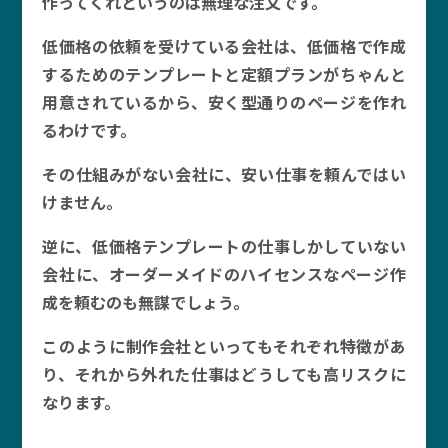
作ってくれというのは無理な注文です。
低価格の依頼を受けている会社は、低価格で作成
するためのテンプレートと定額プランがちゃんと
用意されているから、安く型通りのページを作れ
るわけです。
その仕組みがない会社に、安い仕事を頼んではい
けません。
逆に、低価格テンプレートの仕事しかしていない
会社に、オーダーメイドのハイセンスなページ作
成を頼むのも無謀でしょう。
このように制作会社といってもそれぞれ特徴があ
り、それから外れた仕事はどうしても高リスクに
なります。