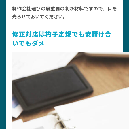
制作会社選びの最重要の判断材料ですので、目を
光らせておいてください。
修正対応は杓子定規でも安請け合
いでもダメ