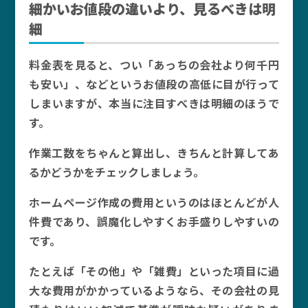
細かいお値段の違いより、見るべきは明
細
料金表を見ると、つい「あっちの会社より何千円
も安い」、などというお値段の高低に目が行って
しまいますが、本当に注目すべきは明細のほうで
す。
作業工数をちゃんと算出し、きちんと計算してあ
るかどうかをチェックしましょう。
ホームページ作成の費用というのはほとんどが人
件費であり、誤魔化しやすくお手盛りしやすいの
です。
たとえば「その他」や「雑費」といった項目に過
大な費用がかかっているようなら、その会社の見