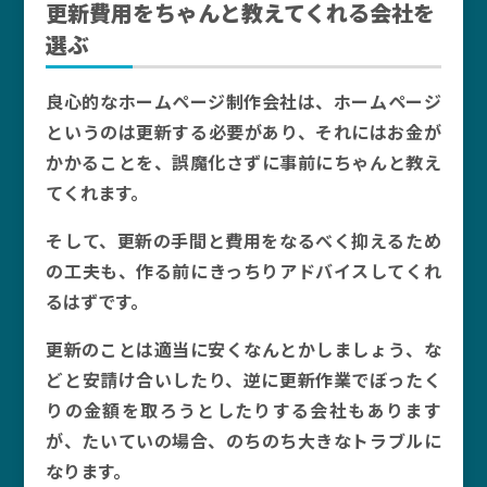
更新費用をちゃんと教えてくれる会社を
選ぶ
良心的なホームページ制作会社は、ホームページ
というのは更新する必要があり、それにはお金が
かかることを、誤魔化さずに事前にちゃんと教え
てくれます。
そして、更新の手間と費用をなるべく抑えるため
の工夫も、作る前にきっちりアドバイスしてくれ
るはずです。
更新のことは適当に安くなんとかしましょう、な
どと安請け合いしたり、逆に更新作業でぼったく
りの金額を取ろうとしたりする会社もあります
が、たいていの場合、のちのち大きなトラブルに
なります。