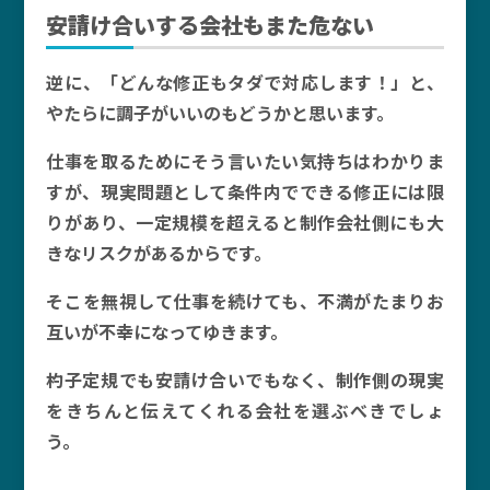
安請け合いする会社もまた危ない
逆に、「どんな修正もタダで対応します！」と、
やたらに調子がいいのもどうかと思います。
仕事を取るためにそう言いたい気持ちはわかりま
すが、現実問題として条件内でできる修正には限
りがあり、一定規模を超えると制作会社側にも大
きなリスクがあるからです。
そこを無視して仕事を続けても、不満がたまりお
互いが不幸になってゆきます。
杓子定規でも安請け合いでもなく、制作側の現実
をきちんと伝えてくれる会社を選ぶべきでしょ
う。