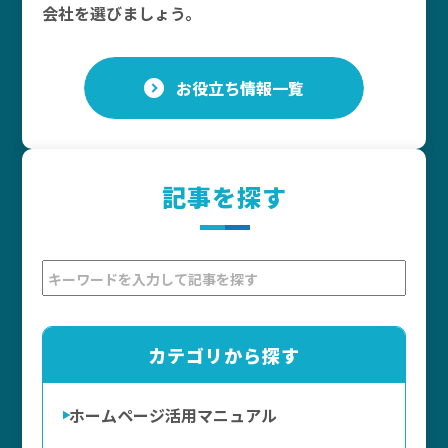
会社を選びましょう。
お役立ち情報一覧
記事を探す
カテゴリから探す
ホームページ活用マニュアル