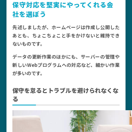
保守対応を堅実にやってくれる会
社を選ぼう
先述しましたが、ホームページは作成し公開した
あとも、ちょこちょこと手をかけないと維持でき
ないものです。
データの更新作業のほかにも、サーバーの管理や
新しいWebプログラムへの対応など、細かい作業
が多いのです。
保守を怠るとトラブルを避けられなくな
る