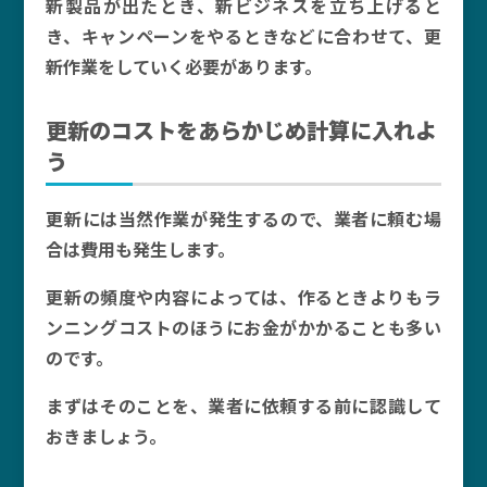
新製品が出たとき、新ビジネスを立ち上げると
き、キャンペーンをやるときなどに合わせて、更
新作業をしていく必要があります。
更新のコストをあらかじめ計算に入れよ
う
更新には当然作業が発生するので、業者に頼む場
合は費用も発生します。
更新の頻度や内容によっては、作るときよりもラ
ンニングコストのほうにお金がかかることも多い
のです。
まずはそのことを、業者に依頼する前に認識して
おきましょう。