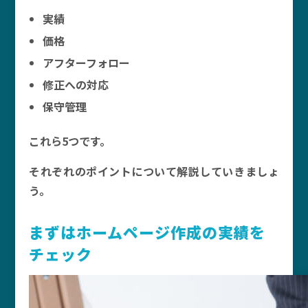
実績
価格
アフターフォロー
修正への対応
保守管理
これら5つです。
それぞれのポイントについて解説していきましょ
う。
まずはホームページ作成の実績を
チェック