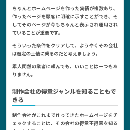
ちゃんとホームページを作った実績が複数あり、
作ったページを顧客に明確に示すことができ、そ
してそのページが今もちゃんと表示され運用され
ていることが重要です。
そういった条件をクリアして、ようやくその会社
は選定の土俵に乗るのだと考えましょう。
素人同然の業者に頼んでも、いいことは一つもあ
りません。
制作会社の得意ジャンルを知ることもで
きる
制作会社がこれまで作ってきたホームページをチ
ェックすることは、その会社の得意不得意を知る