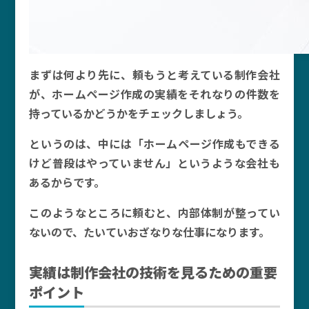
まずは何より先に、頼もうと考えている制作会社
が、ホームページ作成の実績をそれなりの件数を
持っているかどうかをチェックしましょう。
というのは、中には「ホームページ作成もできる
けど普段はやっていません」というような会社も
あるからです。
このようなところに頼むと、内部体制が整ってい
ないので、たいていおざなりな仕事になります。
実績は制作会社の技術を見るための重要
ポイント