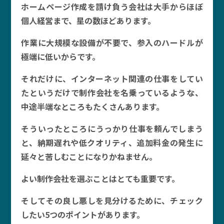
ホームページ作成を請け負う会社は大手からほぼ
個人経営まで、星の数ほどあります。
作業に大規模な設備が不要で、参入のハードルが
極端に低いからです。
それだけに、インターネット関連の仕事をしてい
たというだけで制作会社を名乗っているような、
中途半端なところもたくさんあります。
そういったところにうっかり仕事を頼んでしまう
と、納期遅れや低クオリティ、追加料金の発生に
延々と苦しむことになりかねません。
よい制作会社を選ぶことはとても重要です。
そしてその良し悪しを見分けるために、チェック
したい5つのポイントがあります。