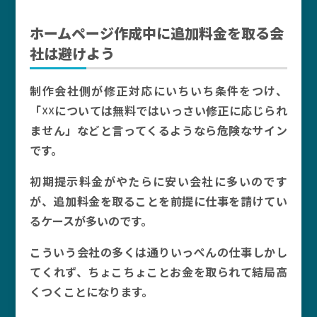
ホームページ作成中に追加料金を取る会
社は避けよう
制作会社側が修正対応にいちいち条件をつけ、
「☓☓については無料ではいっさい修正に応じられ
ません」などと言ってくるようなら危険なサイン
です。
初期提示料金がやたらに安い会社に多いのです
が、追加料金を取ることを前提に仕事を請けてい
るケースが多いのです。
こういう会社の多くは通りいっぺんの仕事しかし
てくれず、ちょこちょことお金を取られて結局高
くつくことになります。