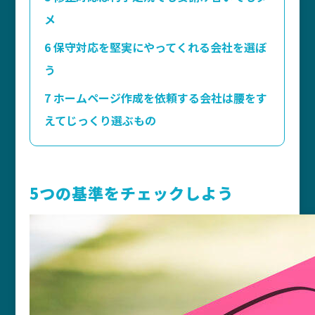
メ
6
保守対応を堅実にやってくれる会社を選ぼ
う
7
ホームページ作成を依頼する会社は腰をす
えてじっくり選ぶもの
5つの基準をチェックしよう