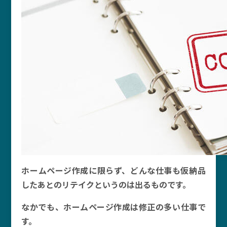
ホームページ作成に限らず、どんな仕事も仮納品
したあとのリテイクというのは出るものです。
なかでも、ホームページ作成は修正の多い仕事で
す。