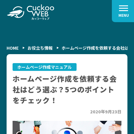
MENU
HOME
お役立ち情報
ホームページ作成を依頼する会社はど
ホームページ作成マニュアル
ホームページ作成を依頼する会
社はどう選ぶ？5つのポイント
をチェック！
2020年9月23日