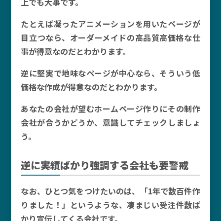
上でも大事です。
たとえば凝ったアニメーションを用いたページが
目立つなら、オーダーメイドの高品質高価格な仕
事が得意なのだとわかります。
逆に堅実で地味なページが中心なら、そういう低
価格な作成が得意なのだとわかります。
あなたの会社が望むホームページ作りにその制作
会社が合うかどうか、意識してチェックしましょ
う。
逆に実績ばかり強調する会社も要警戒
なお、ひとつ気をつけたいのは、「1年で数百件作
りました！」というような、凄まじい受注件数ば
かり宣伝してくる会社です。