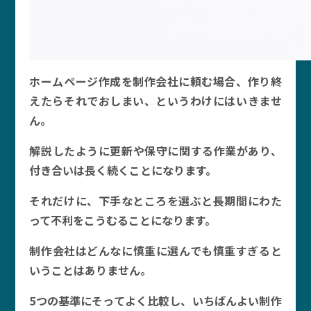
ホームページ作成を制作会社に頼む場合、作り終
えたらそれでおしまい、というわけにはいきませ
ん。
解説したように更新や保守に関する作業があり、
付き合いは長く続くことになります。
それだけに、下手なところを選ぶと長期間にわた
って不利をこうむることになります。
制作会社はどんなに慎重に選んでも慎重すぎると
いうことはありません。
5つの基準にそってよく比較し、いちばんよい制作