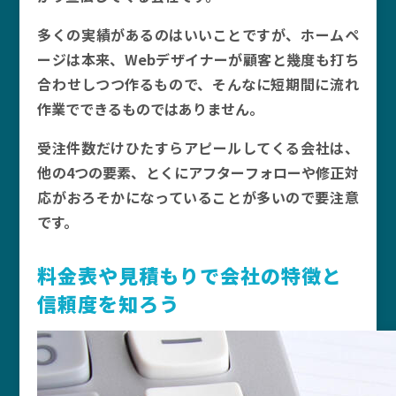
多くの実績があるのはいいことですが、ホームペ
ージは本来、Webデザイナーが顧客と幾度も打ち
合わせしつつ作るもので、そんなに短期間に流れ
作業でできるものではありません。
受注件数だけひたすらアピールしてくる会社は、
他の4つの要素、とくにアフターフォローや修正対
応がおろそかになっていることが多いので要注意
です。
料金表や見積もりで会社の特徴と
信頼度を知ろう