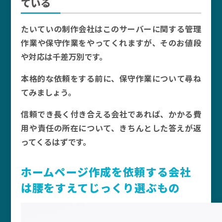
ている
たいていの制作会社はこのサーバーに関する管理
作業や保守作業をやってくれますが、そのお値段
や対応は千差万別です。
本格的な依頼をする前に、保守作業について尋ね
てみましょう。
信頼でき長く付き合える会社であれば、かかる費
用や責任の所在について、きちんとした答えが返
ってくるはずです。
ホームページ作成を依頼する会社
は腰をすえてじっくり選ぶもの