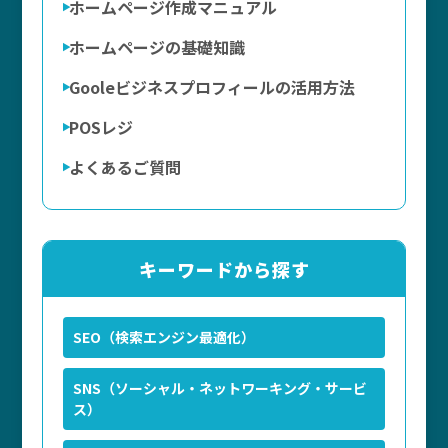
ホームページ作成マニュアル
ホームページの基礎知識
Gooleビジネスプロフィールの活用方法
POSレジ
よくあるご質問
キーワードから探す
SEO（検索エンジン最適化）
SNS（ソーシャル・ネットワーキング・サービ
ス）