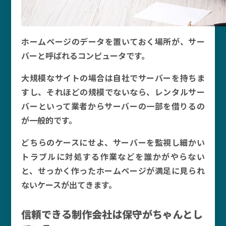
ホームページのデータを置いておく場所が、サー
バーと呼ばれるコンピュータです。
大規模なサイトの場合は自社でサーバーを持ちま
すし、それほどの規模でないなら、レンタルサー
バーといって業者からサーバーの一部を借りるの
が一般的です。
どちらのケースにせよ、サーバーを監視し細かい
トラブルに対処する作業などを誰かがやらない
と、せっかく作ったホームページが満足に見られ
ないケースが出てきます。
信頼できる制作会社は保守がちゃんとし