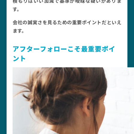
積もりはいい加減で基準が曖昧な疑いがありま
す。
会社の誠実さを見るための重要ポイントだといえ
ます。
アフターフォローこそ最重要ポイ
ント