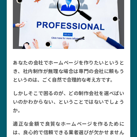
あなたの会社でホームページを作りたいというと
き、社内制作が無理な場合は専門の会社に頼もう
というのは、ごく自然で合理的な考え方です。
しかしそこで困るのが、どの制作会社を選べばい
いのかわからない、ということではないでしょう
か。
適正な金額で良質なホームページを作るために
は、良心的で信頼できる業者選びが欠かせません