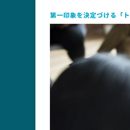
第一印象を決定づける「ト