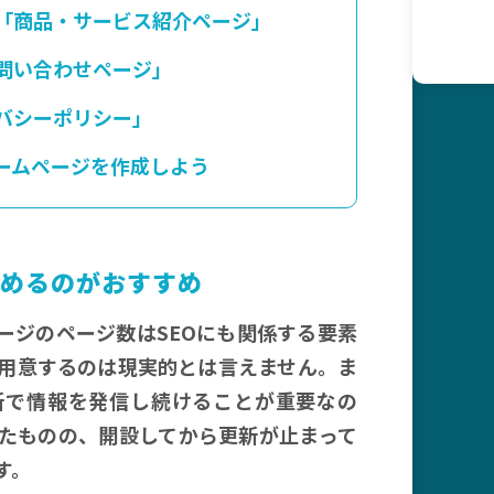
「商品・サービス紹介ページ」
問い合わせページ」
バシーポリシー」
ームページを作成しよう
めるのがおすすめ
ージのページ数はSEOにも関係する要素
用意するのは現実的とは言えません。ま
新で情報を発信し続けることが重要なの
たものの、開設してから更新が止まって
す。