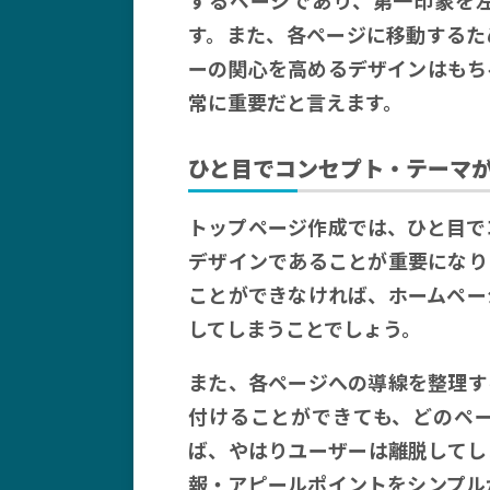
す。また、各ページに移動するた
ーの関心を高めるデザインはもち
常に重要だと言えます。
ひと目でコンセプト・テーマ
トップページ作成では、ひと目で
デザインであることが重要になり
ことができなければ、ホームペー
してしまうことでしょう。
また、各ページへの導線を整理す
付けることができても、どのペ
ば、やはりユーザーは離脱してし
報・アピールポイントをシンプル