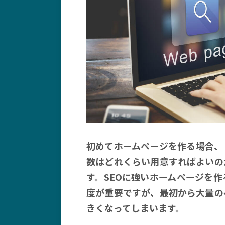
初めてホームページを作る場合、
数はどれくらい用意すればよいの
す。SEOに強いホームページを
度が重要ですが、最初から大量の
きくなってしまいます。