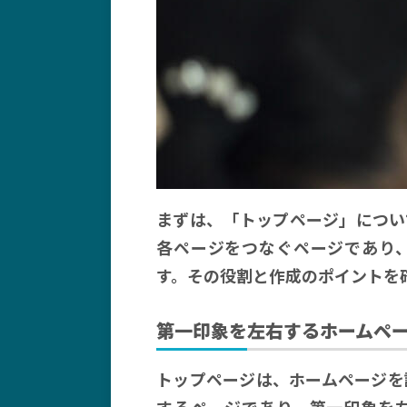
まずは、「トップページ」につい
各ページをつなぐページであり
す。その役割と作成のポイントを
第一印象を左右するホームペ
トップページは、ホームページを
するページであり、第一印象を