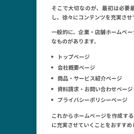
そこで大切なのが、最初は必要
し、徐々にコンテンツを充実させ
一般的に、企業・店舗ホームペー
なものがあります。
トップページ
会社概要ページ
商品・サービス紹介ページ
資料請求・お問い合わせページ
プライバシーポリシーページ
これからホームページを作成する
に充実させていくことをおすすめ