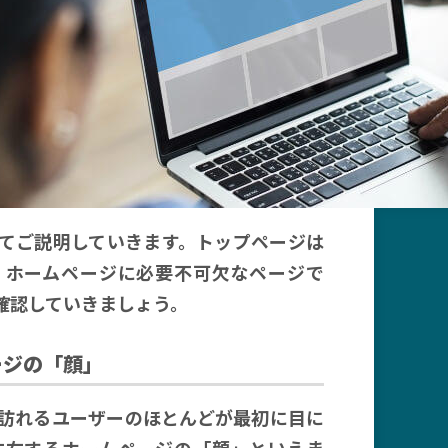
てご説明していきます。トップページは
、ホームページに必要不可欠なページで
確認していきましょう。
ージの「顔」
訪れるユーザーのほとんどが最初に目に
左右するホームページの「顔」といえま