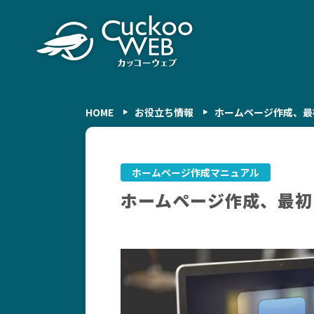
HOME
お役立ち情報
ホームページ作成、最
ホームページ作成マニュアル
ホームページ作成、最初