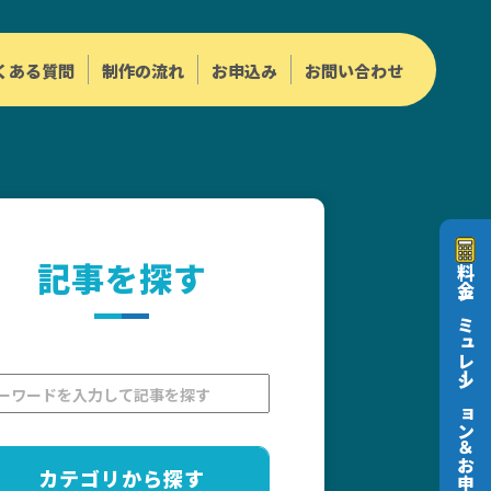
くある質問
制作の流れ
お申込み
お問い合わせ
記事を探す
料金シミュレーション＆お申込み
カテゴリから探す