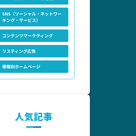
SNS（ソーシャル・ネットワー
キング・サービス）
コンテンツマーケティング
リスティング広告
業種別ホームページ
人気記事