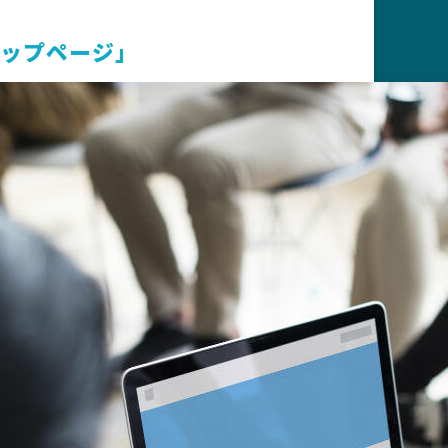
ップページ」