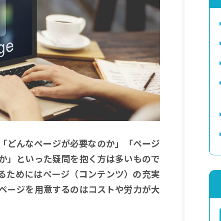
「どんなページが必要なのか」「ページ
か」といった疑問を抱く方は多いもので
作るためにはページ（コンテンツ）の充実
ページを用意するのはコストや労力が大