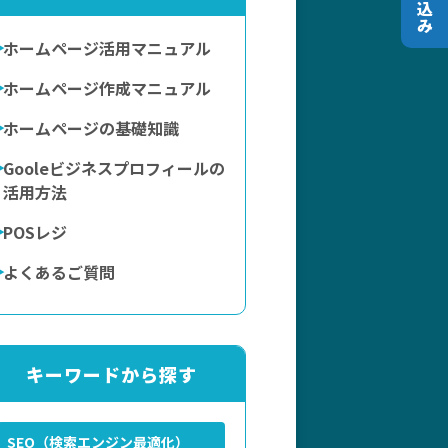
ホームページ活用マニュアル
ホームページ作成マニュアル
ホームページの基礎知識
Gooleビジネスプロフィールの
活用方法
POSレジ
よくあるご質問
キーワードから探す
SEO（検索エンジン最適化）