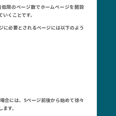
最低限のページ数でホームページを開設
ていくことです。
ジに必要とされるページには以下のよう
場合には、5ページ前後から始めて徐々
します。