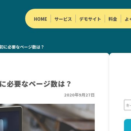
HOME
サービス
デモサイト
料金
よ
初に必要なページ数は？
に必要なページ数は？
2020年9月27日