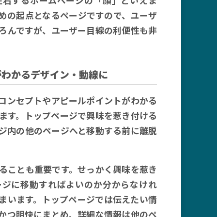
めの起点となるページですので、ユーザ
ろんですが、ユーザー目線の利便性も非
がわかるデザイン・動線に
コンセプトやアピールポイントがわかる
ます。トップページで興味を惹き付ける
ジ内の他のページへと移動する前に離脱
ることも重要です。せっかく興味を惹き
ージに移動すればよいのか分からなけれ
まいます。トップページでは伝えたい情
かつ明快にまとめ、詳細な情報は他のペ