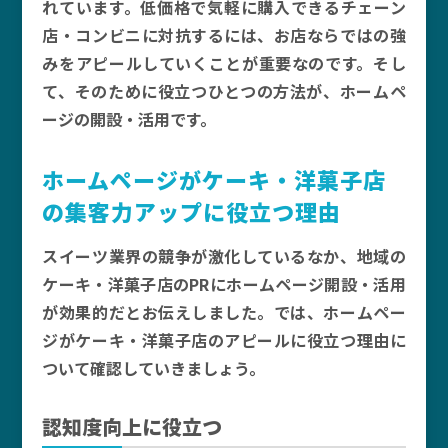
れています。低価格で気軽に購入できるチェーン
店・コンビニに対抗するには、お店ならではの強
みをアピールしていくことが重要なのです。そし
て、そのために役立つひとつの方法が、ホームペ
ージの開設・活用です。
ホームページがケーキ・洋菓子店
の集客力アップに役立つ理由
スイーツ業界の競争が激化しているなか、地域の
ケーキ・洋菓子店のPRにホームページ開設・活用
が効果的だとお伝えしました。では、ホームペー
ジがケーキ・洋菓子店のアピールに役立つ理由に
ついて確認していきましょう。
認知度向上に役立つ