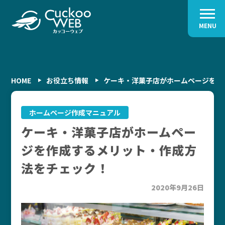
MENU
HOME
お役立ち情報
ケーキ・洋菓子店がホームページを作
ホームページ作成マニュアル
ケーキ・洋菓子店がホームペー
ジを作成するメリット・作成方
法をチェック！
2020年9月26日