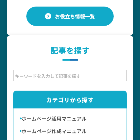
お役立ち情報一覧
記事を探す
カテゴリから探す
ホームページ活用マニュアル
ホームページ作成マニュアル