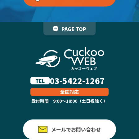
PAGE TOP
03-5422-1267
TEL
全国対応
受付時間 9:00～18:00（土日祝除く）
メールでお問い合わせ