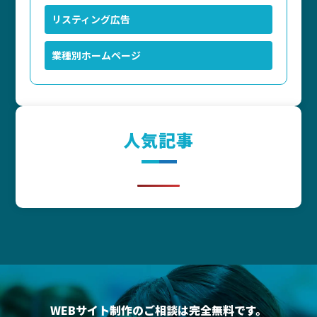
リスティング広告
業種別ホームページ
人気記事
WEBサイト制作のご相談は完全無料です。