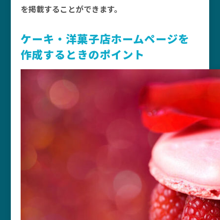
を掲載することができます。
ケーキ・洋菓子店ホームページを
作成するときのポイント