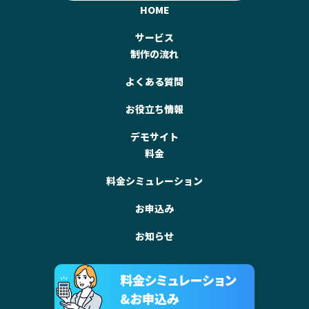
HOME
サービス
制作の流れ
よくある質問
お役立ち情報
デモサイト
料金
料金シミュレーション
お申込み
お知らせ