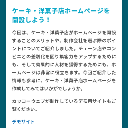
ケーキ・洋菓子店ホームページを
開設しよう！
今回は、ケーキ・洋菓子店がホームページを開設
することのメリットや、制作会社を選ぶ際のポイ
ントについてご紹介しました。チェーン店やコン
ビニとの差別化を図り集客力をアップするために
も、そして効果的に人材を獲得するためにも、ホ
ームページは非常に役立ちます。今回ご紹介した
情報も参考に、ケーキ・洋菓子店ホームページを
作成してみてはいかがでしょうか。
カッコーウェブが制作しているデモ用サイトもご
覧ください。
デモサイト