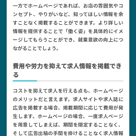
一方でホームページであれば、お店の雰囲気やコ
ンセプト、やりがいなど、知ってほしい情報を余
すことなく掲載することができます。より詳しい
情報を提供することで「働く姿」を具体的にイメ
ージしてもらうことができ、就業意欲の向上につ
ながることでしょう。
費用や労力を抑えて求人情報を掲載でき
る
コストを抑えて求人を行える点も、ホームページ
のメリットだと言えます。求人サイトや求人誌に
広告を掲載する場合、掲載期間に応じて費用が発
生します。ホームページの場合、一度求人ページ
を用意してしまえば、期間を限定することなく、
そして広告出稿の手間を掛けることなく求人情報