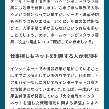
ケーキ・洋菓子店のホームページは、スタッフ募
集にも効果を発揮します。さまざまな業界で人手
不足が問題となっていますが、ケーキ・洋菓子店
も例外ではありません。とくに、年末の繁忙期な
どは、人手不足で手が回らないというお店も多い
ことでしょう。次は、ホームページがスタッフ募
集に役立つ理由について確認していきましょう。
仕事探しもネットを利用する人が増加中
インターネットでの情報収集が増加していること
はすでにお伝えしている通りですが、仕事探し・
アルバイト探しにおいてもインターネットは有力
な情報源となっています。たとえば、平成26年に
厚生労働省が発表している「大卒者等のインター
ネットを通じた就職活動に関する調査」によれ