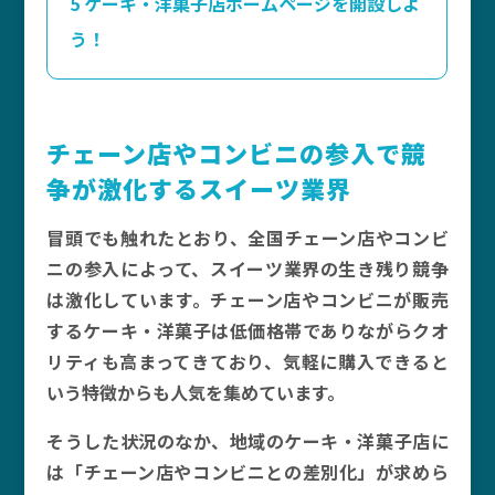
5
ケーキ・洋菓子店ホームページを開設しよ
う！
チェーン店やコンビニの参入で競
争が激化するスイーツ業界
冒頭でも触れたとおり、全国チェーン店やコンビ
ニの参入によって、スイーツ業界の生き残り競争
は激化しています。チェーン店やコンビニが販売
するケーキ・洋菓子は低価格帯でありながらクオ
リティも高まってきており、気軽に購入できると
いう特徴からも人気を集めています。
そうした状況のなか、地域のケーキ・洋菓子店に
は「チェーン店やコンビニとの差別化」が求めら