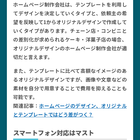
ホームページ制作会社は、テンプレートを利用し
てデザインを決定していくタイプと、依頼主の希
望を反映して1からオリジナルデザインで作成して
いくタイプがあります。チェーン店・コンビニと
の差別化が求められるケーキ・洋菓子店の場合、
オリジナルデザインのホームページ制作会社が適
切だと言えます。
また、テンプレートに比べて高額なイメージのあ
るオリジナルデザインですが、画像や文章などの
素材を自分で用意することで費用を抑えることも
可能です。
関連記事：
ホームページのデザイン、オリジナル
とテンプレートではどう差がつく？
スマートフォン対応はマスト