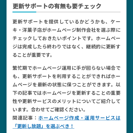
更新サポートの有無も要チェック
更新サポートを提供しているかどうかも、ケー
キ・洋菓子店がホームページ制作会社を選ぶ際に
チェックしておきたいポイントです。ホームペー
ジは完成したら終わりではなく、継続的に更新す
ることが重要です。
繁忙期でホームページ運用に手が回らない場合で
も、更新サポートを利用することができればホー
ムページを最新の状態に保つことができます。以
下の記事ではホームページを更新することの重要
性や更新サービスのメリットについてご紹介して
います。合わせてご確認ください。
関連記事：
ホームページ作成・運用サービスは
「更新し放題」を選ぶべき！