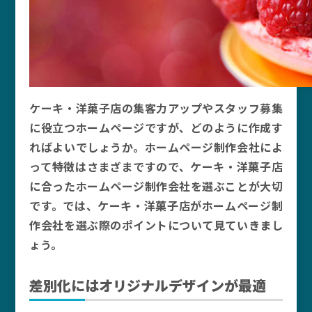
ケーキ・洋菓子店の集客力アップやスタッフ募集
に役立つホームページですが、どのように作成す
ればよいでしょうか。ホームページ制作会社によ
って特徴はさまざまですので、ケーキ・洋菓子店
に合ったホームページ制作会社を選ぶことが大切
です。では、ケーキ・洋菓子店がホームページ制
作会社を選ぶ際のポイントについて見ていきまし
ょう。
差別化にはオリジナルデザインが最適