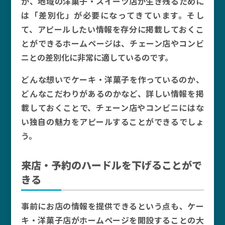
か、地域の洋菓子・スイーツ店が生き残るために
は「差別化」が必要になってきています。そし
て、アピールしたい情報を存分に掲載しておくこ
とができるホームページは、チェーン店やコンビ
ニとの差別化に非常に適しているのです。
どんな想いでケーキ・洋菓子を作っているのか、
どんなこだわりがあるのかなど、詳しい情報を掲
載しておくことで、チェーン店やコンビニにはな
い独自の魅力をアピールすることができるでしょ
う。
来店・予約のハードルを下げることがで
きる
事前にお店の情報を提供できるという点も、ケー
キ・洋菓子店がホームページを開設することの大