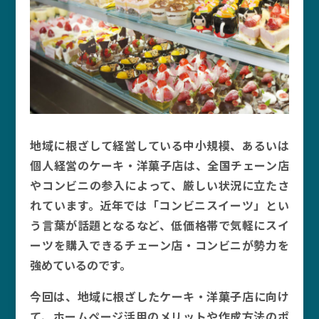
地域に根ざして経営している中小規模、あるいは
個人経営のケーキ・洋菓子店は、全国チェーン店
やコンビニの参入によって、厳しい状況に立たさ
れています。近年では「コンビニスイーツ」とい
う言葉が話題となるなど、低価格帯で気軽にスイ
ーツを購入できるチェーン店・コンビニが勢力を
強めているのです。
今回は、地域に根ざしたケーキ・洋菓子店に向け
て、ホームページ活用のメリットや作成方法のポ