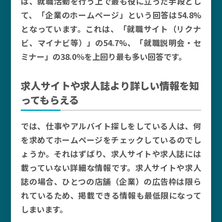
ば、就職活動を行う上で最も役に立った手段とし
て、「企業のホームページ」という回答は54.8%
となっています。これは、「就職サイト（リクナ
ビ、マイナビ等）」の54.7%、「就職説明会・セ
ミナー」の38.0％を上回り最も多い回答です。
求人サイトや求人誌より詳しい情報を知
ってもらえる
では、仕事やアルバイト探しをしている人は、何
を求めてホームページをチェックしているのでし
ょうか。それはずばり、求人サイトや求人誌には
載っていない詳細な情報です。求人サイトや求人
誌の場合、ひとつの店舗（企業）の広告枠は限ら
れているため、掲載できる情報も最低限になって
しまいます。