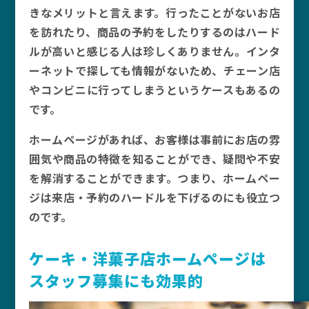
きなメリットと言えます。行ったことがないお店
を訪れたり、商品の予約をしたりするのはハード
ルが高いと感じる人は珍しくありません。インタ
ーネットで探しても情報がないため、チェーン店
やコンビニに行ってしまうというケースもあるの
です。
ホームページがあれば、お客様は事前にお店の雰
囲気や商品の特徴を知ることができ、疑問や不安
を解消することができます。つまり、ホームペー
ジは来店・予約のハードルを下げるのにも役立つ
のです。
ケーキ・洋菓子店ホームページは
スタッフ募集にも効果的