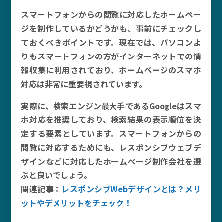
スマートフォンからの閲覧に対応したホームペー
ジを制作しているかどうかも、事前にチェックし
ておくべきポイントです。現在では、パソコンよ
りもスマートフォンの方がインターネットでの情
報収集に利用されており、ホームページのスマホ
対応は非常に重要視されています。
実際に、検索エンジン最大手であるGoogleはスマ
ホ対応を推奨しており、検索結果の表示順位を決
定する要素としています。スマートフォンからの
閲覧に対応するためにも、レスポンシブウェブデ
ザインなどに対応したホームページ制作会社を選
ぶと良いでしょう。
関連記事：
レスポンシブWebデザインとは？メリ
ットやデメリットをチェック！