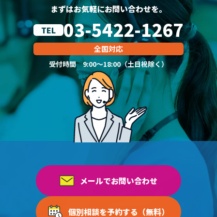
まずはお気軽にお問い合わせを。
03-5422-1267
TEL
全国対応
受付時間 9:00～18:00（土日祝除く）
メールでお問い合わせ
個別相談を予約する（無料）