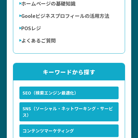
ホームページの基礎知識
Gooleビジネスプロフィールの活用方法
POSレジ
よくあるご質問
キーワードから探す
SEO（検索エンジン最適化）
SNS（ソーシャル・ネットワーキング・サービ
ス）
コンテンツマーケティング