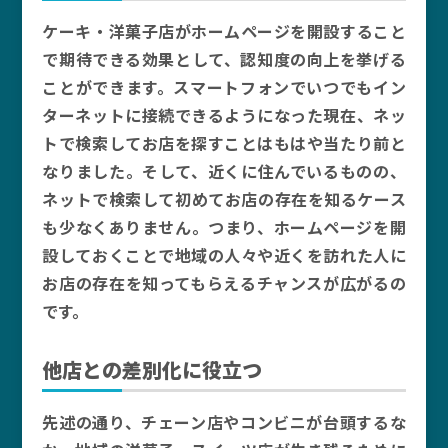
ケーキ・洋菓子店がホームページを開設すること
で期待できる効果として、認知度の向上を挙げる
ことができます。スマートフォンでいつでもイン
ターネットに接続できるようになった現在、ネッ
トで検索してお店を探すことはもはや当たり前と
なりました。そして、近くに住んでいるものの、
ネットで検索して初めてお店の存在を知るケース
も少なくありません。つまり、ホームページを開
設しておくことで地域の人々や近くを訪れた人に
お店の存在を知ってもらえるチャンスが広がるの
です。
他店との差別化に役立つ
先述の通り、チェーン店やコンビニが台頭するな